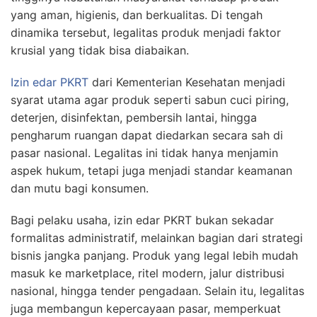
yang aman, higienis, dan berkualitas. Di tengah
dinamika tersebut, legalitas produk menjadi faktor
krusial yang tidak bisa diabaikan.
Izin edar PKRT
dari Kementerian Kesehatan menjadi
syarat utama agar produk seperti sabun cuci piring,
deterjen, disinfektan, pembersih lantai, hingga
pengharum ruangan dapat diedarkan secara sah di
pasar nasional. Legalitas ini tidak hanya menjamin
aspek hukum, tetapi juga menjadi standar keamanan
dan mutu bagi konsumen.
Bagi pelaku usaha, izin edar PKRT bukan sekadar
formalitas administratif, melainkan bagian dari strategi
bisnis jangka panjang. Produk yang legal lebih mudah
masuk ke marketplace, ritel modern, jalur distribusi
nasional, hingga tender pengadaan. Selain itu, legalitas
juga membangun kepercayaan pasar, memperkuat