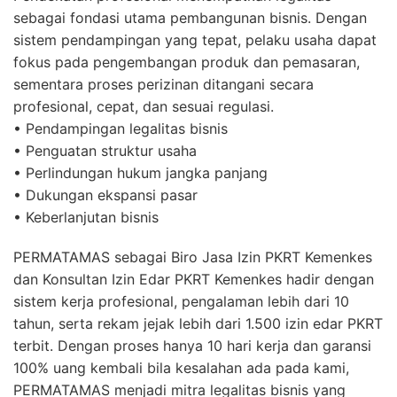
sebagai fondasi utama pembangunan bisnis. Dengan
sistem pendampingan yang tepat, pelaku usaha dapat
fokus pada pengembangan produk dan pemasaran,
sementara proses perizinan ditangani secara
profesional, cepat, dan sesuai regulasi.
• Pendampingan legalitas bisnis
• Penguatan struktur usaha
• Perlindungan hukum jangka panjang
• Dukungan ekspansi pasar
• Keberlanjutan bisnis
PERMATAMAS sebagai Biro Jasa Izin PKRT Kemenkes
dan Konsultan Izin Edar PKRT Kemenkes hadir dengan
sistem kerja profesional, pengalaman lebih dari 10
tahun, serta rekam jejak lebih dari 1.500 izin edar PKRT
terbit. Dengan proses hanya 10 hari kerja dan garansi
100% uang kembali bila kesalahan ada pada kami,
PERMATAMAS menjadi mitra legalitas bisnis yang