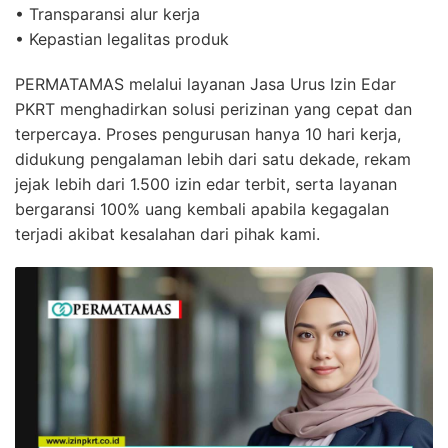
• Transparansi alur kerja
• Kepastian legalitas produk
PERMATAMAS melalui layanan Jasa Urus Izin Edar
PKRT menghadirkan solusi perizinan yang cepat dan
terpercaya. Proses pengurusan hanya 10 hari kerja,
didukung pengalaman lebih dari satu dekade, rekam
jejak lebih dari 1.500 izin edar terbit, serta layanan
bergaransi 100% uang kembali apabila kegagalan
terjadi akibat kesalahan dari pihak kami.