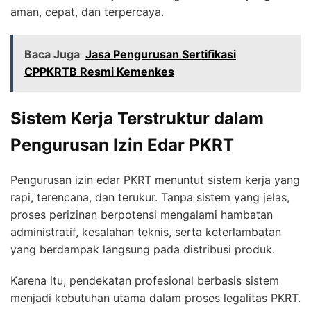
aman, cepat, dan terpercaya.
Baca Juga
Jasa Pengurusan Sertifikasi
CPPKRTB Resmi Kemenkes
Sistem Kerja Terstruktur dalam
Pengurusan Izin Edar PKRT
Pengurusan izin edar PKRT menuntut sistem kerja yang
rapi, terencana, dan terukur. Tanpa sistem yang jelas,
proses perizinan berpotensi mengalami hambatan
administratif, kesalahan teknis, serta keterlambatan
yang berdampak langsung pada distribusi produk.
Karena itu, pendekatan profesional berbasis sistem
menjadi kebutuhan utama dalam proses legalitas PKRT.