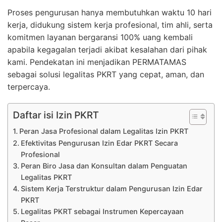
Proses pengurusan hanya membutuhkan waktu 10 hari
kerja, didukung sistem kerja profesional, tim ahli, serta
komitmen layanan bergaransi 100% uang kembali
apabila kegagalan terjadi akibat kesalahan dari pihak
kami. Pendekatan ini menjadikan PERMATAMAS
sebagai solusi legalitas PKRT yang cepat, aman, dan
terpercaya.
Daftar isi Izin PKRT
Peran Jasa Profesional dalam Legalitas Izin PKRT
Efektivitas Pengurusan Izin Edar PKRT Secara
Profesional
Peran Biro Jasa dan Konsultan dalam Penguatan
Legalitas PKRT
Sistem Kerja Terstruktur dalam Pengurusan Izin Edar
PKRT
Legalitas PKRT sebagai Instrumen Kepercayaan