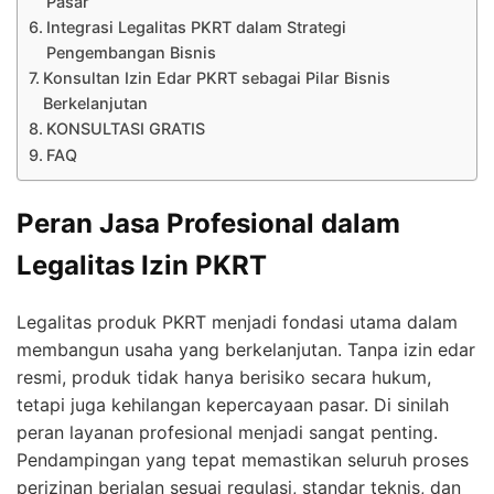
Pasar
Integrasi Legalitas PKRT dalam Strategi
Pengembangan Bisnis
Konsultan Izin Edar PKRT sebagai Pilar Bisnis
Berkelanjutan
KONSULTASI GRATIS
FAQ
Peran Jasa Profesional dalam
Legalitas Izin PKRT
Legalitas produk PKRT menjadi fondasi utama dalam
membangun usaha yang berkelanjutan. Tanpa izin edar
resmi, produk tidak hanya berisiko secara hukum,
tetapi juga kehilangan kepercayaan pasar. Di sinilah
peran layanan profesional menjadi sangat penting.
Pendampingan yang tepat memastikan seluruh proses
perizinan berjalan sesuai regulasi, standar teknis, dan