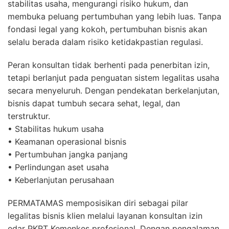
stabilitas usaha, mengurangi risiko hukum, dan
membuka peluang pertumbuhan yang lebih luas. Tanpa
fondasi legal yang kokoh, pertumbuhan bisnis akan
selalu berada dalam risiko ketidakpastian regulasi.
Peran konsultan tidak berhenti pada penerbitan izin,
tetapi berlanjut pada penguatan sistem legalitas usaha
secara menyeluruh. Dengan pendekatan berkelanjutan,
bisnis dapat tumbuh secara sehat, legal, dan
terstruktur.
• Stabilitas hukum usaha
• Keamanan operasional bisnis
• Pertumbuhan jangka panjang
• Perlindungan aset usaha
• Keberlanjutan perusahaan
PERMATAMAS memposisikan diri sebagai pilar
legalitas bisnis klien melalui layanan konsultan izin
edar PKRT Kemenkes profesional. Dengan pengalaman