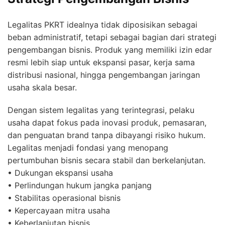
Legalitas PKRT idealnya tidak diposisikan sebagai
beban administratif, tetapi sebagai bagian dari strategi
pengembangan bisnis. Produk yang memiliki izin edar
resmi lebih siap untuk ekspansi pasar, kerja sama
distribusi nasional, hingga pengembangan jaringan
usaha skala besar.
Dengan sistem legalitas yang terintegrasi, pelaku
usaha dapat fokus pada inovasi produk, pemasaran,
dan penguatan brand tanpa dibayangi risiko hukum.
Legalitas menjadi fondasi yang menopang
pertumbuhan bisnis secara stabil dan berkelanjutan.
• Dukungan ekspansi usaha
• Perlindungan hukum jangka panjang
• Stabilitas operasional bisnis
• Kepercayaan mitra usaha
• Keberlanjutan bisnis