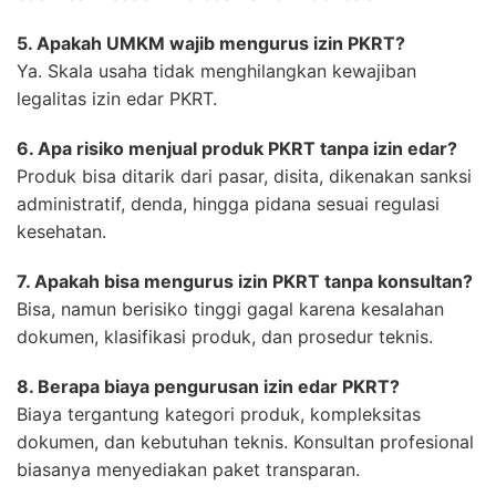
5. Apakah UMKM wajib mengurus izin PKRT?
Ya. Skala usaha tidak menghilangkan kewajiban
legalitas izin edar PKRT.
6. Apa risiko menjual produk PKRT tanpa izin edar?
Produk bisa ditarik dari pasar, disita, dikenakan sanksi
administratif, denda, hingga pidana sesuai regulasi
kesehatan.
7. Apakah bisa mengurus izin PKRT tanpa konsultan?
Bisa, namun berisiko tinggi gagal karena kesalahan
dokumen, klasifikasi produk, dan prosedur teknis.
8. Berapa biaya pengurusan izin edar PKRT?
Biaya tergantung kategori produk, kompleksitas
dokumen, dan kebutuhan teknis. Konsultan profesional
biasanya menyediakan paket transparan.