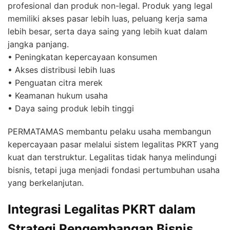
profesional dan produk non-legal. Produk yang legal
memiliki akses pasar lebih luas, peluang kerja sama
lebih besar, serta daya saing yang lebih kuat dalam
jangka panjang.
• Peningkatan kepercayaan konsumen
• Akses distribusi lebih luas
• Penguatan citra merek
• Keamanan hukum usaha
• Daya saing produk lebih tinggi
PERMATAMAS membantu pelaku usaha membangun
kepercayaan pasar melalui sistem legalitas PKRT yang
kuat dan terstruktur. Legalitas tidak hanya melindungi
bisnis, tetapi juga menjadi fondasi pertumbuhan usaha
yang berkelanjutan.
Integrasi Legalitas PKRT dalam
Strategi Pengembangan Bisnis