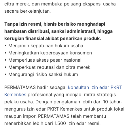
citra merek, dan membuka peluang ekspansi usaha
secara berkelanjutan.
Tanpa izin resmi, bisnis berisiko menghadapi
hambatan distribusi, sanksi administratif, hingga
kerugian finansial akibat penarikan produk.
• Menjamin kepatuhan hukum usaha
• Meningkatkan kepercayaan konsumen
• Memperluas akses pasar nasional
• Memperkuat reputasi dan citra merek
• Mengurangi risiko sanksi hukum
PERMATAMAS hadir sebagai
konsultan izin edar PKRT
Kemenkes
profesional yang menjadi mitra strategis
pelaku usaha. Dengan pengalaman lebih dari 10 tahun
mengurus izin edar PKRT Kemenkes untuk produk lokal
maupun impor, PERMATAMAS telah membantu
menerbitkan lebih dari 1.500 izin edar resmi.