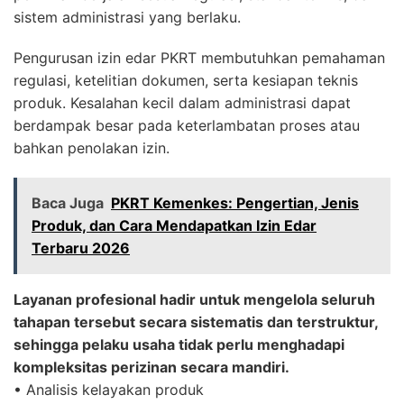
sistem administrasi yang berlaku.
Pengurusan izin edar PKRT membutuhkan pemahaman
regulasi, ketelitian dokumen, serta kesiapan teknis
produk. Kesalahan kecil dalam administrasi dapat
berdampak besar pada keterlambatan proses atau
bahkan penolakan izin.
Baca Juga
PKRT Kemenkes: Pengertian, Jenis
Produk, dan Cara Mendapatkan Izin Edar
Terbaru 2026
Layanan profesional hadir untuk mengelola seluruh
tahapan tersebut secara sistematis dan terstruktur,
sehingga pelaku usaha tidak perlu menghadapi
kompleksitas perizinan secara mandiri.
• Analisis kelayakan produk