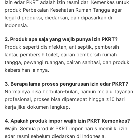
Izin edar PKRT adalah izin resmi dari Kemenkes untuk
produk Perbekalan Kesehatan Rumah Tangga agar
legal diproduksi, diedarkan, dan dipasarkan di
Indonesia.
2. Produk apa saja yang wajib punya izin PKRT?
Produk seperti disinfektan, antiseptik, pembersih
lantai, pembersih toilet, cairan pembersih rumah
tangga, pewangi ruangan, cairan sanitasi, dan produk
kebersihan lainnya.
3. Berapa lama proses pengurusan izin edar PKRT?
Normalnya bisa berbulan-bulan, namun melalui layanan
profesional, proses bisa dipercepat hingga ±10 hari
kerja jika dokumen lengkap.
4. Apakah produk impor wajib izin PKRT Kemenkes?
Wajib. Semua produk PKRT impor harus memiliki izin
edar resmi sebelum diedarkan di Indonesia.