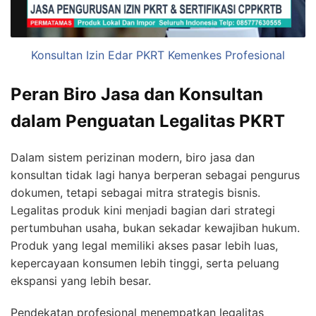
Konsultan Izin Edar PKRT Kemenkes Profesional
Peran Biro Jasa dan Konsultan
dalam Penguatan Legalitas PKRT
Dalam sistem perizinan modern, biro jasa dan
konsultan tidak lagi hanya berperan sebagai pengurus
dokumen, tetapi sebagai mitra strategis bisnis.
Legalitas produk kini menjadi bagian dari strategi
pertumbuhan usaha, bukan sekadar kewajiban hukum.
Produk yang legal memiliki akses pasar lebih luas,
kepercayaan konsumen lebih tinggi, serta peluang
ekspansi yang lebih besar.
Pendekatan profesional menempatkan legalitas