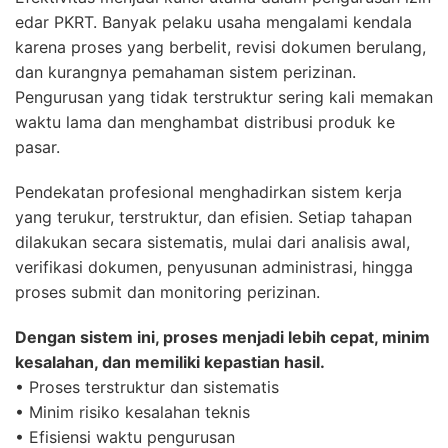
edar PKRT. Banyak pelaku usaha mengalami kendala
karena proses yang berbelit, revisi dokumen berulang,
dan kurangnya pemahaman sistem perizinan.
Pengurusan yang tidak terstruktur sering kali memakan
waktu lama dan menghambat distribusi produk ke
pasar.
Pendekatan profesional menghadirkan sistem kerja
yang terukur, terstruktur, dan efisien. Setiap tahapan
dilakukan secara sistematis, mulai dari analisis awal,
verifikasi dokumen, penyusunan administrasi, hingga
proses submit dan monitoring perizinan.
Dengan sistem ini, proses menjadi lebih cepat, minim
kesalahan, dan memiliki kepastian hasil.
• Proses terstruktur dan sistematis
• Minim risiko kesalahan teknis
• Efisiensi waktu pengurusan