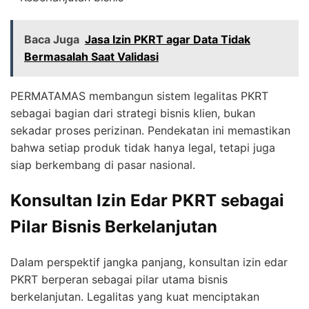
Baca Juga
Jasa Izin PKRT agar Data Tidak
Bermasalah Saat Validasi
PERMATAMAS membangun sistem legalitas PKRT
sebagai bagian dari strategi bisnis klien, bukan
sekadar proses perizinan. Pendekatan ini memastikan
bahwa setiap produk tidak hanya legal, tetapi juga
siap berkembang di pasar nasional.
Konsultan Izin Edar PKRT sebagai
Pilar Bisnis Berkelanjutan
Dalam perspektif jangka panjang, konsultan izin edar
PKRT berperan sebagai pilar utama bisnis
berkelanjutan. Legalitas yang kuat menciptakan