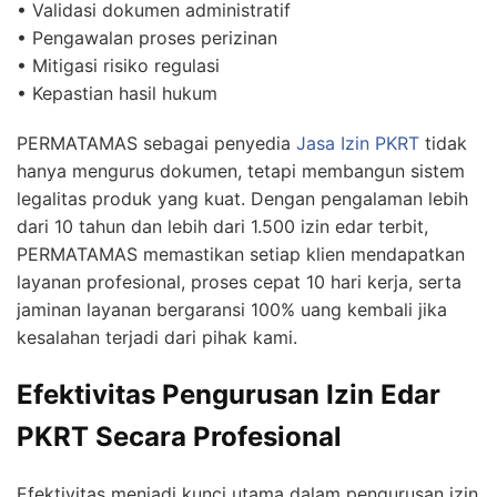
• Validasi dokumen administratif
• Pengawalan proses perizinan
• Mitigasi risiko regulasi
• Kepastian hasil hukum
PERMATAMAS sebagai penyedia
Jasa Izin PKRT
tidak
hanya mengurus dokumen, tetapi membangun sistem
legalitas produk yang kuat. Dengan pengalaman lebih
dari 10 tahun dan lebih dari 1.500 izin edar terbit,
PERMATAMAS memastikan setiap klien mendapatkan
layanan profesional, proses cepat 10 hari kerja, serta
jaminan layanan bergaransi 100% uang kembali jika
kesalahan terjadi dari pihak kami.
Efektivitas Pengurusan Izin Edar
PKRT Secara Profesional
Efektivitas menjadi kunci utama dalam pengurusan izin