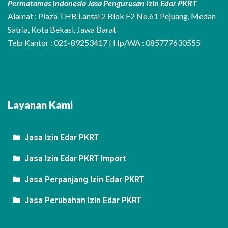
Permatamas Indonesia Jasa Pengurusan Izin Edar PKRT
Alamat : Plaza THB Lantai 2 Blok F2 No.61 Pejuang, Medan
Satria, Kota Bekasi, Jawa Barat
Telp Kantor : 021-89253417 | Hp/WA : 085777630555
Layanan Kami
Jasa Izin Edar PKRT
Jasa Izin Edar PKRT Import
Jasa Perpanjang Izin Edar PKRT
Jasa Perubahan Izin Edar PKRT