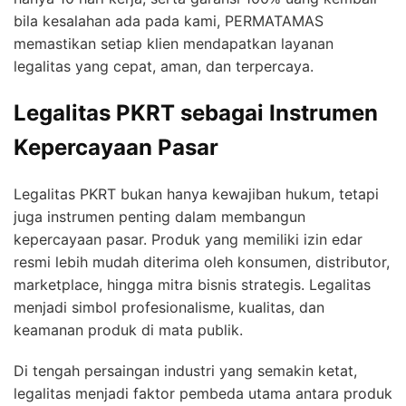
bila kesalahan ada pada kami, PERMATAMAS
memastikan setiap klien mendapatkan layanan
legalitas yang cepat, aman, dan terpercaya.
Legalitas PKRT sebagai Instrumen
Kepercayaan Pasar
Legalitas PKRT bukan hanya kewajiban hukum, tetapi
juga instrumen penting dalam membangun
kepercayaan pasar. Produk yang memiliki izin edar
resmi lebih mudah diterima oleh konsumen, distributor,
marketplace, hingga mitra bisnis strategis. Legalitas
menjadi simbol profesionalisme, kualitas, dan
keamanan produk di mata publik.
Di tengah persaingan industri yang semakin ketat,
legalitas menjadi faktor pembeda utama antara produk