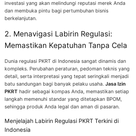
investasi yang akan melindungi reputasi merek Anda
dan membuka pintu bagi pertumbuhan bisnis
berkelanjutan.
2. Menavigasi Labirin Regulasi:
Memastikan Kepatuhan Tanpa Cela
Dunia regulasi PKRT di Indonesia sangat dinamis dan
kompleks. Perubahan peraturan, pedoman teknis yang
detail, serta interpretasi yang tepat seringkali menjadi
batu sandungan bagi banyak pelaku usaha.
Jasa Izin
PKRT
hadir sebagai kompas Anda, memastikan setiap
langkah memenuhi standar yang ditetapkan BPOM,
sehingga produk Anda legal dan aman di pasaran.
Menjelajah Labirin Regulasi PKRT Terkini di
Indonesia