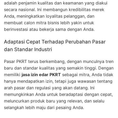
adalah penjamin kualitas dan keamanan yang diakui
secara nasional. Ini membangun kredibilitas merek
Anda, meningkatkan loyalitas pelanggan, dan
membuat calon mitra bisnis lebih yakin untuk
berinvestasi atau bekerja sama dengan Anda.
Adaptasi Cepat Terhadap Perubahan Pasar
dan Standar Industri
Pasar PKRT terus berkembang, dengan munculnya tren
baru dan standar kualitas yang semakin tinggi. Dengan
memiliki
jasa izin edar PKRT
sebagai mitra, Anda tidak
hanya mendapatkan izin, tetapi juga wawasan tentang
arah pasar dan regulasi yang akan datang. Ini
memungkinkan Anda untuk beradaptasi dengan cepat,
meluncurkan produk baru yang relevan, dan selalu
selangkah lebih maju dari pesaing Anda.