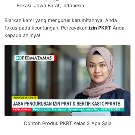
Bekasi, Jawa Barat, Indonesia.
Biarkan kami yang mengurus kerumitannya, Anda
fokus pada keuntungan. Percayakan
izin PKRT
Anda
kepada ahlinya!
Contoh Produk PKRT Kelas 2 Apa Saja