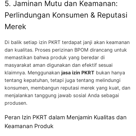
5. Jaminan Mutu dan Keamanan:
Perlindungan Konsumen & Reputasi
Merek
Di balik setiap izin PKRT terdapat janji akan keamanan
dan kualitas. Proses perizinan BPOM dirancang untuk
memastikan bahwa produk yang beredar di
masyarakat aman digunakan dan efektif sesuai
klaimnya. Menggunakan
jasa izin PKRT
bukan hanya
tentang kepatuhan, tetapi juga tentang melindungi
konsumen, membangun reputasi merek yang kuat, dan
menjalankan tanggung jawab sosial Anda sebagai
produsen.
Peran Izin PKRT dalam Menjamin Kualitas dan
Keamanan Produk