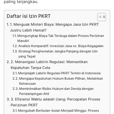
paling terjangkau.
Daftar isi Izin PKRT
1. Menguak Misteri Biaya: Mengapa Jasa Izin PKRT
Justru Lebih Hemat?
Mengungkap Biaya Tak Terduga dalam Proses Perizinan
Mandiri
Analisis Komparatif: Investasi Jasa vs. Biaya Kegagalan
Strategi Penghematan Jangka Panjang dengan Izin
yang Tepat
2. Menavigasi Labirin Regulasi: Memastikan
Kepatuhan Tanpa Cela
Menjelajah Labirin Regulasi PKRT Terkini di Indonesia
Mengapa Kepatuhan Hukum Bukan Pilihan, Melainkan
Keharusan
Meminimalkan Risiko Hukum dan Denda dengan
Pendampingan Ahli
3. Efisiensi Waktu adalah Uang: Percepatan Proses
Perizinan PKRT
Mengubah Berbulan-bulan Menjadi Minggu: Proses