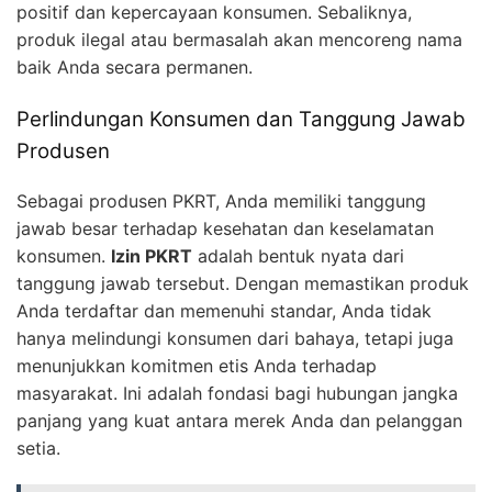
positif dan kepercayaan konsumen. Sebaliknya,
produk ilegal atau bermasalah akan mencoreng nama
baik Anda secara permanen.
Perlindungan Konsumen dan Tanggung Jawab
Produsen
Sebagai produsen PKRT, Anda memiliki tanggung
jawab besar terhadap kesehatan dan keselamatan
konsumen.
Izin PKRT
adalah bentuk nyata dari
tanggung jawab tersebut. Dengan memastikan produk
Anda terdaftar dan memenuhi standar, Anda tidak
hanya melindungi konsumen dari bahaya, tetapi juga
menunjukkan komitmen etis Anda terhadap
masyarakat. Ini adalah fondasi bagi hubungan jangka
panjang yang kuat antara merek Anda dan pelanggan
setia.