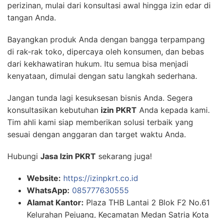
perizinan, mulai dari konsultasi awal hingga izin edar di
tangan Anda.
Bayangkan produk Anda dengan bangga terpampang
di rak-rak toko, dipercaya oleh konsumen, dan bebas
dari kekhawatiran hukum. Itu semua bisa menjadi
kenyataan, dimulai dengan satu langkah sederhana.
Jangan tunda lagi kesuksesan bisnis Anda. Segera
konsultasikan kebutuhan
izin PKRT
Anda kepada kami.
Tim ahli kami siap memberikan solusi terbaik yang
sesuai dengan anggaran dan target waktu Anda.
Hubungi
Jasa Izin PKRT
sekarang juga!
Website:
https://izinpkrt.co.id
WhatsApp:
085777630555
Alamat Kantor:
Plaza THB Lantai 2 Blok F2 No.61
Kelurahan Pejuang, Kecamatan Medan Satria Kota