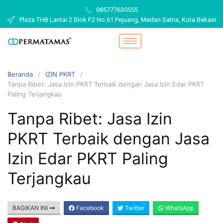
085777630555
Plaza THB Lantai 2 Blok F2 No.61 Pejuang, Medan Satria, Kota Bekasi
Beranda
IZIN PKRT
Tanpa Ribet: Jasa Izin PKRT Terbaik dengan Jasa Izin Edar PKRT
Paling Terjangkau
Tanpa Ribet: Jasa Izin
PKRT Terbaik dengan Jasa
Izin Edar PKRT Paling
Terjangkau
BAGIKAN INI
Facebook
Twitter
WhatsApp