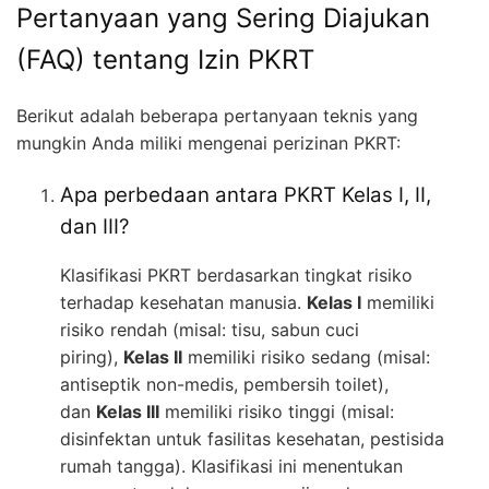
Pertanyaan yang Sering Diajukan
(FAQ) tentang Izin PKRT
Berikut adalah beberapa pertanyaan teknis yang
mungkin Anda miliki mengenai perizinan PKRT:
Apa perbedaan antara PKRT Kelas I, II,
dan III?
Klasifikasi PKRT berdasarkan tingkat risiko
terhadap kesehatan manusia.
Kelas I
memiliki
risiko rendah (misal: tisu, sabun cuci
piring),
Kelas II
memiliki risiko sedang (misal:
antiseptik non-medis, pembersih toilet),
dan
Kelas III
memiliki risiko tinggi (misal:
disinfektan untuk fasilitas kesehatan, pestisida
rumah tangga). Klasifikasi ini menentukan