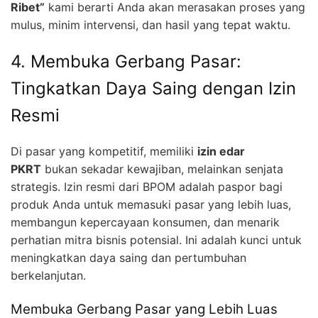
Ribet”
kami berarti Anda akan merasakan proses yang
mulus, minim intervensi, dan hasil yang tepat waktu.
4. Membuka Gerbang Pasar:
Tingkatkan Daya Saing dengan Izin
Resmi
Di pasar yang kompetitif, memiliki
izin edar
PKRT
bukan sekadar kewajiban, melainkan senjata
strategis. Izin resmi dari BPOM adalah paspor bagi
produk Anda untuk memasuki pasar yang lebih luas,
membangun kepercayaan konsumen, dan menarik
perhatian mitra bisnis potensial. Ini adalah kunci untuk
meningkatkan daya saing dan pertumbuhan
berkelanjutan.
Membuka Gerbang Pasar yang Lebih Luas