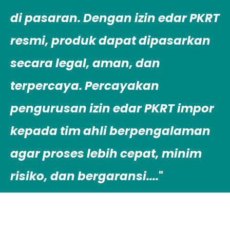
di pasaran. Dengan izin edar PKRT
resmi, produk dapat dipasarkan
secara legal, aman, dan
terpercaya. Percayakan
pengurusan izin edar PKRT impor
kepada tim ahli berpengalaman
agar proses lebih cepat, minim
risiko, dan bergaransi....
"