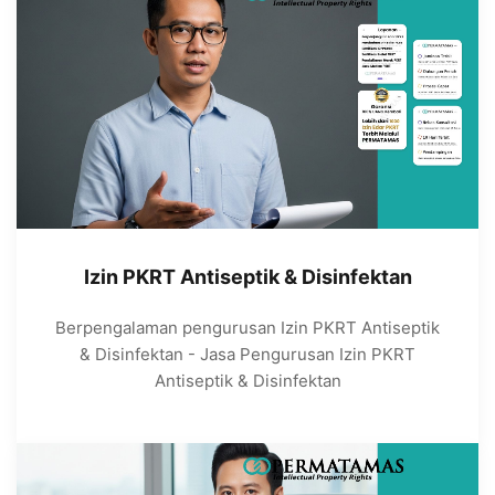
Izin PKRT Antiseptik & Disinfektan
Berpengalaman pengurusan Izin PKRT Antiseptik
& Disinfektan - Jasa Pengurusan Izin PKRT
Antiseptik & Disinfektan