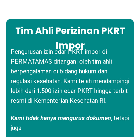
Tim Ahli Perizinan PKRT
Impor
Pengurusan izin edar PKRT impor di
PERMATAMAS ditangani oleh tim ahli
berpengalaman di bidang hukum dan
regulasi kesehatan. Kami telah mendampingi
lebih dari 1.500 izin edar PKRT hingga terbit
resmi di Kementerian Kesehatan RI.
Kami tidak hanya mengurus dokumen
, tetapi
juga: