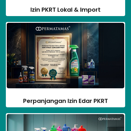
Izin PKRT Lokal & Import
Perpanjangan Izin Edar PKRT