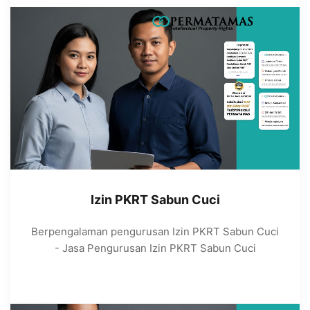
Izin PKRT Sabun Cuci
Berpengalaman pengurusan Izin PKRT Sabun Cuci
- Jasa Pengurusan Izin PKRT Sabun Cuci