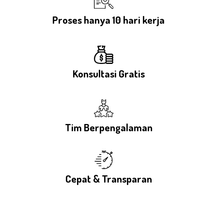
Proses hanya 10 hari kerja
Konsultasi Gratis
Tim Berpengalaman
Cepat & Transparan