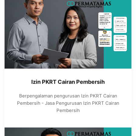
Izin PKRT Cairan Pembersih
Berpengalaman pengurusan Izin PKRT Cairan
Pembersih - Jasa Pengurusan Izin PKRT Cairan
Pembersih