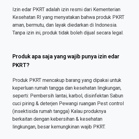
Izin edar PKRT adalah izin resmi dari Kementerian
Kesehatan RI yang menyatakan bahwa produk PKRT
aman, bermutu, dan layak diedarkan di Indonesia.
Tanpa izin ini, produk tidak boleh dijual secara legal.
Produk apa saja yang wajib punya izin edar
PKRT?
Produk PKRT mencakup barang yang dipakai untuk
keperluan rumah tangga dan kesehatan lingkungan,
seperti: Pembersih lantai, karbol, disinfektan Sabun
cuci piring & deterjen Pewangi ruangan Pest control
(insektisida rumah tangga) Kalau produknya
berkaitan dengan kebersihan & kesehatan
lingkungan, besar kemungkinan wajib PKRT.