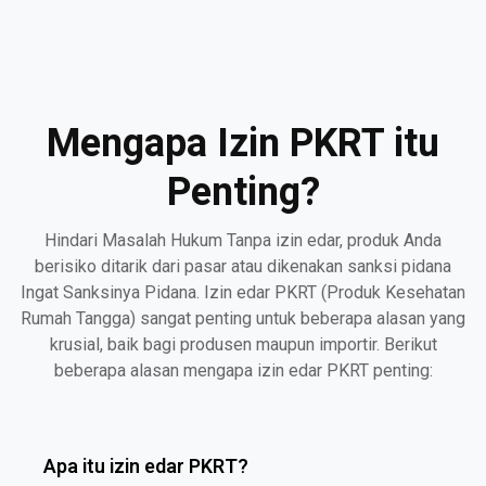
Mengapa Izin PKRT itu
Penting?
Hindari Masalah Hukum Tanpa izin edar, produk Anda
berisiko ditarik dari pasar atau dikenakan sanksi pidana
Ingat Sanksinya Pidana. Izin edar PKRT (Produk Kesehatan
Rumah Tangga) sangat penting untuk beberapa alasan yang
krusial, baik bagi produsen maupun importir. Berikut
beberapa alasan mengapa izin edar PKRT penting:
Apa itu izin edar PKRT?