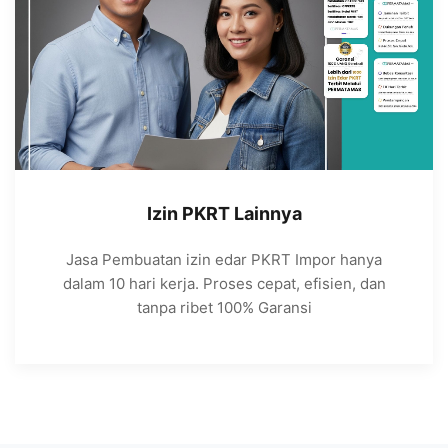
Izin PKRT Lainnya
Jasa Pembuatan izin edar PKRT Impor hanya
dalam 10 hari kerja. Proses cepat, efisien, dan
tanpa ribet 100% Garansi