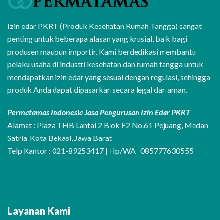
Izin edar PKRT (Produk Kesehatan Rumah Tangga) sangat
penting untuk beberapa alasan yang krusial, baik bagi
produsen maupun importir. Kami berdedikasi membantu
pelaku usaha di industri kesehatan dan rumah tangga untuk
mendapatkan izin edar yang sesuai dengan regulasi, sehingga
produk Anda dapat dipasarkan secara legal dan aman.
Permatamas Indonesia Jasa Pengurusan Izin Edar PKRT
Alamat : Plaza THB Lantai 2 Blok F2 No.61 Pejuang, Medan
Satria, Kota Bekasi, Jawa Barat
Telp Kantor : 021-89253417 | Hp/WA : 085777630555
Layanan Kami