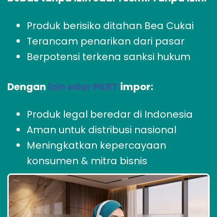
Produk berisiko ditahan Bea Cukai
Terancam penarikan dari pasar
Berpotensi terkena sanksi hukum
Dengan
izin edar PKRT
impor:
Produk legal beredar di Indonesia
Aman untuk distribusi nasional
Meningkatkan kepercayaan
konsumen & mitra bisnis