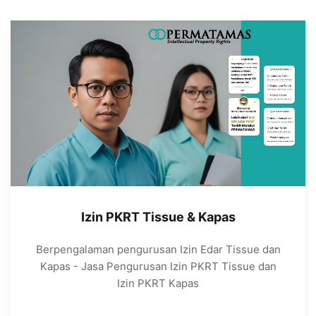
Izin PKRT Tissue & Kapas
Berpengalaman pengurusan Izin Edar Tissue dan
Kapas - Jasa Pengurusan Izin PKRT Tissue dan
Izin PKRT Kapas