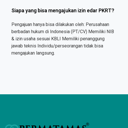
Siapa yang bisa mengajukan izin edar PKRT?
Pengajuan hanya bisa dilakukan oleh: Perusahaan
berbadan hukum di Indonesia (PT/CV) Memiliki NIB
& izin usaha sesuai KBLI Memiliki penanggung
jawab teknis Individu/perseorangan tidak bisa
mengajukan langsung.