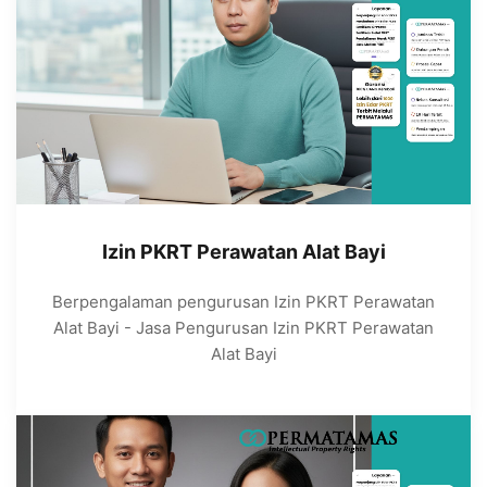
Izin PKRT Perawatan Alat Bayi
Berpengalaman pengurusan Izin PKRT Perawatan
Alat Bayi - Jasa Pengurusan Izin PKRT Perawatan
Alat Bayi