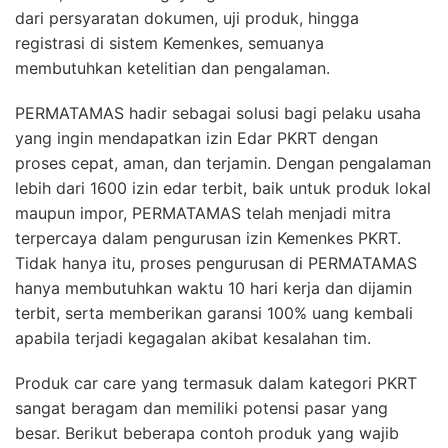
dari persyaratan dokumen, uji produk, hingga
registrasi di sistem Kemenkes, semuanya
membutuhkan ketelitian dan pengalaman.
PERMATAMAS hadir sebagai solusi bagi pelaku usaha
yang ingin mendapatkan izin Edar PKRT dengan
proses cepat, aman, dan terjamin. Dengan pengalaman
lebih dari 1600 izin edar terbit, baik untuk produk lokal
maupun impor, PERMATAMAS telah menjadi mitra
terpercaya dalam pengurusan izin Kemenkes PKRT.
Tidak hanya itu, proses pengurusan di PERMATAMAS
hanya membutuhkan waktu 10 hari kerja dan dijamin
terbit, serta memberikan garansi 100% uang kembali
apabila terjadi kegagalan akibat kesalahan tim.
Produk car care yang termasuk dalam kategori PKRT
sangat beragam dan memiliki potensi pasar yang
besar. Berikut beberapa contoh produk yang wajib