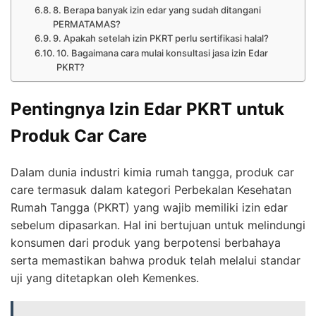
8. Berapa banyak izin edar yang sudah ditangani
PERMATAMAS?
9. Apakah setelah izin PKRT perlu sertifikasi halal?
10. Bagaimana cara mulai konsultasi jasa izin Edar
PKRT?
Pentingnya Izin Edar PKRT untuk
Produk Car Care
Dalam dunia industri kimia rumah tangga, produk car
care termasuk dalam kategori Perbekalan Kesehatan
Rumah Tangga (PKRT) yang wajib memiliki izin edar
sebelum dipasarkan. Hal ini bertujuan untuk melindungi
konsumen dari produk yang berpotensi berbahaya
serta memastikan bahwa produk telah melalui standar
uji yang ditetapkan oleh Kemenkes.