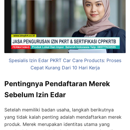
Spesialis Izin Edar PKRT Car Care Products: Proses
Cepat Kurang Dari 10 Hari Kerja
Pentingnya Pendaftaran Merek
Sebelum Izin Edar
Setelah memiliki badan usaha, langkah berikutnya
yang tidak kalah penting adalah mendaftarkan merek
produk. Merek merupakan identitas utama yang