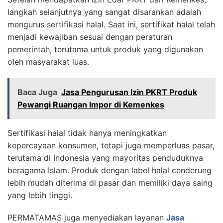
langkah selanjutnya yang sangat disarankan adalah
mengurus sertifikasi halal. Saat ini, sertifikat halal telah
menjadi kewajiban sesuai dengan peraturan
pemerintah, terutama untuk produk yang digunakan
oleh masyarakat luas.
Baca Juga
Jasa Pengurusan Izin PKRT Produk
Pewangi Ruangan Impor di Kemenkes
Sertifikasi halal tidak hanya meningkatkan
kepercayaan konsumen, tetapi juga memperluas pasar,
terutama di Indonesia yang mayoritas penduduknya
beragama Islam. Produk dengan label halal cenderung
lebih mudah diterima di pasar dan memiliki daya saing
yang lebih tinggi.
PERMATAMAS juga menyediakan layanan
Jasa