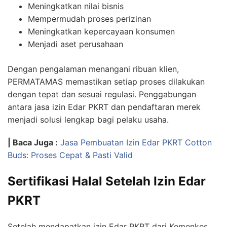
Meningkatkan nilai bisnis
Mempermudah proses perizinan
Meningkatkan kepercayaan konsumen
Menjadi aset perusahaan
Dengan pengalaman menangani ribuan klien,
PERMATAMAS memastikan setiap proses dilakukan
dengan tepat dan sesuai regulasi. Penggabungan
antara jasa izin Edar PKRT dan pendaftaran merek
menjadi solusi lengkap bagi pelaku usaha.
| Baca Juga :
Jasa Pembuatan Izin Edar PKRT Cotton
Buds: Proses Cepat & Pasti Valid
Sertifikasi Halal Setelah Izin Edar
PKRT
Setelah mendapatkan izin Edar PKRT dari Kemenkes,