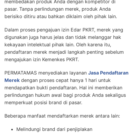
membedakan produk Anda dengan kompetitor di
pasar. Tanpa perlindungan merek, produk Anda
berisiko ditiru atau bahkan diklaim oleh pihak lain.
Dalam proses pengajuan izin Edar PKRT, merek yang
digunakan juga harus jelas dan tidak melanggar hak
kekayaan intelektual pihak lain. Oleh karena itu,
pendaftaran merek menjadi langkah penting sebelum
mengajukan izin Kemenkes PKRT.
PERMATAMAS menyediakan layanan
Jasa Pendaftaran
Merek
dengan proses cepat hanya 1 hari untuk
mendapatkan bukti pendaftaran. Hal ini memberikan
perlindungan hukum awal bagi produk Anda sekaligus
memperkuat posisi brand di pasar.
Beberapa manfaat mendaftarkan merek antara lain:
Melindungi brand dari penjiplakan