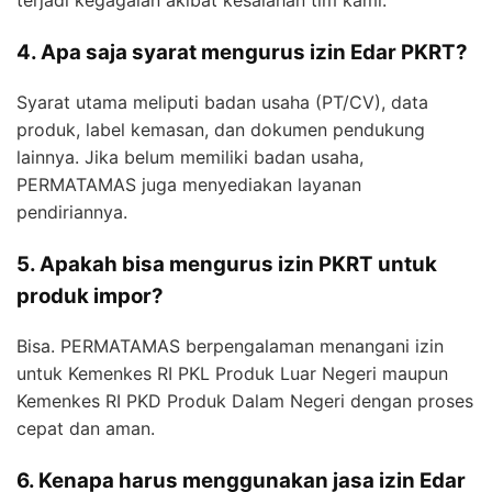
terjadi kegagalan akibat kesalahan tim kami.
4. Apa saja syarat mengurus izin Edar PKRT?
Syarat utama meliputi badan usaha (PT/CV), data
produk, label kemasan, dan dokumen pendukung
lainnya. Jika belum memiliki badan usaha,
PERMATAMAS juga menyediakan layanan
pendiriannya.
5. Apakah bisa mengurus izin PKRT untuk
produk impor?
Bisa. PERMATAMAS berpengalaman menangani izin
untuk Kemenkes RI PKL Produk Luar Negeri maupun
Kemenkes RI PKD Produk Dalam Negeri dengan proses
cepat dan aman.
6. Kenapa harus menggunakan jasa izin Edar