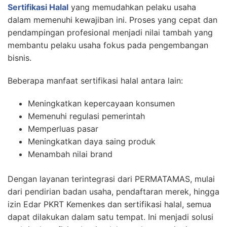
Sertifikasi Halal
yang memudahkan pelaku usaha
dalam memenuhi kewajiban ini. Proses yang cepat dan
pendampingan profesional menjadi nilai tambah yang
membantu pelaku usaha fokus pada pengembangan
bisnis.
Beberapa manfaat sertifikasi halal antara lain:
Meningkatkan kepercayaan konsumen
Memenuhi regulasi pemerintah
Memperluas pasar
Meningkatkan daya saing produk
Menambah nilai brand
Dengan layanan terintegrasi dari PERMATAMAS, mulai
dari pendirian badan usaha, pendaftaran merek, hingga
izin Edar PKRT Kemenkes dan sertifikasi halal, semua
dapat dilakukan dalam satu tempat. Ini menjadi solusi