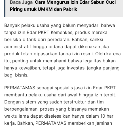
Baca Juga
Cara Mengurus Izin Edar Sabun Cuci
Piring untuk UMKM dan Pabrik
Banyak pelaku usaha yang belum menyadari bahwa
tanpa izin Edar PKRT Kemenkes, produk mereka
berisiko ditarik dari peredaran. Bahkan, sanksi
administratif hingga pidana dapat dikenakan jika
produk tetap dipasarkan tanpa izin resmi. Oleh karena
itu, penting untuk memahami bahwa legalitas bukan
hanya kewajiban, tetapi juga investasi jangka panjang
bagi bisnis.
PERMATAMAS sebagai spesialis jasa izin Edar PKRT
membantu pelaku usaha dari awal hingga izin terbit.
Dengan sistem yang sudah terstruktur dan tim
berpengalaman, proses yang biasanya memakan
waktu lama dapat diselesaikan hanya dalam 10 hari
kerja. Bahkan, PERMATAMAS memberikan jaminan