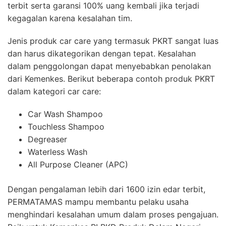
terbit serta garansi 100% uang kembali jika terjadi
kegagalan karena kesalahan tim.
Jenis produk car care yang termasuk PKRT sangat luas
dan harus dikategorikan dengan tepat. Kesalahan
dalam penggolongan dapat menyebabkan penolakan
dari Kemenkes. Berikut beberapa contoh produk PKRT
dalam kategori car care:
Car Wash Shampoo
Touchless Shampoo
Degreaser
Waterless Wash
All Purpose Cleaner (APC)
Dengan pengalaman lebih dari 1600 izin edar terbit,
PERMATAMAS mampu membantu pelaku usaha
menghindari kesalahan umum dalam proses pengajuan.