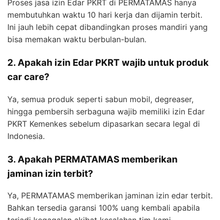
Proses jasa izin Edar PKRT di PERMATAMAS hanya
membutuhkan waktu 10 hari kerja dan dijamin terbit.
Ini jauh lebih cepat dibandingkan proses mandiri yang
bisa memakan waktu berbulan-bulan.
2. Apakah izin Edar PKRT wajib untuk produk
car care?
Ya, semua produk seperti sabun mobil, degreaser,
hingga pembersih serbaguna wajib memiliki izin Edar
PKRT Kemenkes sebelum dipasarkan secara legal di
Indonesia.
3. Apakah PERMATAMAS memberikan
jaminan izin terbit?
Ya, PERMATAMAS memberikan jaminan izin edar terbit.
Bahkan tersedia garansi 100% uang kembali apabila