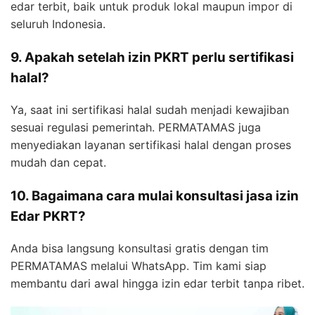
edar terbit, baik untuk produk lokal maupun impor di
seluruh Indonesia.
9. Apakah setelah izin PKRT perlu sertifikasi
halal?
Ya, saat ini sertifikasi halal sudah menjadi kewajiban
sesuai regulasi pemerintah. PERMATAMAS juga
menyediakan layanan sertifikasi halal dengan proses
mudah dan cepat.
10. Bagaimana cara mulai konsultasi jasa izin
Edar PKRT?
Anda bisa langsung konsultasi gratis dengan tim
PERMATAMAS melalui WhatsApp. Tim kami siap
membantu dari awal hingga izin edar terbit tanpa ribet.