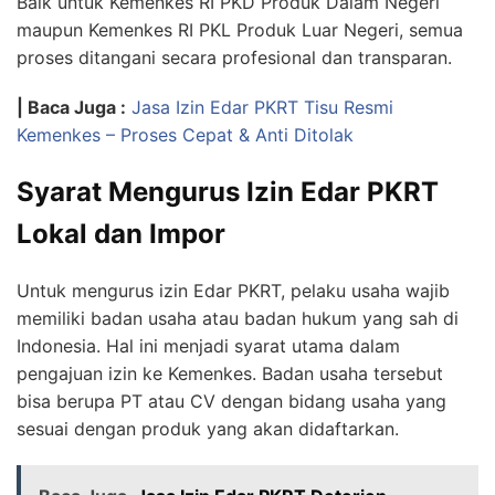
Baik untuk Kemenkes RI PKD Produk Dalam Negeri
maupun Kemenkes RI PKL Produk Luar Negeri, semua
proses ditangani secara profesional dan transparan.
| Baca Juga :
Jasa Izin Edar PKRT Tisu Resmi
Kemenkes – Proses Cepat & Anti Ditolak
Syarat Mengurus Izin Edar PKRT
Lokal dan Impor
Untuk mengurus izin Edar PKRT, pelaku usaha wajib
memiliki badan usaha atau badan hukum yang sah di
Indonesia. Hal ini menjadi syarat utama dalam
pengajuan izin ke Kemenkes. Badan usaha tersebut
bisa berupa PT atau CV dengan bidang usaha yang
sesuai dengan produk yang akan didaftarkan.