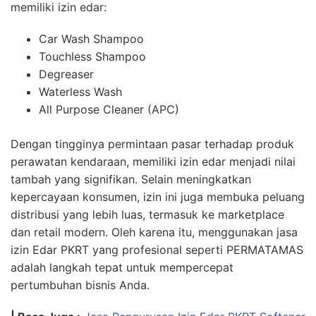
memiliki izin edar:
Car Wash Shampoo
Touchless Shampoo
Degreaser
Waterless Wash
All Purpose Cleaner (APC)
Dengan tingginya permintaan pasar terhadap produk
perawatan kendaraan, memiliki izin edar menjadi nilai
tambah yang signifikan. Selain meningkatkan
kepercayaan konsumen, izin ini juga membuka peluang
distribusi yang lebih luas, termasuk ke marketplace
dan retail modern. Oleh karena itu, menggunakan jasa
izin Edar PKRT yang profesional seperti PERMATAMAS
adalah langkah tepat untuk mempercepat
pertumbuhan bisnis Anda.