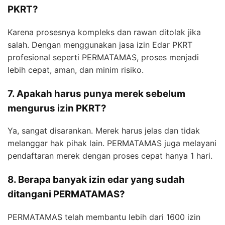
PKRT?
Karena prosesnya kompleks dan rawan ditolak jika
salah. Dengan menggunakan jasa izin Edar PKRT
profesional seperti PERMATAMAS, proses menjadi
lebih cepat, aman, dan minim risiko.
7. Apakah harus punya merek sebelum
mengurus izin PKRT?
Ya, sangat disarankan. Merek harus jelas dan tidak
melanggar hak pihak lain. PERMATAMAS juga melayani
pendaftaran merek dengan proses cepat hanya 1 hari.
8. Berapa banyak izin edar yang sudah
ditangani PERMATAMAS?
PERMATAMAS telah membantu lebih dari 1600 izin