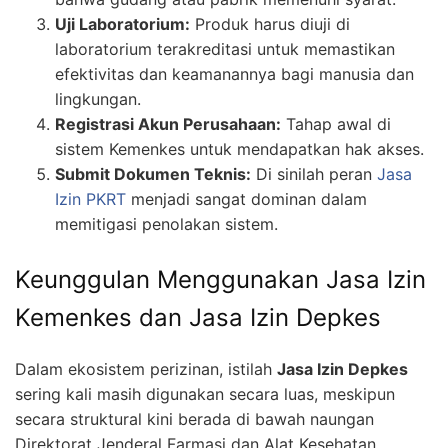
Uji Laboratorium:
Produk harus diuji di
laboratorium terakreditasi untuk memastikan
efektivitas dan keamanannya bagi manusia dan
lingkungan.
Registrasi Akun Perusahaan:
Tahap awal di
sistem Kemenkes untuk mendapatkan hak akses.
Submit Dokumen Teknis:
Di sinilah peran
Jasa
Izin PKRT
menjadi sangat dominan dalam
memitigasi penolakan sistem.
Keunggulan Menggunakan Jasa Izin
Kemenkes dan Jasa Izin Depkes
Dalam ekosistem perizinan, istilah
Jasa Izin Depkes
sering kali masih digunakan secara luas, meskipun
secara struktural kini berada di bawah naungan
Direktorat Jenderal Farmasi dan Alat Kesehatan