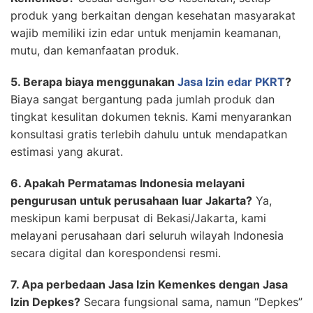
produk yang berkaitan dengan kesehatan masyarakat
wajib memiliki izin edar untuk menjamin keamanan,
mutu, dan kemanfaatan produk.
5. Berapa biaya menggunakan
Jasa Izin edar PKRT
?
Biaya sangat bergantung pada jumlah produk dan
tingkat kesulitan dokumen teknis. Kami menyarankan
konsultasi gratis terlebih dahulu untuk mendapatkan
estimasi yang akurat.
6. Apakah Permatamas Indonesia melayani
pengurusan untuk perusahaan luar Jakarta?
Ya,
meskipun kami berpusat di Bekasi/Jakarta, kami
melayani perusahaan dari seluruh wilayah Indonesia
secara digital dan korespondensi resmi.
7. Apa perbedaan Jasa Izin Kemenkes dengan Jasa
Izin Depkes?
Secara fungsional sama, namun “Depkes”