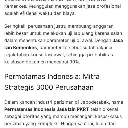
Kemenkes. Keunggulan menggunakan jasa profesional
adalah efisiensi waktu dan biaya.
Seringkali, perusahaan justru membuang anggaran
lebih besar untuk melakukan uji lab ulang karena salah
dalam menentukan parameter uji di awal. Dengan
Jasa
Izin Kemenkes
, parameter tersebut sudah dikunci
sejak tahap konsultasi awal, sehingga probabilitas
kelulusan dokumen mencapai 99%.
Permatamas Indonesia: Mitra
Strategis 3000 Perusahaan
Dalam kancah industri perizinan di Jabodetabek, nama
Permatamas Indonesia Jasa Izin PKRT
telah dikenal
sebagai otoritas yang mampu menangani kasus-kasus
perizinan yang kompleks. Hingga saat ini, lebih dari