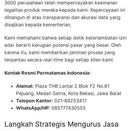
3000 perusahaan telah mempercayakan keamanan
legalitas produk mereka kepada kami. Kepercayaan ini
dibangun di atas transparansi dan akurasi data yang
disajikan kepada kementerian.
Kami memahami bahwa setiap detik keterlambatan izin
edar berarti kerugian potensi pasar yang besar. Oleh
karena itu, kami memberikan jaminan proses yang
terpantau secara
real-time
bagi setiap klien kami.
Kontak Resmi Permatamas Indonesia:
Alamat:
Plaza THB Lantai 2 Blok F2 No.61
Pejuang, Medan Satria, Kota Bekasi, Jawa Barat
Telepon Kantor:
021-89253417
WhatsApp/HP:
085777630555
Langkah Strategis Mengurus Jasa