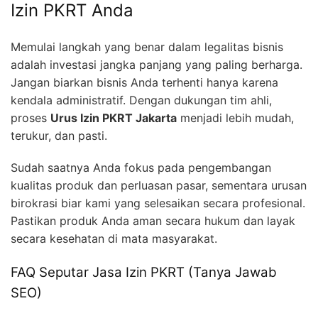
Izin PKRT Anda
Memulai langkah yang benar dalam legalitas bisnis
adalah investasi jangka panjang yang paling berharga.
Jangan biarkan bisnis Anda terhenti hanya karena
kendala administratif. Dengan dukungan tim ahli,
proses
Urus Izin PKRT Jakarta
menjadi lebih mudah,
terukur, dan pasti.
Sudah saatnya Anda fokus pada pengembangan
kualitas produk dan perluasan pasar, sementara urusan
birokrasi biar kami yang selesaikan secara profesional.
Pastikan produk Anda aman secara hukum dan layak
secara kesehatan di mata masyarakat.
FAQ Seputar Jasa Izin PKRT (Tanya Jawab
SEO)