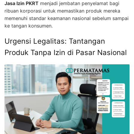
Jasa Izin PKRT
menjadi jembatan penyelamat bagi
ribuan korporasi untuk memastikan produk mereka
memenuhi standar keamanan nasional sebelum sampai
ke tangan konsumen.
Urgensi Legalitas: Tantangan
Produk Tanpa Izin di Pasar Nasional