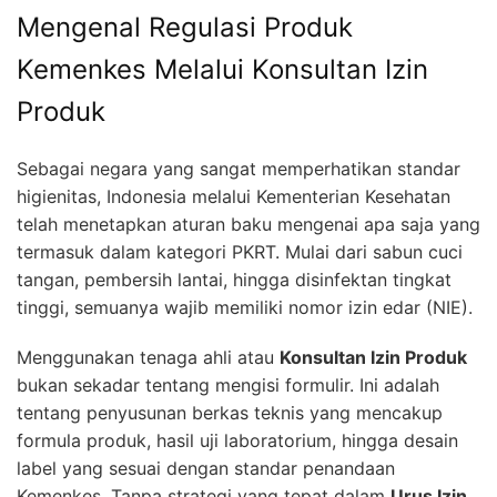
Mengenal Regulasi Produk
Kemenkes Melalui Konsultan Izin
Produk
Sebagai negara yang sangat memperhatikan standar
higienitas, Indonesia melalui Kementerian Kesehatan
telah menetapkan aturan baku mengenai apa saja yang
termasuk dalam kategori PKRT. Mulai dari sabun cuci
tangan, pembersih lantai, hingga disinfektan tingkat
tinggi, semuanya wajib memiliki nomor izin edar (NIE).
Menggunakan tenaga ahli atau
Konsultan Izin Produk
bukan sekadar tentang mengisi formulir. Ini adalah
tentang penyusunan berkas teknis yang mencakup
formula produk, hasil uji laboratorium, hingga desain
label yang sesuai dengan standar penandaan
Kemenkes. Tanpa strategi yang tepat dalam
Urus Izin