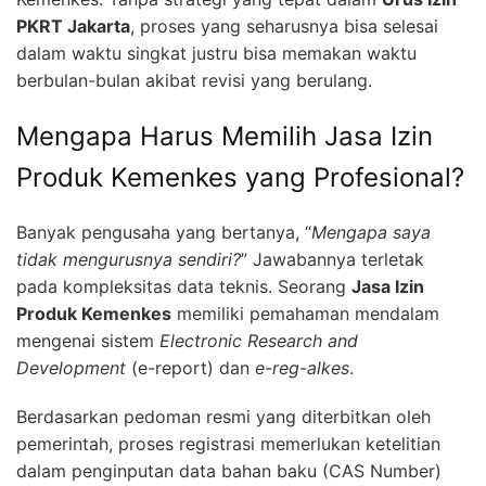
PKRT Jakarta
, proses yang seharusnya bisa selesai
dalam waktu singkat justru bisa memakan waktu
berbulan-bulan akibat revisi yang berulang.
Mengapa Harus Memilih Jasa Izin
Produk Kemenkes yang Profesional?
Banyak pengusaha yang bertanya, “
Mengapa saya
tidak mengurusnya sendiri?
” Jawabannya terletak
pada kompleksitas data teknis. Seorang
Jasa Izin
Produk Kemenkes
memiliki pemahaman mendalam
mengenai sistem
Electronic Research and
Development
(e-report) dan
e-reg-alkes
.
Berdasarkan pedoman resmi yang diterbitkan oleh
pemerintah, proses registrasi memerlukan ketelitian
dalam penginputan data bahan baku (CAS Number)