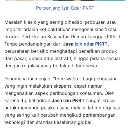
Perpanjang Izin Edar PKRT
Masalah klasik yang sering dihadapi produsen atau
importir adalah ketidaktahuan mengenai klasifikasi
produk Perbekalan Kesehatan Rumah Tangga (PKRT).
Tanpa pendampingan dari
Jasa
Izin edar PKRT
,
perusahaan berisiko menghadapi penarikan produk
dari pasar, denda administratif, hingga pidana sesuai
dengan regulasi yang berlaku di Indonesia.
Fenomena ini menjadi “
bom waktu
” bagi pengusaha
yang ingin melakukan ekspansi cepat namun
mengabaikan aspek perlindungan konsumen. Oleh
karena itu, kehadiran
Jasa Izin PKRT
sangat krusial
untuk memandu pelaku usaha melalui labirin regulasi
yang sering kali berubah mengikuti perkembangan
teknologi dan standar kesehatan global.