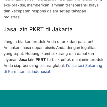
eks-praktisi, memberikan jaminan transparansi biaya,
dan kecepatan respons dalam setiap tahapan
registrasi.
Jasa Izin PKRT di Jakarta
Jangan biarkan produk Anda ditarik dari pasaran!
Amankan masa depan bisnis Anda dengan legalitas
yang tepat. Hubungi kami sekarang dan dapatkan
layanan
Jasa Izin PKRT
terbaik untuk menjamin produk
Anda siap bersaing secara global.
Konsultasi Sekarang
di Permatamas Indonesia!