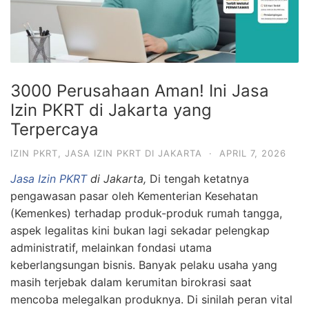
3000 Perusahaan Aman! Ini Jasa
Izin PKRT di Jakarta yang
Terpercaya
IZIN PKRT
,
JASA IZIN PKRT DI JAKARTA
·
APRIL 7, 2026
Jasa Izin PKRT
di Jakarta,
Di tengah ketatnya
pengawasan pasar oleh Kementerian Kesehatan
(Kemenkes) terhadap produk-produk rumah tangga,
aspek legalitas kini bukan lagi sekadar pelengkap
administratif, melainkan fondasi utama
keberlangsungan bisnis. Banyak pelaku usaha yang
masih terjebak dalam kerumitan birokrasi saat
mencoba melegalkan produknya. Di sinilah peran vital