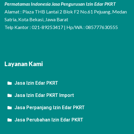
Permatamas Indonesia Jasa Pengurusan Izin Edar PKRT
Alamat : Plaza THB Lantai 2 Blok F2 No.61 Pejuang, Medan
Satria, Kota Bekasi, Jawa Barat
Telp Kantor : 021-89253417 | Hp/WA : 085777630555
Layanan Kami
Jasa Izin Edar PKRT
Jasa Izin Edar PKRT Import
Jasa Perpanjang Izin Edar PKRT
Jasa Perubahan Izin Edar PKRT