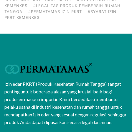
KEMENKES
#LEGALITAS PRODUK PEMBERSIH RUMAH
TANGGA
#PERMATAMAS IZIN PKRT
#SYARAT IZIN
PKRT KEMENKES
Izin edar PKRT (Produk Kesehatan Rumah Tangga) sangat
penting untuk beberapa alasan yang krusial, baik bagi
produsen maupun importir. Kami berdedikasi membantu
pelaku usaha di industri kesehatan dan rumah tangga untuk
mendapatkan izin edar yang sesuai dengan regulasi, sehingga
produk Anda dapat dipasarkan secara legal dan aman.