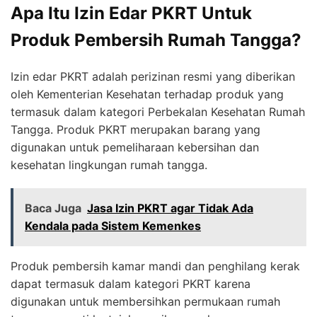
Apa Itu Izin Edar PKRT Untuk
Produk Pembersih Rumah Tangga?
Izin edar PKRT adalah perizinan resmi yang diberikan
oleh Kementerian Kesehatan terhadap produk yang
termasuk dalam kategori Perbekalan Kesehatan Rumah
Tangga. Produk PKRT merupakan barang yang
digunakan untuk pemeliharaan kebersihan dan
kesehatan lingkungan rumah tangga.
Baca Juga
Jasa Izin PKRT agar Tidak Ada
Kendala pada Sistem Kemenkes
Produk pembersih kamar mandi dan penghilang kerak
dapat termasuk dalam kategori PKRT karena
digunakan untuk membersihkan permukaan rumah