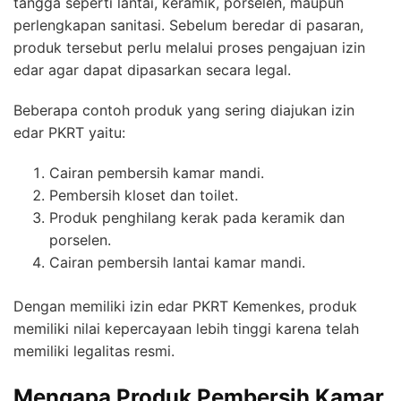
tangga seperti lantai, keramik, porselen, maupun
perlengkapan sanitasi. Sebelum beredar di pasaran,
produk tersebut perlu melalui proses pengajuan izin
edar agar dapat dipasarkan secara legal.
Beberapa contoh produk yang sering diajukan izin
edar PKRT yaitu:
Cairan pembersih kamar mandi.
Pembersih kloset dan toilet.
Produk penghilang kerak pada keramik dan
porselen.
Cairan pembersih lantai kamar mandi.
Dengan memiliki izin edar PKRT Kemenkes, produk
memiliki nilai kepercayaan lebih tinggi karena telah
memiliki legalitas resmi.
Mengapa Produk Pembersih Kamar