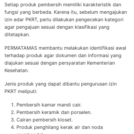
Setiap produk pembersih memiliki karakteristik dan
fungsi yang berbeda. Karena itu, sebelum mengajukan
izin edar PKRT, perlu dilakukan pengecekan kategori
agar pengajuan sesuai dengan klasifikasi yang
ditetapkan.
PERMATAMAS membantu melakukan identifikasi awal
terhadap produk agar dokumen dan informasi yang
diajukan sesuai dengan persyaratan Kementerian
Kesehatan.
Jenis produk yang dapat dibantu pengurusan izin
PKRT meliputi:
Pembersih kamar mandi cair.
Pembersih keramik dan porselen.
Cairan pembersih kloset.
Produk penghilang kerak air dan noda