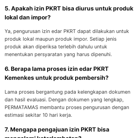
5. Apakah izin PKRT bisa diurus untuk produk
lokal dan impor?
Ya, pengurusan izin edar PKRT dapat dilakukan untuk
produk lokal maupun produk impor. Setiap jenis
produk akan diperiksa terlebih dahulu untuk
menentukan persyaratan yang harus dipenuhi.
6. Berapa lama proses izin edar PKRT
Kemenkes untuk produk pembersih?
Lama proses bergantung pada kelengkapan dokumen
dan hasil evaluasi. Dengan dokumen yang lengkap,
PERMATAMAS membantu proses pengurusan dengan
estimasi sekitar 10 hari kerja.
7. Mengapa pengajuan izin PKRT bisa