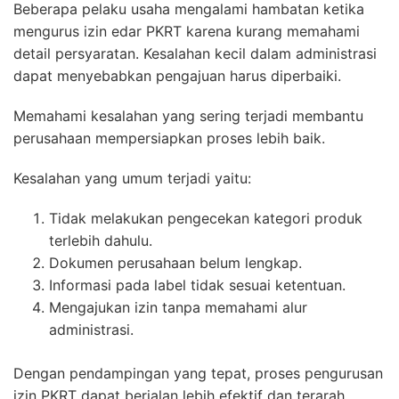
Beberapa pelaku usaha mengalami hambatan ketika
mengurus izin edar PKRT karena kurang memahami
detail persyaratan. Kesalahan kecil dalam administrasi
dapat menyebabkan pengajuan harus diperbaiki.
Memahami kesalahan yang sering terjadi membantu
perusahaan mempersiapkan proses lebih baik.
Kesalahan yang umum terjadi yaitu:
Tidak melakukan pengecekan kategori produk
terlebih dahulu.
Dokumen perusahaan belum lengkap.
Informasi pada label tidak sesuai ketentuan.
Mengajukan izin tanpa memahami alur
administrasi.
Dengan pendampingan yang tepat, proses pengurusan
izin PKRT dapat berjalan lebih efektif dan terarah.