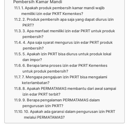
Pembersih Kamar Mandi
1. Apakah produk pembersih kamar mandi wajib
memiliki izin edar PKRT Kemenkes?
2. Produk pembersih apa saja yang dapat diurus izin
PKRT?
3. Apa manfaat memiliki izin edar PKRT untuk produk
pembersih?
4. Apa saja syarat mengurus izin edar PKRT produk
pembersih?
5. Apakah izin PKRT bisa diurus untuk produk lokal
dan impor?
6. Berapa lama proses izin edar PKRT Kemenkes
untuk produk pembersih?
7. Mengapa pengajuan izin PKRT bisa mengalami
keterlambatan?
8. Apakah PERMATAMAS membantu dari awal sampai
izin edar PKRT terbit?
9. Berapa pengalaman PERMATAMAS dalam
pengurusan izin PKRT?
10. Apakah ada garansi dalam pengurusan izin PKRT
melalui PERMATAMAS?