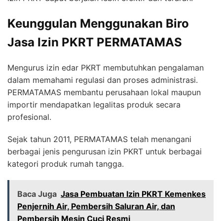
Keunggulan Menggunakan Biro
Jasa Izin PKRT PERMATAMAS
Mengurus izin edar PKRT membutuhkan pengalaman
dalam memahami regulasi dan proses administrasi.
PERMATAMAS membantu perusahaan lokal maupun
importir mendapatkan legalitas produk secara
profesional.
Sejak tahun 2011, PERMATAMAS telah menangani
berbagai jenis pengurusan izin PKRT untuk berbagai
kategori produk rumah tangga.
Baca Juga
Jasa Pembuatan Izin PKRT Kemenkes
Penjernih Air, Pembersih Saluran Air, dan
Pembersih Mesin Cuci Resmi