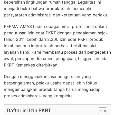
kebersihan lingkungan rumah tangga. Legalitas ini
menjadi bukti bahwa produk telah memenuhi
persyaratan administrasi dan ketentuan yang berlaku.
PERMATAMAS hadir sebagai mitra profesional dalam
pengurusan izin edar PKRT dengan pengalaman sejak
tahun 2011. Lebih dari 2.200 izin edar PKRT produk
lokal maupun impor telah berhasil terbit melalui
layanan kami. Kami membantu proses dari pengecekan
awal, persiapan dokumen, pengajuan, hingga izin edar
PKRT Kemenkes diterbitkan.
Dengan menggunakan jasa pengurusan yang
berpengalaman, pelaku usaha dapat lebih fokus
mengembangkan produk tanpa harus menghadapi
proses administrasi yang kompleks.
Daftar isi Izin PKRT