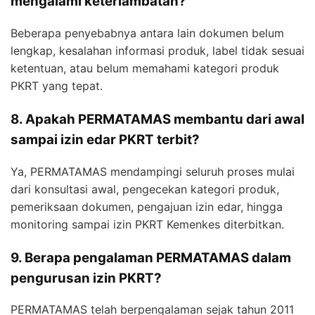
mengalami keterlambatan?
Beberapa penyebabnya antara lain dokumen belum
lengkap, kesalahan informasi produk, label tidak sesuai
ketentuan, atau belum memahami kategori produk
PKRT yang tepat.
8. Apakah PERMATAMAS membantu dari awal
sampai izin edar PKRT terbit?
Ya, PERMATAMAS mendampingi seluruh proses mulai
dari konsultasi awal, pengecekan kategori produk,
pemeriksaan dokumen, pengajuan izin edar, hingga
monitoring sampai izin PKRT Kemenkes diterbitkan.
9. Berapa pengalaman PERMATAMAS dalam
pengurusan izin PKRT?
PERMATAMAS telah berpengalaman sejak tahun 2011