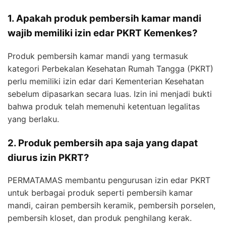
1. Apakah produk pembersih kamar mandi
wajib memiliki izin edar PKRT Kemenkes?
Produk pembersih kamar mandi yang termasuk
kategori Perbekalan Kesehatan Rumah Tangga (PKRT)
perlu memiliki izin edar dari Kementerian Kesehatan
sebelum dipasarkan secara luas. Izin ini menjadi bukti
bahwa produk telah memenuhi ketentuan legalitas
yang berlaku.
2. Produk pembersih apa saja yang dapat
diurus izin PKRT?
PERMATAMAS membantu pengurusan izin edar PKRT
untuk berbagai produk seperti pembersih kamar
mandi, cairan pembersih keramik, pembersih porselen,
pembersih kloset, dan produk penghilang kerak.