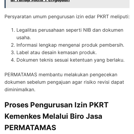
Persyaratan umum pengurusan izin edar PKRT meliputi:
Legalitas perusahaan seperti NIB dan dokumen
usaha.
Informasi lengkap mengenai produk pembersih.
Label atau desain kemasan produk.
Dokumen teknis sesuai ketentuan yang berlaku.
PERMATAMAS membantu melakukan pengecekan
dokumen sebelum pengajuan agar risiko revisi dapat
diminimalkan.
Proses Pengurusan Izin PKRT
Kemenkes Melalui Biro Jasa
PERMATAMAS