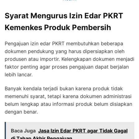
Syarat Mengurus Izin Edar PKRT
Kemenkes Produk Pembersih
Pengajuan izin edar PKRT membutuhkan beberapa
dokumen pendukung yang harus dipersiapkan oleh
produsen atau importir. Kelengkapan dokumen menjadi
faktor penting agar proses pengajuan dapat berjalan
lebih lancar.
Banyak kendala terjadi bukan karena produk tidak
memenuhi syarat, tetapi karena dokumen administrasi
belum lengkap atau informasi produk belum disiapkan
dengan benar.
Baca Juga
Jasa Izin Edar PKRT agar Tidak Gagal
di Tahap Akhir Pengajuan