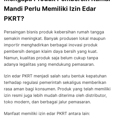
Mandi Perlu Memiliki Izin Edar
PKRT?
Persaingan bisnis produk kebersihan rumah tangga
semakin meningkat. Banyak produsen lokal maupun
importir menghadirkan berbagai inovasi produk
pembersih dengan klaim daya bersih yang kuat.
Namun, kualitas produk saja belum cukup tanpa
adanya legalitas yang mendukung pemasaran.
Izin edar PKRT menjadi salah satu bentuk kepatuhan
terhadap regulasi pemerintah sekaligus memberikan
rasa aman bagi konsumen. Produk yang telah memiliki
izin resmi juga lebih mudah diterima oleh distributor,
toko modern, dan berbagai jalur pemasaran.
Manfaat memiliki izin edar PKRT antara lain: