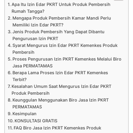
Apa Itu Izin Edar PKRT Untuk Produk Pembersih
Rumah Tangga?
Mengapa Produk Pembersih Kamar Mandi Perlu
Memiliki Izin Edar PKRT?
Jenis Produk Pembersih Yang Dapat Dibantu
Pengurusan Izin PKRT
Syarat Mengurus Izin Edar PKRT Kemenkes Produk
Pembersih
Proses Pengurusan Izin PKRT Kemenkes Melalui Biro
Jasa PERMATAMAS
Berapa Lama Proses Izin Edar PKRT Kemenkes
Terbit?
Kesalahan Umum Saat Mengurus Izin Edar PKRT
Produk Pembersih
Keunggulan Menggunakan Biro Jasa Izin PKRT
PERMATAMAS
Kesimpulan
KONSULTASI GRATIS
FAQ Biro Jasa Izin PKRT Kemenkes Produk