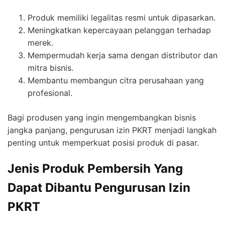
Produk memiliki legalitas resmi untuk dipasarkan.
Meningkatkan kepercayaan pelanggan terhadap
merek.
Mempermudah kerja sama dengan distributor dan
mitra bisnis.
Membantu membangun citra perusahaan yang
profesional.
Bagi produsen yang ingin mengembangkan bisnis
jangka panjang, pengurusan izin PKRT menjadi langkah
penting untuk memperkuat posisi produk di pasar.
Jenis Produk Pembersih Yang
Dapat Dibantu Pengurusan Izin
PKRT