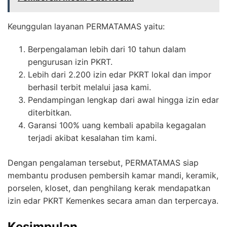
Keunggulan layanan PERMATAMAS yaitu:
Berpengalaman lebih dari 10 tahun dalam
pengurusan izin PKRT.
Lebih dari 2.200 izin edar PKRT lokal dan impor
berhasil terbit melalui jasa kami.
Pendampingan lengkap dari awal hingga izin edar
diterbitkan.
Garansi 100% uang kembali apabila kegagalan
terjadi akibat kesalahan tim kami.
Dengan pengalaman tersebut, PERMATAMAS siap
membantu produsen pembersih kamar mandi, keramik,
porselen, kloset, dan penghilang kerak mendapatkan
izin edar PKRT Kemenkes secara aman dan terpercaya.
Kesimpulan