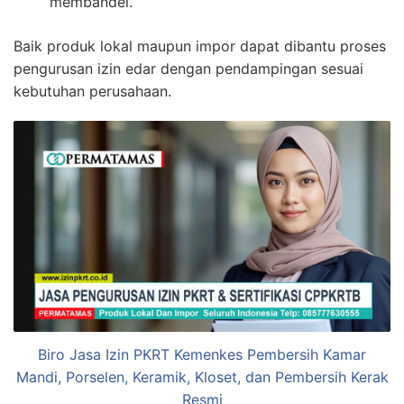
membandel.
Baik produk lokal maupun impor dapat dibantu proses
pengurusan izin edar dengan pendampingan sesuai
kebutuhan perusahaan.
Biro Jasa Izin PKRT Kemenkes Pembersih Kamar
Mandi, Porselen, Keramik, Kloset, dan Pembersih Kerak
Resmi