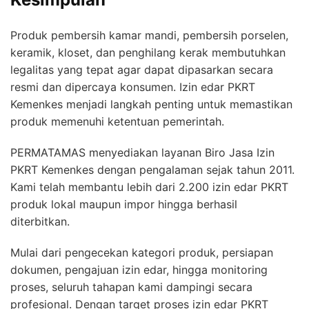
Produk pembersih kamar mandi, pembersih porselen,
keramik, kloset, dan penghilang kerak membutuhkan
legalitas yang tepat agar dapat dipasarkan secara
resmi dan dipercaya konsumen. Izin edar PKRT
Kemenkes menjadi langkah penting untuk memastikan
produk memenuhi ketentuan pemerintah.
PERMATAMAS menyediakan layanan Biro Jasa Izin
PKRT Kemenkes dengan pengalaman sejak tahun 2011.
Kami telah membantu lebih dari 2.200 izin edar PKRT
produk lokal maupun impor hingga berhasil
diterbitkan.
Mulai dari pengecekan kategori produk, persiapan
dokumen, pengajuan izin edar, hingga monitoring
proses, seluruh tahapan kami dampingi secara
profesional. Dengan target proses izin edar PKRT