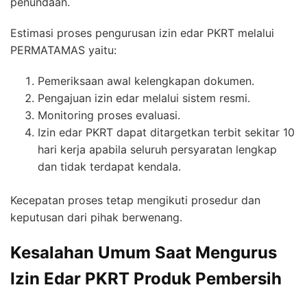
penundaan.
Estimasi proses pengurusan izin edar PKRT melalui
PERMATAMAS yaitu:
Pemeriksaan awal kelengkapan dokumen.
Pengajuan izin edar melalui sistem resmi.
Monitoring proses evaluasi.
Izin edar PKRT dapat ditargetkan terbit sekitar 10
hari kerja apabila seluruh persyaratan lengkap
dan tidak terdapat kendala.
Kecepatan proses tetap mengikuti prosedur dan
keputusan dari pihak berwenang.
Kesalahan Umum Saat Mengurus
Izin Edar PKRT Produk Pembersih