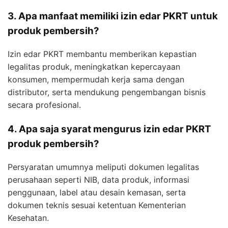
3. Apa manfaat memiliki izin edar PKRT untuk
produk pembersih?
Izin edar PKRT membantu memberikan kepastian
legalitas produk, meningkatkan kepercayaan
konsumen, mempermudah kerja sama dengan
distributor, serta mendukung pengembangan bisnis
secara profesional.
4. Apa saja syarat mengurus izin edar PKRT
produk pembersih?
Persyaratan umumnya meliputi dokumen legalitas
perusahaan seperti NIB, data produk, informasi
penggunaan, label atau desain kemasan, serta
dokumen teknis sesuai ketentuan Kementerian
Kesehatan.