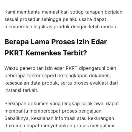
Kami membantu memastikan setiap tahapan berjalan
sesuai prosedur sehingga pelaku usaha dapat
memperoleh legalitas produk dengan lebih mudah.
Berapa Lama Proses Izin Edar
PKRT Kemenkes Terbit?
Waktu penerbitan izin edar PKRT dipengaruhi oleh
beberapa faktor seperti kelengkapan dokumen,
kesesuaian data produk, serta proses evaluasi dari
instansi terkait.
Persiapan dokumen yang lengkap sejak awal dapat
membantu mempercepat proses pengajuan.
Sebaliknya, kesalahan informasi atau kekurangan
dokumen dapat menyebabkan proses mengalami