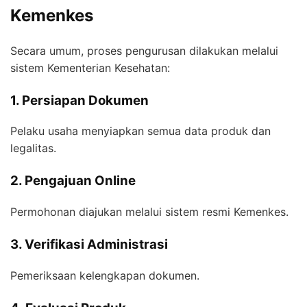
Kemenkes
Secara umum, proses pengurusan dilakukan melalui
sistem Kementerian Kesehatan:
1. Persiapan Dokumen
Pelaku usaha menyiapkan semua data produk dan
legalitas.
2. Pengajuan Online
Permohonan diajukan melalui sistem resmi Kemenkes.
3. Verifikasi Administrasi
Pemeriksaan kelengkapan dokumen.