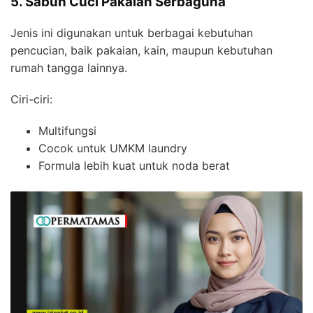
5. Sabun Cuci Pakaian Serbaguna
Jenis ini digunakan untuk berbagai kebutuhan
pencucian, baik pakaian, kain, maupun kebutuhan
rumah tangga lainnya.
Ciri-ciri:
Multifungsi
Cocok untuk UMKM laundry
Formula lebih kuat untuk noda berat