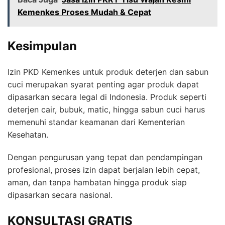
Kemenkes Proses Mudah & Cepat
Kesimpulan
Izin PKD Kemenkes untuk produk deterjen dan sabun
cuci merupakan syarat penting agar produk dapat
dipasarkan secara legal di Indonesia. Produk seperti
deterjen cair, bubuk, matic, hingga sabun cuci harus
memenuhi standar keamanan dari Kementerian
Kesehatan.
Dengan pengurusan yang tepat dan pendampingan
profesional, proses izin dapat berjalan lebih cepat,
aman, dan tanpa hambatan hingga produk siap
dipasarkan secara nasional.
KONSULTASI GRATIS