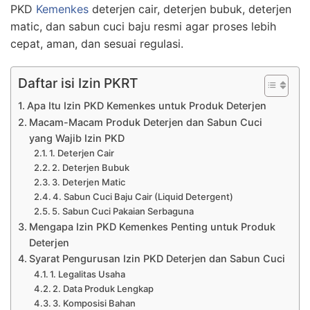
PKD
Kemenkes
deterjen cair, deterjen bubuk, deterjen
matic, dan sabun cuci baju resmi agar proses lebih
cepat, aman, dan sesuai regulasi.
Daftar isi Izin PKRT
Apa Itu Izin PKD Kemenkes untuk Produk Deterjen
Macam-Macam Produk Deterjen dan Sabun Cuci
yang Wajib Izin PKD
1. Deterjen Cair
2. Deterjen Bubuk
3. Deterjen Matic
4. Sabun Cuci Baju Cair (Liquid Detergent)
5. Sabun Cuci Pakaian Serbaguna
Mengapa Izin PKD Kemenkes Penting untuk Produk
Deterjen
Syarat Pengurusan Izin PKD Deterjen dan Sabun Cuci
1. Legalitas Usaha
2. Data Produk Lengkap
3. Komposisi Bahan