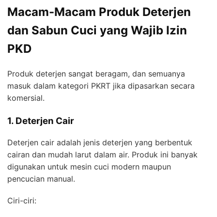
Macam-Macam Produk Deterjen
dan Sabun Cuci yang Wajib Izin
PKD
Produk deterjen sangat beragam, dan semuanya
masuk dalam kategori PKRT jika dipasarkan secara
komersial.
1. Deterjen Cair
Deterjen cair adalah jenis deterjen yang berbentuk
cairan dan mudah larut dalam air. Produk ini banyak
digunakan untuk mesin cuci modern maupun
pencucian manual.
Ciri-ciri: