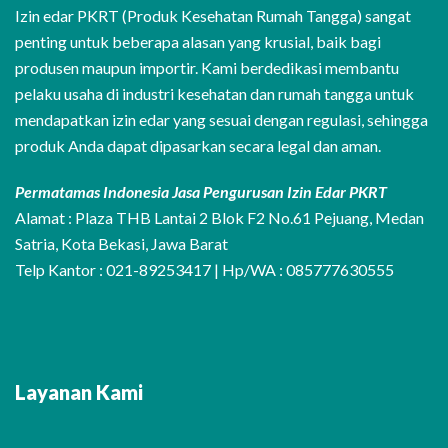
Izin edar PKRT (Produk Kesehatan Rumah Tangga) sangat
penting untuk beberapa alasan yang krusial, baik bagi
produsen maupun importir. Kami berdedikasi membantu
pelaku usaha di industri kesehatan dan rumah tangga untuk
mendapatkan izin edar yang sesuai dengan regulasi, sehingga
produk Anda dapat dipasarkan secara legal dan aman.
Permatamas Indonesia Jasa Pengurusan Izin Edar PKRT
Alamat : Plaza THB Lantai 2 Blok F2 No.61 Pejuang, Medan
Satria, Kota Bekasi, Jawa Barat
Telp Kantor : 021-89253417 | Hp/WA : 085777630555
Layanan Kami