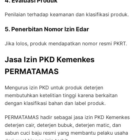
4. Evaluasi Produk
Penilaian terhadap keamanan dan klasifikasi produk.
5. Penerbitan Nomor Izin Edar
Jika lolos, produk mendapatkan nomor resmi PKRT.
Jasa Izin PKD Kemenkes
PERMATAMAS
Mengurus izin PKD untuk produk deterjen
membutuhkan ketelitian tinggi karena berkaitan
dengan klasifikasi bahan dan label produk.
PERMATAMAS hadir sebagai jasa izin PKD Kemenkes
deterjen cair, deterjen bubuk, deterjen matic, dan
sabun cuci baju resmi yang membantu pelaku usaha