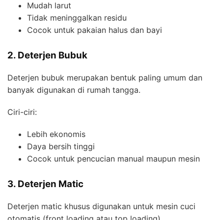
Mudah larut
Tidak meninggalkan residu
Cocok untuk pakaian halus dan bayi
2. Deterjen Bubuk
Deterjen bubuk merupakan bentuk paling umum dan
banyak digunakan di rumah tangga.
Ciri-ciri:
Lebih ekonomis
Daya bersih tinggi
Cocok untuk pencucian manual maupun mesin
3. Deterjen Matic
Deterjen matic khusus digunakan untuk mesin cuci
otomatis (front loading atau top loading).