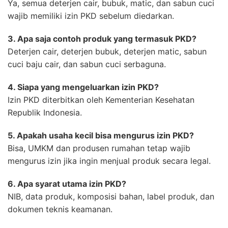
Ya, semua deterjen cair, bubuk, matic, dan sabun cuci
wajib memiliki izin PKD sebelum diedarkan.
3. Apa saja contoh produk yang termasuk PKD?
Deterjen cair, deterjen bubuk, deterjen matic, sabun
cuci baju cair, dan sabun cuci serbaguna.
4. Siapa yang mengeluarkan izin PKD?
Izin PKD diterbitkan oleh Kementerian Kesehatan
Republik Indonesia.
5. Apakah usaha kecil bisa mengurus izin PKD?
Bisa, UMKM dan produsen rumahan tetap wajib
mengurus izin jika ingin menjual produk secara legal.
6. Apa syarat utama izin PKD?
NIB, data produk, komposisi bahan, label produk, dan
dokumen teknis keamanan.