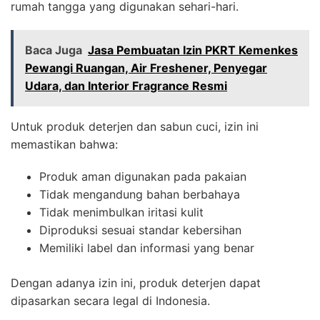
rumah tangga yang digunakan sehari-hari.
Baca Juga
Jasa Pembuatan Izin PKRT Kemenkes
Pewangi Ruangan, Air Freshener, Penyegar
Udara, dan Interior Fragrance Resmi
Untuk produk deterjen dan sabun cuci, izin ini
memastikan bahwa:
Produk aman digunakan pada pakaian
Tidak mengandung bahan berbahaya
Tidak menimbulkan iritasi kulit
Diproduksi sesuai standar kebersihan
Memiliki label dan informasi yang benar
Dengan adanya izin ini, produk deterjen dapat
dipasarkan secara legal di Indonesia.