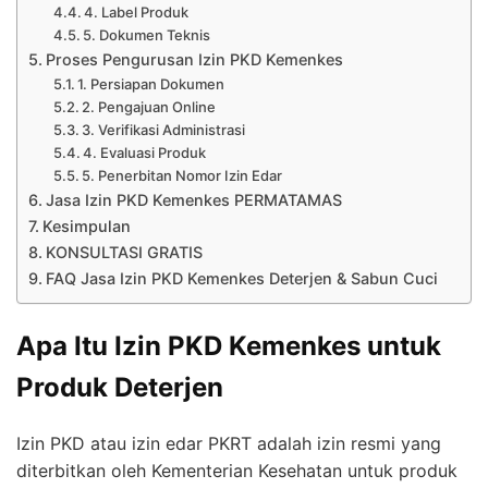
4. Label Produk
5. Dokumen Teknis
Proses Pengurusan Izin PKD Kemenkes
1. Persiapan Dokumen
2. Pengajuan Online
3. Verifikasi Administrasi
4. Evaluasi Produk
5. Penerbitan Nomor Izin Edar
Jasa Izin PKD Kemenkes PERMATAMAS
Kesimpulan
KONSULTASI GRATIS
FAQ Jasa Izin PKD Kemenkes Deterjen & Sabun Cuci
Apa Itu Izin PKD Kemenkes untuk
Produk Deterjen
Izin PKD atau izin edar PKRT adalah izin resmi yang
diterbitkan oleh Kementerian Kesehatan untuk produk