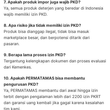
7. Apakah produk impor juga wajib PKD?
Ya, semua produk deterjen yang beredar di Indonesia
wajib memiliki izin PKD.
8. Apa risiko jika tidak memiliki izin PKD?
Produk bisa dianggap ilegal, tidak bisa masuk
marketplace besar, dan berpotensi ditarik dari
pasaran.
9. Berapa lama proses izin PKD?
Tergantung kelengkapan dokumen dan proses evaluasi
dari Kemenkes.
10. Apakah PERMATAMAS bisa membantu
pengurusan PKD?
Ya, PERMATAMAS membantu dari awal hingga izin
terbit dengan pengalaman lebih dari 2200 izin PKRT
dan garansi uang kembali jika gagal karena kesalahan
tim kami.