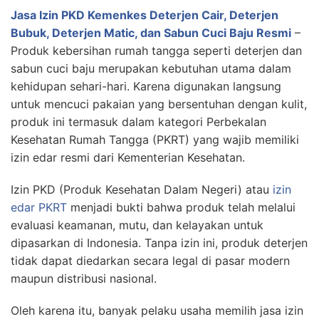
Jasa Izin PKD Kemenkes Deterjen Cair, Deterjen
Bubuk, Deterjen Matic, dan Sabun Cuci Baju Resmi
–
Produk kebersihan rumah tangga seperti deterjen dan
sabun cuci baju merupakan kebutuhan utama dalam
kehidupan sehari-hari. Karena digunakan langsung
untuk mencuci pakaian yang bersentuhan dengan kulit,
produk ini termasuk dalam kategori Perbekalan
Kesehatan Rumah Tangga (PKRT) yang wajib memiliki
izin edar resmi dari Kementerian Kesehatan.
Izin PKD (Produk Kesehatan Dalam Negeri) atau
izin
edar PKRT
menjadi bukti bahwa produk telah melalui
evaluasi keamanan, mutu, dan kelayakan untuk
dipasarkan di Indonesia. Tanpa izin ini, produk deterjen
tidak dapat diedarkan secara legal di pasar modern
maupun distribusi nasional.
Oleh karena itu, banyak pelaku usaha memilih jasa izin