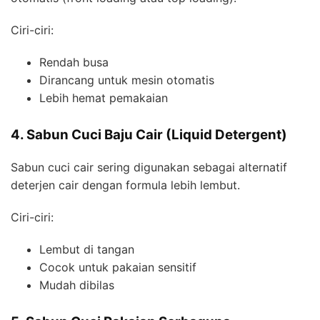
Ciri-ciri:
Rendah busa
Dirancang untuk mesin otomatis
Lebih hemat pemakaian
4. Sabun Cuci Baju Cair (Liquid Detergent)
Sabun cuci cair sering digunakan sebagai alternatif
deterjen cair dengan formula lebih lembut.
Ciri-ciri:
Lembut di tangan
Cocok untuk pakaian sensitif
Mudah dibilas