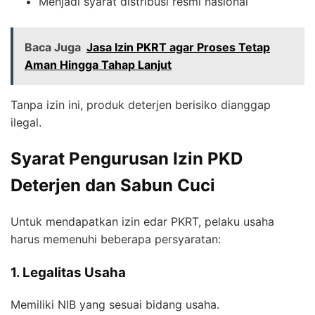
Menjadi syarat distribusi resmi nasional
Baca Juga
Jasa Izin PKRT agar Proses Tetap
Aman Hingga Tahap Lanjut
Tanpa izin ini, produk deterjen berisiko dianggap
ilegal.
Syarat Pengurusan Izin PKD
Deterjen dan Sabun Cuci
Untuk mendapatkan izin edar PKRT, pelaku usaha
harus memenuhi beberapa persyaratan:
1. Legalitas Usaha
Memiliki NIB yang sesuai bidang usaha.