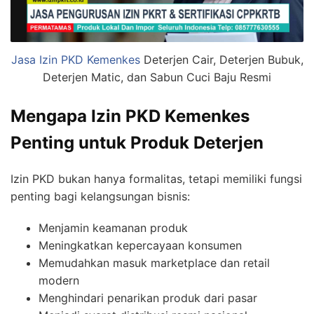
Jasa Izin PKD Kemenkes
Deterjen Cair, Deterjen Bubuk,
Deterjen Matic, dan Sabun Cuci Baju Resmi
Mengapa Izin PKD Kemenkes
Penting untuk Produk Deterjen
Izin PKD bukan hanya formalitas, tetapi memiliki fungsi
penting bagi kelangsungan bisnis:
Menjamin keamanan produk
Meningkatkan kepercayaan konsumen
Memudahkan masuk marketplace dan retail
modern
Menghindari penarikan produk dari pasar