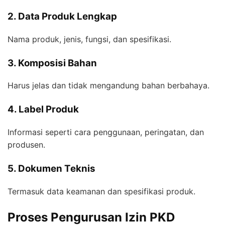
2. Data Produk Lengkap
Nama produk, jenis, fungsi, dan spesifikasi.
3. Komposisi Bahan
Harus jelas dan tidak mengandung bahan berbahaya.
4. Label Produk
Informasi seperti cara penggunaan, peringatan, dan
produsen.
5. Dokumen Teknis
Termasuk data keamanan dan spesifikasi produk.
Proses Pengurusan Izin PKD