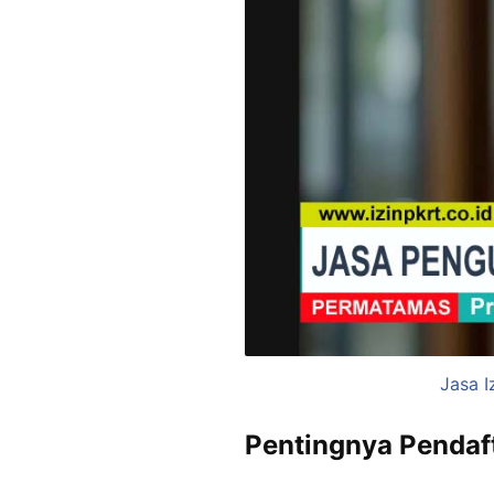
Jasa I
Pentingnya Pendaf