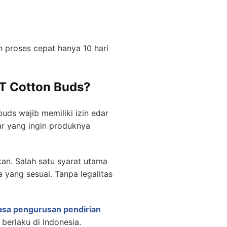
proses cepat hanya 10 hari
T Cotton Buds?
uds wajib memiliki izin edar
ar yang ingin produknya
an. Salah satu syarat utama
yang sesuai. Tanpa legalitas
asa pengurusan pendirian
berlaku di Indonesia.