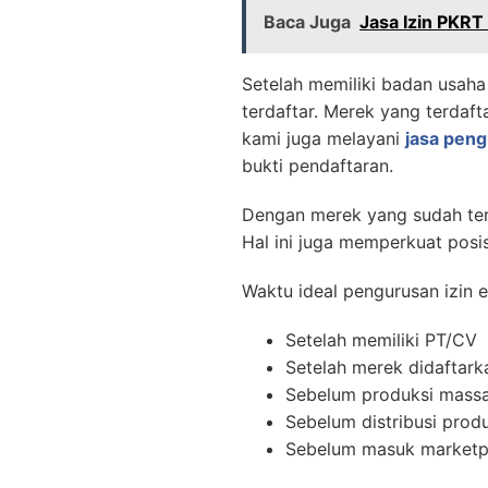
Baca Juga
Jasa Izin PKRT
Setelah memiliki badan usaha
terdaftar. Merek yang terdaf
kami juga melayani
jasa pen
bukti pendaftaran.
Dengan merek yang sudah terd
Hal ini juga memperkuat posis
Waktu ideal pengurusan izin e
Setelah memiliki PT/CV
Setelah merek didaftark
Sebelum produksi massa
Sebelum distribusi prod
Sebelum masuk marketp