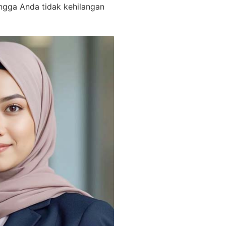
ngga Anda tidak kehilangan