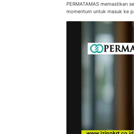
PERMATAMAS memastikan selur
momentum untuk masuk ke pa