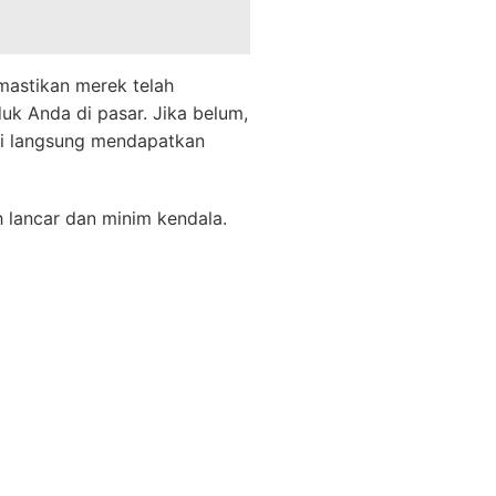
mastikan merek telah
uk Anda di pasar. Jika belum,
ri langsung mendapatkan
 lancar dan minim kendala.