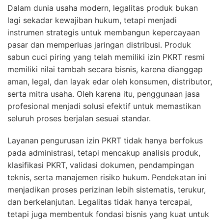
Dalam dunia usaha modern, legalitas produk bukan
lagi sekadar kewajiban hukum, tetapi menjadi
instrumen strategis untuk membangun kepercayaan
pasar dan memperluas jaringan distribusi. Produk
sabun cuci piring yang telah memiliki izin PKRT resmi
memiliki nilai tambah secara bisnis, karena dianggap
aman, legal, dan layak edar oleh konsumen, distributor,
serta mitra usaha. Oleh karena itu, penggunaan jasa
profesional menjadi solusi efektif untuk memastikan
seluruh proses berjalan sesuai standar.
Layanan pengurusan izin PKRT tidak hanya berfokus
pada administrasi, tetapi mencakup analisis produk,
klasifikasi PKRT, validasi dokumen, pendampingan
teknis, serta manajemen risiko hukum. Pendekatan ini
menjadikan proses perizinan lebih sistematis, terukur,
dan berkelanjutan. Legalitas tidak hanya tercapai,
tetapi juga membentuk fondasi bisnis yang kuat untuk