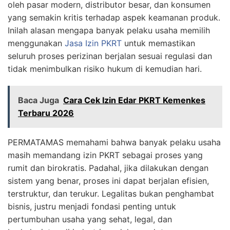
oleh pasar modern, distributor besar, dan konsumen
yang semakin kritis terhadap aspek keamanan produk.
Inilah alasan mengapa banyak pelaku usaha memilih
menggunakan
Jasa Izin PKRT
untuk memastikan
seluruh proses perizinan berjalan sesuai regulasi dan
tidak menimbulkan risiko hukum di kemudian hari.
Baca Juga
Cara Cek Izin Edar PKRT Kemenkes
Terbaru 2026
PERMATAMAS memahami bahwa banyak pelaku usaha
masih memandang izin PKRT sebagai proses yang
rumit dan birokratis. Padahal, jika dilakukan dengan
sistem yang benar, proses ini dapat berjalan efisien,
terstruktur, dan terukur. Legalitas bukan penghambat
bisnis, justru menjadi fondasi penting untuk
pertumbuhan usaha yang sehat, legal, dan