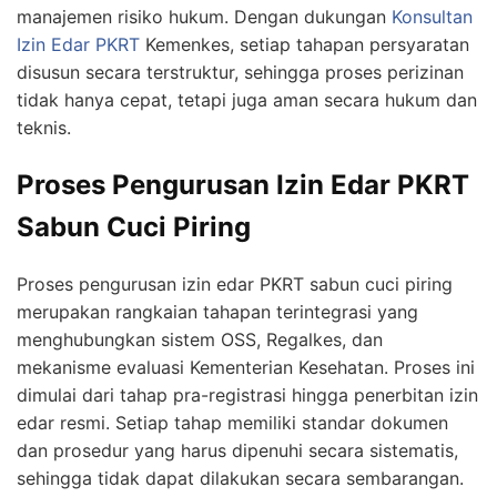
manajemen risiko hukum. Dengan dukungan
Konsultan
Izin Edar PKRT
Kemenkes, setiap tahapan persyaratan
disusun secara terstruktur, sehingga proses perizinan
tidak hanya cepat, tetapi juga aman secara hukum dan
teknis.
Proses Pengurusan Izin Edar PKRT
Sabun Cuci Piring
Proses pengurusan izin edar PKRT sabun cuci piring
merupakan rangkaian tahapan terintegrasi yang
menghubungkan sistem OSS, Regalkes, dan
mekanisme evaluasi Kementerian Kesehatan. Proses ini
dimulai dari tahap pra-registrasi hingga penerbitan izin
edar resmi. Setiap tahap memiliki standar dokumen
dan prosedur yang harus dipenuhi secara sistematis,
sehingga tidak dapat dilakukan secara sembarangan.