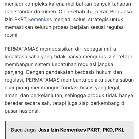
menjadi kompleks karena melibatkan banyak tahapan
dan standar dokumen. Oleh sebab itu, peran Biro Jasa
Izin PKRT
Kemenkes
menjadi solusi strategis untuk
memastikan seluruh proses berjalan sesuai regulasi
resmi.
PERMATAMAS memposisikan diri sebagai mitra
legalitas usaha yang tidak hanya mengurus izin, tetapi
membangun sistem kepatuhan regulasi jangka
panjang. Dengan pendekatan berbasis hukum dan
regulasi, PERMATAMAS membantu pelaku usaha sabun
cuci piring membangun fondasi bisnis yang legal,
aman, dan berkelanjutan, sehingga produk tidak hanya
beredar secara sah, tetapi juga siap berkembang di
pasar nasional.
Baca Juga
Jasa Izin Kemenkes PKRT, PKD, PKL