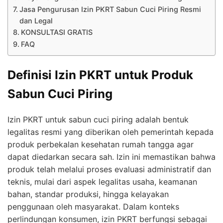
Jasa Pengurusan Izin PKRT Sabun Cuci Piring Resmi
dan Legal
KONSULTASI GRATIS
FAQ
Definisi Izin PKRT untuk Produk
Sabun Cuci Piring
Izin PKRT untuk sabun cuci piring adalah bentuk
legalitas resmi yang diberikan oleh pemerintah kepada
produk perbekalan kesehatan rumah tangga agar
dapat diedarkan secara sah. Izin ini memastikan bahwa
produk telah melalui proses evaluasi administratif dan
teknis, mulai dari aspek legalitas usaha, keamanan
bahan, standar produksi, hingga kelayakan
penggunaan oleh masyarakat. Dalam konteks
perlindungan konsumen, izin PKRT berfungsi sebagai