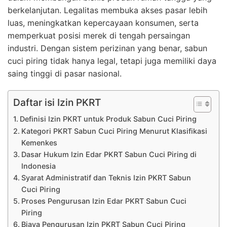
berkelanjutan. Legalitas membuka akses pasar lebih
luas, meningkatkan kepercayaan konsumen, serta
memperkuat posisi merek di tengah persaingan
industri. Dengan sistem perizinan yang benar, sabun
cuci piring tidak hanya legal, tetapi juga memiliki daya
saing tinggi di pasar nasional.
Daftar isi Izin PKRT
Definisi Izin PKRT untuk Produk Sabun Cuci Piring
Kategori PKRT Sabun Cuci Piring Menurut Klasifikasi
Kemenkes
Dasar Hukum Izin Edar PKRT Sabun Cuci Piring di
Indonesia
Syarat Administratif dan Teknis Izin PKRT Sabun
Cuci Piring
Proses Pengurusan Izin Edar PKRT Sabun Cuci
Piring
Biaya Pengurusan Izin PKRT Sabun Cuci Piring