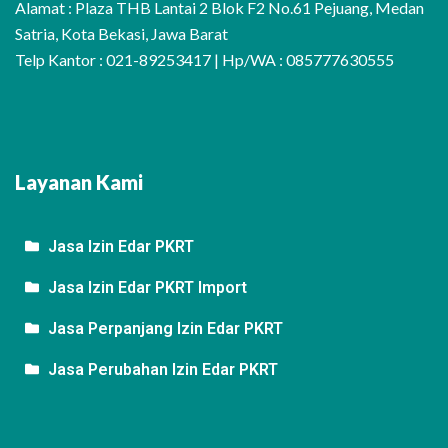
Alamat : Plaza THB Lantai 2 Blok F2 No.61 Pejuang, Medan
Satria, Kota Bekasi, Jawa Barat
Telp Kantor : 021-89253417 | Hp/WA : 085777630555
Layanan Kami
Jasa Izin Edar PKRT
Jasa Izin Edar PKRT Import
Jasa Perpanjang Izin Edar PKRT
Jasa Perubahan Izin Edar PKRT