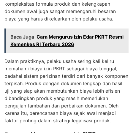
kompleksitas formula produk dan kelengkapan
dokumen awal juga sangat memengaruhi besaran
biaya yang harus dikeluarkan oleh pelaku usaha.
Baca Juga
Cara Mengurus Izin Edar PKRT Resmi
Kemenkes RI Terbaru 2026
Dalam praktiknya, pelaku usaha sering kali keliru
memahami biaya izin PKRT sebagai biaya tunggal,
padahal sistem perizinan terdiri dari banyak komponen
terpisah. Produk dengan dokumen lengkap dan hasil
uji yang siap akan membutuhkan biaya lebih efisien
dibandingkan produk yang masih memerlukan
pengujian tambahan dan perbaikan dokumen. Oleh
karena itu, perencanaan biaya sejak awal menjadi
faktor penting dalam strategi legalisasi produk.