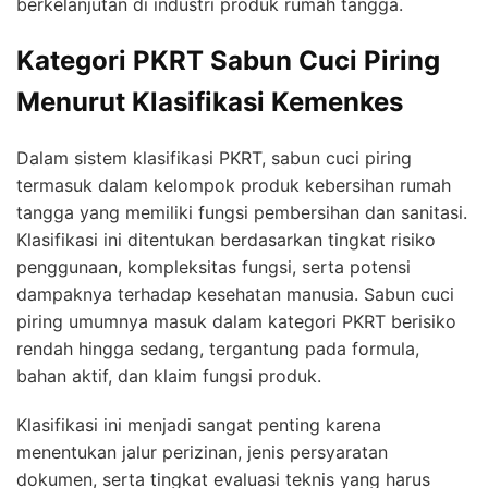
berkelanjutan di industri produk rumah tangga.
Kategori PKRT Sabun Cuci Piring
Menurut Klasifikasi Kemenkes
Dalam sistem klasifikasi PKRT, sabun cuci piring
termasuk dalam kelompok produk kebersihan rumah
tangga yang memiliki fungsi pembersihan dan sanitasi.
Klasifikasi ini ditentukan berdasarkan tingkat risiko
penggunaan, kompleksitas fungsi, serta potensi
dampaknya terhadap kesehatan manusia. Sabun cuci
piring umumnya masuk dalam kategori PKRT berisiko
rendah hingga sedang, tergantung pada formula,
bahan aktif, dan klaim fungsi produk.
Klasifikasi ini menjadi sangat penting karena
menentukan jalur perizinan, jenis persyaratan
dokumen, serta tingkat evaluasi teknis yang harus