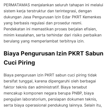
PERMATAMAS menjalankan seluruh tahapan ini melalui
sistem kerja terstruktur dan terintegrasi, dengan
dukungan Jasa Pengurusan Izin Edar PKRT Kemenkes
yang berbasis regulasi dan prosedur resmi.
Pendekatan ini memastikan proses berjalan efisien,
minim kesalahan, serta terhindar dari risiko perbaikan
berulang yang memperlambat terbitnya izin.
Biaya Pengurusan Izin PKRT Sabun
Cuci Piring
Biaya pengurusan izin PKRT sabun cuci piring tidak
bersifat tunggal, karena dipengaruhi oleh berbagai
faktor teknis dan administratif. Biaya tersebut
mencakup komponen negara berupa PNBP, biaya
pengujian laboratorium, persiapan dokumen teknis,
serta biaya operasional pendukung lainnya. Selain itu,