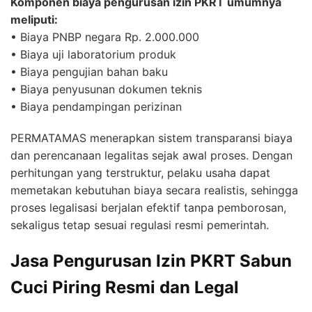
Komponen biaya pengurusan izin PKRT umumnya
meliputi:
• Biaya PNBP negara Rp. 2.000.000
• Biaya uji laboratorium produk
• Biaya pengujian bahan baku
• Biaya penyusunan dokumen teknis
• Biaya pendampingan perizinan
PERMATAMAS menerapkan sistem transparansi biaya
dan perencanaan legalitas sejak awal proses. Dengan
perhitungan yang terstruktur, pelaku usaha dapat
memetakan kebutuhan biaya secara realistis, sehingga
proses legalisasi berjalan efektif tanpa pemborosan,
sekaligus tetap sesuai regulasi resmi pemerintah.
Jasa Pengurusan Izin PKRT Sabun
Cuci Piring Resmi dan Legal