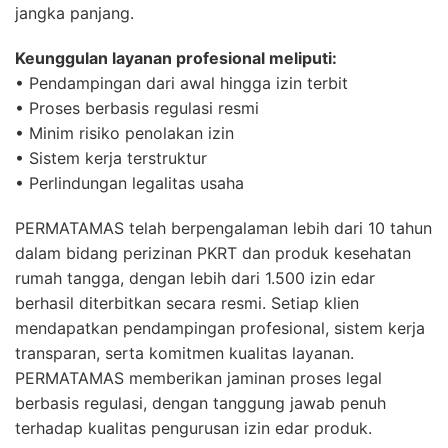
jangka panjang.
Keunggulan layanan profesional meliputi:
• Pendampingan dari awal hingga izin terbit
• Proses berbasis regulasi resmi
• Minim risiko penolakan izin
• Sistem kerja terstruktur
• Perlindungan legalitas usaha
PERMATAMAS telah berpengalaman lebih dari 10 tahun
dalam bidang perizinan PKRT dan produk kesehatan
rumah tangga, dengan lebih dari 1.500 izin edar
berhasil diterbitkan secara resmi. Setiap klien
mendapatkan pendampingan profesional, sistem kerja
transparan, serta komitmen kualitas layanan.
PERMATAMAS memberikan jaminan proses legal
berbasis regulasi, dengan tanggung jawab penuh
terhadap kualitas pengurusan izin edar produk.