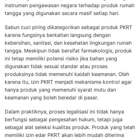
instrumen pengawasan negara terhadap produk rumah
tangga yang digunakan secara masif setiap hari.
Sabun cuci piring dikategorikan sebagai produk PKRT
karena fungsinya berkaitan langsung dengan
kebersihan, sanitasi, dan kesehatan lingkungan rumah
tangga. Meskipun tidak bersifat farmakologis, produk
ini tetap memiliki potensi risiko jika bahan yang
digunakan tidak sesuai standar atau proses
produksinya tidak memenuhi kaidah keamanan. Oleh
karena itu, izin PKRT menjadi mekanisme kontrol agar
hanya produk yang memenuhi syarat mutu dan
keamanan yang boleh beredar di pasar.
Dalam praktiknya, proses legalisasi ini tidak hanya
berfungsi sebagai pengesahan hukum, tetapi juga
sebagai alat seleksi kualitas produk. Produk yang telah
memiliki izin edar PKRT akan lebih mudah diterima