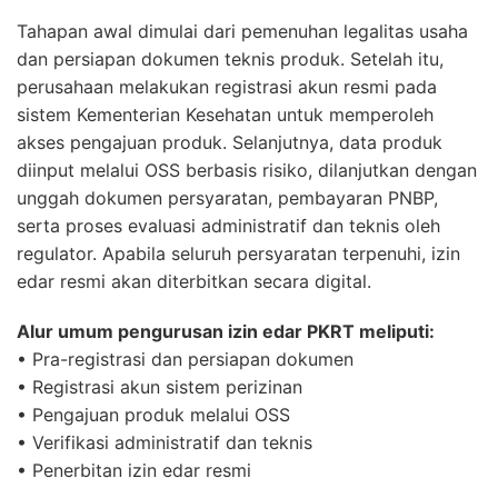
Tahapan awal dimulai dari pemenuhan legalitas usaha
dan persiapan dokumen teknis produk. Setelah itu,
perusahaan melakukan registrasi akun resmi pada
sistem Kementerian Kesehatan untuk memperoleh
akses pengajuan produk. Selanjutnya, data produk
diinput melalui OSS berbasis risiko, dilanjutkan dengan
unggah dokumen persyaratan, pembayaran PNBP,
serta proses evaluasi administratif dan teknis oleh
regulator. Apabila seluruh persyaratan terpenuhi, izin
edar resmi akan diterbitkan secara digital.
Alur umum pengurusan izin edar PKRT meliputi:
• Pra-registrasi dan persiapan dokumen
• Registrasi akun sistem perizinan
• Pengajuan produk melalui OSS
• Verifikasi administratif dan teknis
• Penerbitan izin edar resmi