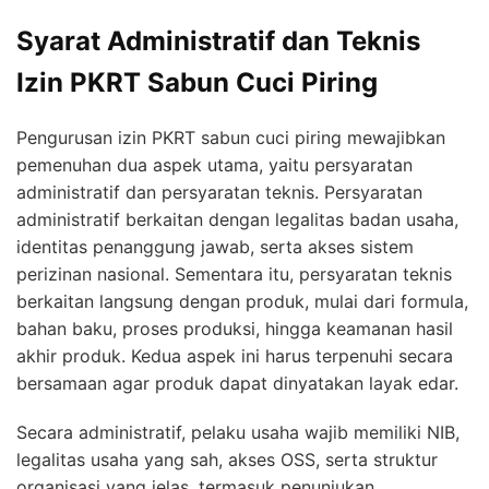
Syarat Administratif dan Teknis
Izin PKRT Sabun Cuci Piring
Pengurusan izin PKRT sabun cuci piring mewajibkan
pemenuhan dua aspek utama, yaitu persyaratan
administratif dan persyaratan teknis. Persyaratan
administratif berkaitan dengan legalitas badan usaha,
identitas penanggung jawab, serta akses sistem
perizinan nasional. Sementara itu, persyaratan teknis
berkaitan langsung dengan produk, mulai dari formula,
bahan baku, proses produksi, hingga keamanan hasil
akhir produk. Kedua aspek ini harus terpenuhi secara
bersamaan agar produk dapat dinyatakan layak edar.
Secara administratif, pelaku usaha wajib memiliki NIB,
legalitas usaha yang sah, akses OSS, serta struktur
organisasi yang jelas, termasuk penunjukan