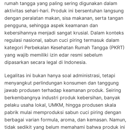
rumah tangga yang paling sering digunakan dalam
aktivitas sehari-hari. Produk ini bersentuhan langsung
dengan peralatan makan, sisa makanan, serta tangan
pengguna, sehingga aspek keamanan dan
kebersihannya menjadi sangat krusial. Dalam konteks
regulasi nasional, sabun cuci piring termasuk dalam
kategori Perbekalan Kesehatan Rumah Tangga (PKRT)
yang wajib memiliki izin edar resmi sebelum
dipasarkan secara legal di Indonesia.
Legalitas ini bukan hanya soal administrasi, tetapi
menyangkut perlindungan konsumen dan tanggung
jawab produsen terhadap keamanan produk. Seiring
berkembangnya industri produk kebersihan, banyak
pelaku usaha lokal, UMKM, hingga produsen skala
pabrik mulai memproduksi sabun cuci piring dengan
berbagai varian formula, aroma, dan kemasan. Namun,
tidak sedikit yang belum memahami bahwa produk ini