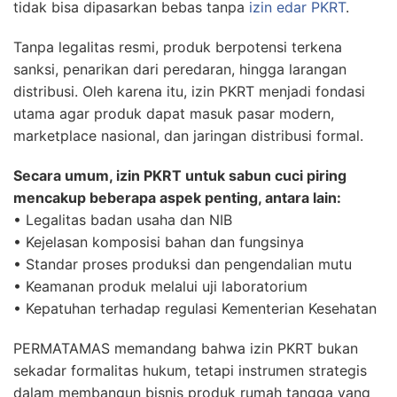
tidak bisa dipasarkan bebas tanpa
izin edar PKRT
.
Tanpa legalitas resmi, produk berpotensi terkena
sanksi, penarikan dari peredaran, hingga larangan
distribusi. Oleh karena itu, izin PKRT menjadi fondasi
utama agar produk dapat masuk pasar modern,
marketplace nasional, dan jaringan distribusi formal.
Secara umum, izin PKRT untuk sabun cuci piring
mencakup beberapa aspek penting, antara lain:
• Legalitas badan usaha dan NIB
• Kejelasan komposisi bahan dan fungsinya
• Standar proses produksi dan pengendalian mutu
• Keamanan produk melalui uji laboratorium
• Kepatuhan terhadap regulasi Kementerian Kesehatan
PERMATAMAS memandang bahwa izin PKRT bukan
sekadar formalitas hukum, tetapi instrumen strategis
dalam membangun bisnis produk rumah tangga yang