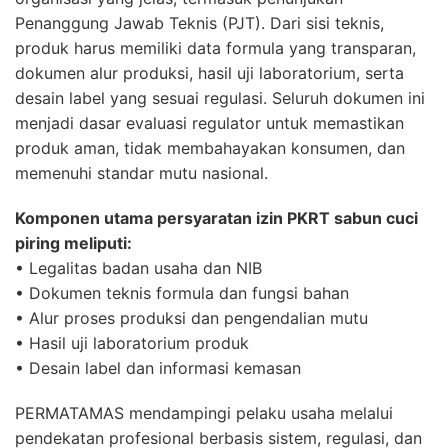
Penanggung Jawab Teknis (PJT). Dari sisi teknis,
produk harus memiliki data formula yang transparan,
dokumen alur produksi, hasil uji laboratorium, serta
desain label yang sesuai regulasi. Seluruh dokumen ini
menjadi dasar evaluasi regulator untuk memastikan
produk aman, tidak membahayakan konsumen, dan
memenuhi standar mutu nasional.
Komponen utama persyaratan izin PKRT sabun cuci
piring meliputi:
• Legalitas badan usaha dan NIB
• Dokumen teknis formula dan fungsi bahan
• Alur proses produksi dan pengendalian mutu
• Hasil uji laboratorium produk
• Desain label dan informasi kemasan
PERMATAMAS mendampingi pelaku usaha melalui
pendekatan profesional berbasis sistem, regulasi, dan