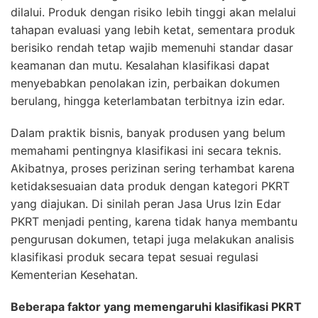
dilalui. Produk dengan risiko lebih tinggi akan melalui
tahapan evaluasi yang lebih ketat, sementara produk
berisiko rendah tetap wajib memenuhi standar dasar
keamanan dan mutu. Kesalahan klasifikasi dapat
menyebabkan penolakan izin, perbaikan dokumen
berulang, hingga keterlambatan terbitnya izin edar.
Dalam praktik bisnis, banyak produsen yang belum
memahami pentingnya klasifikasi ini secara teknis.
Akibatnya, proses perizinan sering terhambat karena
ketidaksesuaian data produk dengan kategori PKRT
yang diajukan. Di sinilah peran Jasa Urus Izin Edar
PKRT menjadi penting, karena tidak hanya membantu
pengurusan dokumen, tetapi juga melakukan analisis
klasifikasi produk secara tepat sesuai regulasi
Kementerian Kesehatan.
Beberapa faktor yang memengaruhi klasifikasi PKRT