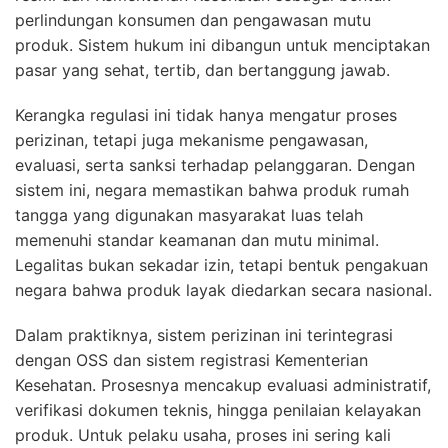
perlindungan konsumen dan pengawasan mutu
produk. Sistem hukum ini dibangun untuk menciptakan
pasar yang sehat, tertib, dan bertanggung jawab.
Kerangka regulasi ini tidak hanya mengatur proses
perizinan, tetapi juga mekanisme pengawasan,
evaluasi, serta sanksi terhadap pelanggaran. Dengan
sistem ini, negara memastikan bahwa produk rumah
tangga yang digunakan masyarakat luas telah
memenuhi standar keamanan dan mutu minimal.
Legalitas bukan sekadar izin, tetapi bentuk pengakuan
negara bahwa produk layak diedarkan secara nasional.
Dalam praktiknya, sistem perizinan ini terintegrasi
dengan OSS dan sistem registrasi Kementerian
Kesehatan. Prosesnya mencakup evaluasi administratif,
verifikasi dokumen teknis, hingga penilaian kelayakan
produk. Untuk pelaku usaha, proses ini sering kali