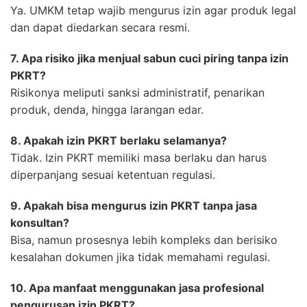
Ya. UMKM tetap wajib mengurus izin agar produk legal
dan dapat diedarkan secara resmi.
7. Apa risiko jika menjual sabun cuci piring tanpa izin
PKRT?
Risikonya meliputi sanksi administratif, penarikan
produk, denda, hingga larangan edar.
8. Apakah izin PKRT berlaku selamanya?
Tidak. Izin PKRT memiliki masa berlaku dan harus
diperpanjang sesuai ketentuan regulasi.
9. Apakah bisa mengurus izin PKRT tanpa jasa
konsultan?
Bisa, namun prosesnya lebih kompleks dan berisiko
kesalahan dokumen jika tidak memahami regulasi.
10. Apa manfaat menggunakan jasa profesional
pengurusan izin PKRT?