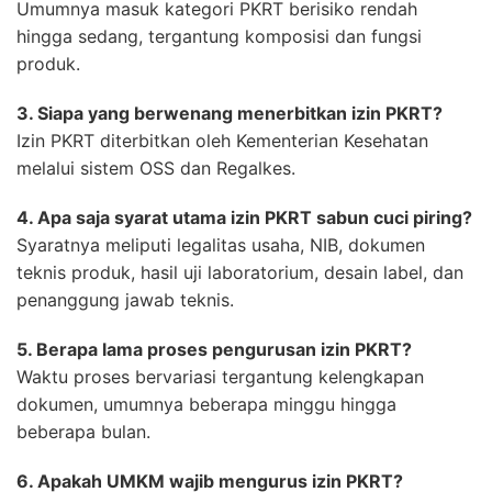
Umumnya masuk kategori PKRT berisiko rendah
hingga sedang, tergantung komposisi dan fungsi
produk.
3. Siapa yang berwenang menerbitkan izin PKRT?
Izin PKRT diterbitkan oleh Kementerian Kesehatan
melalui sistem OSS dan Regalkes.
4. Apa saja syarat utama izin PKRT sabun cuci piring?
Syaratnya meliputi legalitas usaha, NIB, dokumen
teknis produk, hasil uji laboratorium, desain label, dan
penanggung jawab teknis.
5. Berapa lama proses pengurusan izin PKRT?
Waktu proses bervariasi tergantung kelengkapan
dokumen, umumnya beberapa minggu hingga
beberapa bulan.
6. Apakah UMKM wajib mengurus izin PKRT?