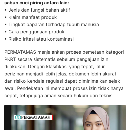
sabun cuci piring antara lain:
• Jenis dan fungsi bahan aktif
• Klaim manfaat produk
• Tingkat paparan terhadap tubuh manusia
• Cara penggunaan produk
• Risiko iritasi atau kontaminasi
PERMATAMAS menjalankan proses pemetaan kategori
PKRT secara sistematis sebelum pengajuan izin
dilakukan. Dengan klasifikasi yang tepat, jalur
perizinan menjadi lebih jelas, dokumen lebih akurat,
dan risiko kendala regulasi dapat diminimalkan sejak
awal. Pendekatan ini membuat proses izin tidak hanya
cepat, tetapi juga aman secara hukum dan teknis.