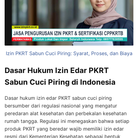
Izin PKRT Sabun Cuci Piring: Syarat, Proses, dan Biaya
Dasar Hukum Izin Edar PKRT
Sabun Cuci Piring di Indonesia
Dasar hukum izin edar PKRT sabun cuci piring
bersumber dari regulasi nasional yang mengatur
peredaran alat kesehatan dan perbekalan kesehatan
rumah tangga. Regulasi ini menegaskan bahwa setiap
produk PKRT yang beredar wajib memiliki izin edar
resmi dari Kementerian Kesehatan sebagai bentuk