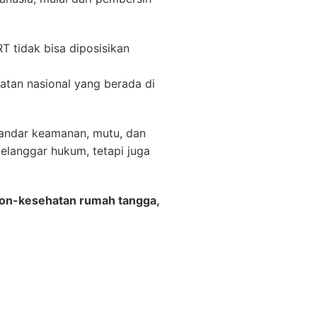
 tidak bisa diposisikan
atan nasional yang berada di
tandar keamanan, mutu, dan
elanggar hukum, tetapi juga
non-kesehatan rumah tangga,