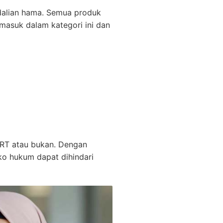
ndalian hama. Semua produk
masuk dalam kategori ini dan
RT atau bukan. Dengan
siko hukum dapat dihindari