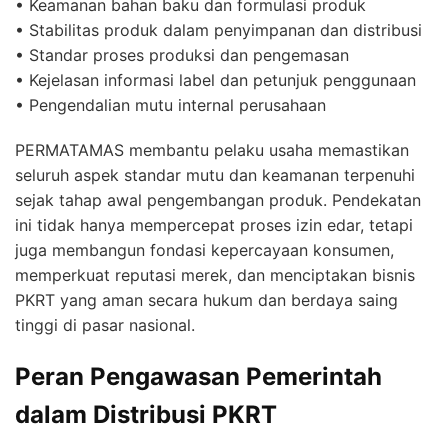
• Keamanan bahan baku dan formulasi produk
• Stabilitas produk dalam penyimpanan dan distribusi
• Standar proses produksi dan pengemasan
• Kejelasan informasi label dan petunjuk penggunaan
• Pengendalian mutu internal perusahaan
PERMATAMAS membantu pelaku usaha memastikan
seluruh aspek standar mutu dan keamanan terpenuhi
sejak tahap awal pengembangan produk. Pendekatan
ini tidak hanya mempercepat proses izin edar, tetapi
juga membangun fondasi kepercayaan konsumen,
memperkuat reputasi merek, dan menciptakan bisnis
PKRT yang aman secara hukum dan berdaya saing
tinggi di pasar nasional.
Peran Pengawasan Pemerintah
dalam Distribusi PKRT