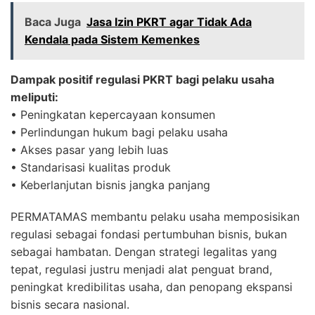
Baca Juga
Jasa Izin PKRT agar Tidak Ada
Kendala pada Sistem Kemenkes
Dampak positif regulasi PKRT bagi pelaku usaha
meliputi:
• Peningkatan kepercayaan konsumen
• Perlindungan hukum bagi pelaku usaha
• Akses pasar yang lebih luas
• Standarisasi kualitas produk
• Keberlanjutan bisnis jangka panjang
PERMATAMAS membantu pelaku usaha memposisikan
regulasi sebagai fondasi pertumbuhan bisnis, bukan
sebagai hambatan. Dengan strategi legalitas yang
tepat, regulasi justru menjadi alat penguat brand,
peningkat kredibilitas usaha, dan penopang ekspansi
bisnis secara nasional.