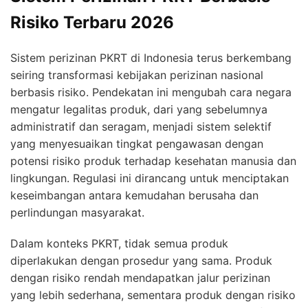
Risiko Terbaru 2026
Sistem perizinan PKRT di Indonesia terus berkembang
seiring transformasi kebijakan perizinan nasional
berbasis risiko. Pendekatan ini mengubah cara negara
mengatur legalitas produk, dari yang sebelumnya
administratif dan seragam, menjadi sistem selektif
yang menyesuaikan tingkat pengawasan dengan
potensi risiko produk terhadap kesehatan manusia dan
lingkungan. Regulasi ini dirancang untuk menciptakan
keseimbangan antara kemudahan berusaha dan
perlindungan masyarakat.
Dalam konteks PKRT, tidak semua produk
diperlakukan dengan prosedur yang sama. Produk
dengan risiko rendah mendapatkan jalur perizinan
yang lebih sederhana, sementara produk dengan risiko