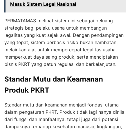
Masuk Sistem Legal Nasional
PERMATAMAS melihat sistem ini sebagai peluang
strategis bagi pelaku usaha untuk membangun
legalitas yang kuat sejak awal. Dengan pendampingan
yang tepat, sistem berbasis risiko bukan hambatan,
melainkan alat untuk mempercepat legalitas usaha,
memperkuat daya saing produk, serta menciptakan
bisnis PKRT yang patuh regulasi dan berkelanjutan.
Standar Mutu dan Keamanan
Produk PKRT
Standar mutu dan keamanan menjadi fondasi utama
dalam pengaturan PKRT. Produk tidak lagi hanya dinilai
dari fungsi dan manfaatnya, tetapi juga dari potensi
dampaknya terhadap kesehatan manusia, lingkungan,