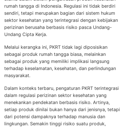
rumah tangga di Indonesia. Regulasi ini tidak berdiri
sendiri, tetapi merupakan bagian dari sistem hukum
sektor kesehatan yang terintegrasi dengan kebijakan
perizinan berusaha berbasis risiko pasca Undang-
Undang Cipta Kerja.
Melalui kerangka ini, PKRT tidak lagi diposisikan
sebagai produk rumah tangga biasa, melainkan
sebagai produk yang memiliki implikasi langsung
terhadap keselamatan, kesehatan, dan perlindungan
masyarakat.
Dalam konteks terbaru, pengaturan PKRT terintegrasi
dalam regulasi perizinan sektor kesehatan yang
menekankan pendekatan berbasis risiko. Artinya,
setiap produk dinilai bukan hanya dari jenisnya, tetapi
dari potensi dampaknya terhadap manusia dan
lingkungan. Semakin tinggi risiko suatu produk,