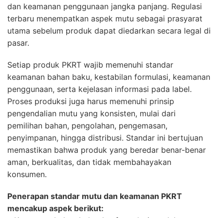
dan keamanan penggunaan jangka panjang. Regulasi
terbaru menempatkan aspek mutu sebagai prasyarat
utama sebelum produk dapat diedarkan secara legal di
pasar.
Setiap produk PKRT wajib memenuhi standar
keamanan bahan baku, kestabilan formulasi, keamanan
penggunaan, serta kejelasan informasi pada label.
Proses produksi juga harus memenuhi prinsip
pengendalian mutu yang konsisten, mulai dari
pemilihan bahan, pengolahan, pengemasan,
penyimpanan, hingga distribusi. Standar ini bertujuan
memastikan bahwa produk yang beredar benar-benar
aman, berkualitas, dan tidak membahayakan
konsumen.
Penerapan standar mutu dan keamanan PKRT
mencakup aspek berikut: