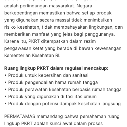
adalah perlindungan masyarakat. Negara
berkepentingan memastikan bahwa setiap produk
yang digunakan secara massal tidak menimbulkan
risiko kesehatan, tidak membahayakan lingkungan, dan
memberikan manfaat yang jelas bagi penggunanya.
Karena itu, PKRT ditempatkan dalam rezim
pengawasan ketat yang berada di bawah kewenangan
Kementerian Kesehatan RI.
Ruang lingkup PKRT dalam regulasi mencakup:
• Produk untuk kebersihan dan sanitasi
• Produk pengendalian hama rumah tangga
• Produk perawatan kesehatan berbasis rumah tangga
• Produk yang digunakan di fasilitas umum
• Produk dengan potensi dampak kesehatan langsung
PERMATAMAS memandang bahwa pemahaman ruang
lingkup PKRT adalah kunci awal dalam proses