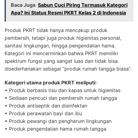
Baca Juga
Sabun Cuci Piring Termasuk Kategori
Apa? Ini Status Resmi PKRT Kelas 2 di Indonesia
Produk PKRT tidak hanya mencakup produk
pembersih, tetapi juga produk higienitas personal,
sanitasi lingkungan, hingga pengendalian hama.
Kategori ini mencerminkan bahwa PKRT memiliki
spektrum fungsi yang sangat luas dan tidak bisa
disederhanakan sebagai “produk rumah tangga biasa”.
Kategori utama produk PKRT meliputi:
• Produk berbasis tisu dan kapas untuk higienitas
• Sediaan pencuci dan pembersih rumah tangga
• Produk antiseptik dan disinfektan
• Produk perawatan bayi dan ibu
• Produk pewangi dan pengharum lingkungan
• Produk pengendalian hama rumah tangga