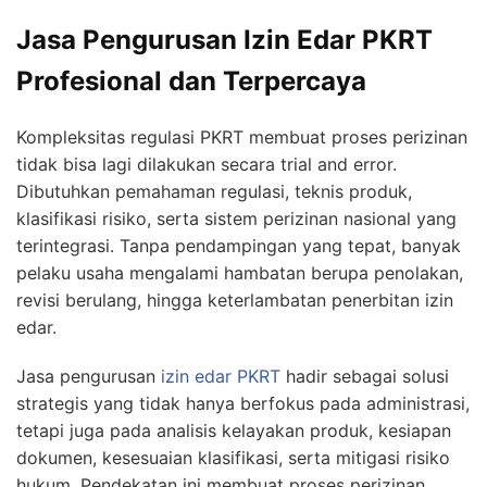
Jasa Pengurusan Izin Edar PKRT
Profesional dan Terpercaya
Kompleksitas regulasi PKRT membuat proses perizinan
tidak bisa lagi dilakukan secara trial and error.
Dibutuhkan pemahaman regulasi, teknis produk,
klasifikasi risiko, serta sistem perizinan nasional yang
terintegrasi. Tanpa pendampingan yang tepat, banyak
pelaku usaha mengalami hambatan berupa penolakan,
revisi berulang, hingga keterlambatan penerbitan izin
edar.
Jasa pengurusan
izin edar PKRT
hadir sebagai solusi
strategis yang tidak hanya berfokus pada administrasi,
tetapi juga pada analisis kelayakan produk, kesiapan
dokumen, kesesuaian klasifikasi, serta mitigasi risiko
hukum. Pendekatan ini membuat proses perizinan