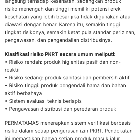
langsung terhadap kesehatan, sedangkan produk
risiko menengah dan tinggi memiliki potensi efek
kesehatan yang lebih besar jika tidak digunakan atau
diawasi dengan benar. Karena itu, semakin tinggi
tingkat risikonya, semakin ketat pula standar perizinan,
pengawasan, dan pengendalian distribusinya.
Klasifikasi risiko PKRT secara umum meliputi:
• Risiko rendah: produk higienitas pasif dan non-
reaktif
• Risiko sedang: produk sanitasi dan pembersih aktif
• Risiko tinggi: produk pengendali hama dan bahan
aktif berbahaya
• Sistem evaluasi teknis berlapis
• Pengawasan distribusi dan peredaran produk
PERMATAMAS menerapkan sistem verifikasi berbasis
risiko dalam setiap pengurusan izin PKRT. Pendekatan
ini memastikan bahwa setiap produk masuk jalur