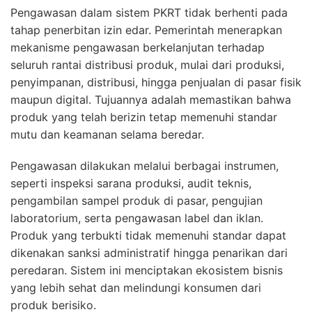
Pengawasan dalam sistem PKRT tidak berhenti pada
tahap penerbitan izin edar. Pemerintah menerapkan
mekanisme pengawasan berkelanjutan terhadap
seluruh rantai distribusi produk, mulai dari produksi,
penyimpanan, distribusi, hingga penjualan di pasar fisik
maupun digital. Tujuannya adalah memastikan bahwa
produk yang telah berizin tetap memenuhi standar
mutu dan keamanan selama beredar.
Pengawasan dilakukan melalui berbagai instrumen,
seperti inspeksi sarana produksi, audit teknis,
pengambilan sampel produk di pasar, pengujian
laboratorium, serta pengawasan label dan iklan.
Produk yang terbukti tidak memenuhi standar dapat
dikenakan sanksi administratif hingga penarikan dari
peredaran. Sistem ini menciptakan ekosistem bisnis
yang lebih sehat dan melindungi konsumen dari
produk berisiko.