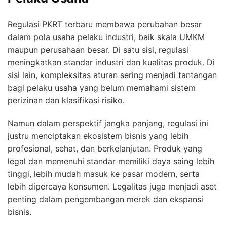
Regulasi PKRT terbaru membawa perubahan besar
dalam pola usaha pelaku industri, baik skala UMKM
maupun perusahaan besar. Di satu sisi, regulasi
meningkatkan standar industri dan kualitas produk. Di
sisi lain, kompleksitas aturan sering menjadi tantangan
bagi pelaku usaha yang belum memahami sistem
perizinan dan klasifikasi risiko.
Namun dalam perspektif jangka panjang, regulasi ini
justru menciptakan ekosistem bisnis yang lebih
profesional, sehat, dan berkelanjutan. Produk yang
legal dan memenuhi standar memiliki daya saing lebih
tinggi, lebih mudah masuk ke pasar modern, serta
lebih dipercaya konsumen. Legalitas juga menjadi aset
penting dalam pengembangan merek dan ekspansi
bisnis.