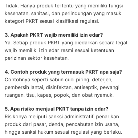
Tidak. Hanya produk tertentu yang memiliki fungsi
kesehatan, sanitasi, dan perlindungan yang masuk
kategori PKRT sesuai klasifikasi regulasi.
3. Apakah PKRT wajib memiliki izin edar?
Ya. Setiap produk PKRT yang diedarkan secara legal
wajib memiliki izin edar resmi sesuai ketentuan
perizinan sektor kesehatan.
4. Contoh produk yang termasuk PKRT apa saja?
Contohnya seperti sabun cuci piring, deterjen,
pembersih lantai, disinfektan, antiseptik, pewangi
ruangan, tisu, kapas, popok, dan obat nyamuk.
5. Apa risiko menjual PKRT tanpa izin edar?
Risikonya meliputi sanksi administratif, penarikan
produk dari pasar, denda, pencabutan izin usaha,
hingga sanksi hukum sesuai regulasi yang berlaku.