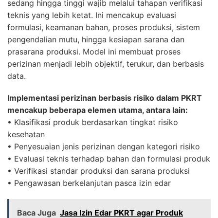
sedang hingga tinggi wajib melalui tahapan verifikasi
teknis yang lebih ketat. Ini mencakup evaluasi
formulasi, keamanan bahan, proses produksi, sistem
pengendalian mutu, hingga kesiapan sarana dan
prasarana produksi. Model ini membuat proses
perizinan menjadi lebih objektif, terukur, dan berbasis
data.
Implementasi perizinan berbasis risiko dalam PKRT
mencakup beberapa elemen utama, antara lain:
• Klasifikasi produk berdasarkan tingkat risiko
kesehatan
• Penyesuaian jenis perizinan dengan kategori risiko
• Evaluasi teknis terhadap bahan dan formulasi produk
• Verifikasi standar produksi dan sarana produksi
• Pengawasan berkelanjutan pasca izin edar
Baca Juga
Jasa Izin Edar PKRT agar Produk