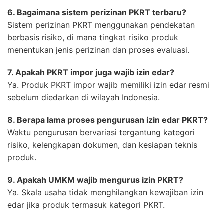
6. Bagaimana sistem perizinan PKRT terbaru?
Sistem perizinan PKRT menggunakan pendekatan
berbasis risiko, di mana tingkat risiko produk
menentukan jenis perizinan dan proses evaluasi.
7. Apakah PKRT impor juga wajib izin edar?
Ya. Produk PKRT impor wajib memiliki izin edar resmi
sebelum diedarkan di wilayah Indonesia.
8. Berapa lama proses pengurusan izin edar PKRT?
Waktu pengurusan bervariasi tergantung kategori
risiko, kelengkapan dokumen, dan kesiapan teknis
produk.
9. Apakah UMKM wajib mengurus izin PKRT?
Ya. Skala usaha tidak menghilangkan kewajiban izin
edar jika produk termasuk kategori PKRT.