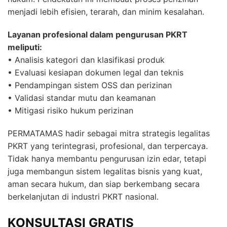
menjadi lebih efisien, terarah, dan minim kesalahan.
Layanan profesional dalam pengurusan PKRT
meliputi:
• Analisis kategori dan klasifikasi produk
• Evaluasi kesiapan dokumen legal dan teknis
• Pendampingan sistem OSS dan perizinan
• Validasi standar mutu dan keamanan
• Mitigasi risiko hukum perizinan
PERMATAMAS hadir sebagai mitra strategis legalitas
PKRT yang terintegrasi, profesional, dan terpercaya.
Tidak hanya membantu pengurusan izin edar, tetapi
juga membangun sistem legalitas bisnis yang kuat,
aman secara hukum, dan siap berkembang secara
berkelanjutan di industri PKRT nasional.
KONSULTASI GRATIS