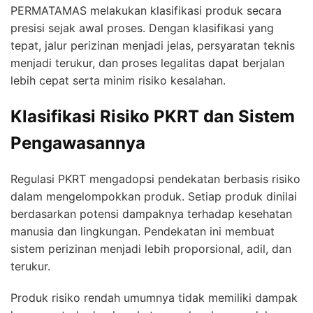
PERMATAMAS melakukan klasifikasi produk secara
presisi sejak awal proses. Dengan klasifikasi yang
tepat, jalur perizinan menjadi jelas, persyaratan teknis
menjadi terukur, dan proses legalitas dapat berjalan
lebih cepat serta minim risiko kesalahan.
Klasifikasi Risiko PKRT dan Sistem
Pengawasannya
Regulasi PKRT mengadopsi pendekatan berbasis risiko
dalam mengelompokkan produk. Setiap produk dinilai
berdasarkan potensi dampaknya terhadap kesehatan
manusia dan lingkungan. Pendekatan ini membuat
sistem perizinan menjadi lebih proporsional, adil, dan
terukur.
Produk risiko rendah umumnya tidak memiliki dampak