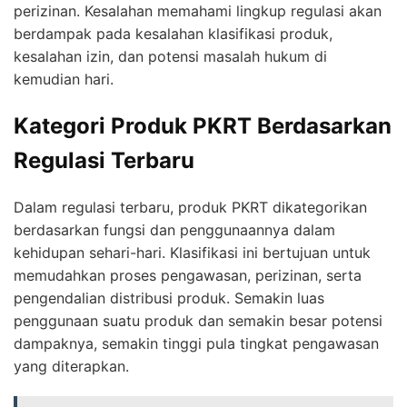
perizinan. Kesalahan memahami lingkup regulasi akan
berdampak pada kesalahan klasifikasi produk,
kesalahan izin, dan potensi masalah hukum di
kemudian hari.
Kategori Produk PKRT Berdasarkan
Regulasi Terbaru
Dalam regulasi terbaru, produk PKRT dikategorikan
berdasarkan fungsi dan penggunaannya dalam
kehidupan sehari-hari. Klasifikasi ini bertujuan untuk
memudahkan proses pengawasan, perizinan, serta
pengendalian distribusi produk. Semakin luas
penggunaan suatu produk dan semakin besar potensi
dampaknya, semakin tinggi pula tingkat pengawasan
yang diterapkan.