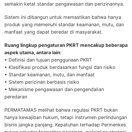
semakin ketat standar pengawasan dan perizinannya.
Sistem ini dibangun untuk memastikan bahwa hanya
produk yang memenuhi standar keamanan, mutu, dan
manfaat yang dapat beredar di masyarakat.
Ruang lingkup pengaturan PKRT mencakup beberapa
aspek utama, antara lain:
• Definisi dan tujuan penggunaan PKRT
• Klasifikasi produk berdasarkan fungsi dan risiko
• Standar keamanan, mutu, dan manfaat
• Sistem perizinan berbasis risiko
• Mekanisme pengawasan dan pengendalian
peredaran
PERMATAMAS melihat bahwa regulasi PKRT bukan
hanya kewajiban hukum, tetapi instrumen perlindungan
bisnis jangka panjang. Kepatuhan terhadap Permenkes