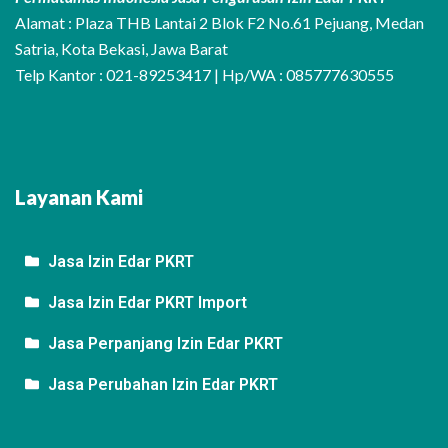
Alamat : Plaza THB Lantai 2 Blok F2 No.61 Pejuang, Medan
Satria, Kota Bekasi, Jawa Barat
Telp Kantor : 021-89253417 | Hp/WA : 085777630555
Layanan Kami
Jasa Izin Edar PKRT
Jasa Izin Edar PKRT Import
Jasa Perpanjang Izin Edar PKRT
Jasa Perubahan Izin Edar PKRT