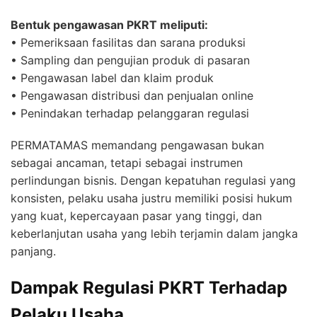
Bentuk pengawasan PKRT meliputi:
• Pemeriksaan fasilitas dan sarana produksi
• Sampling dan pengujian produk di pasaran
• Pengawasan label dan klaim produk
• Pengawasan distribusi dan penjualan online
• Penindakan terhadap pelanggaran regulasi
PERMATAMAS memandang pengawasan bukan
sebagai ancaman, tetapi sebagai instrumen
perlindungan bisnis. Dengan kepatuhan regulasi yang
konsisten, pelaku usaha justru memiliki posisi hukum
yang kuat, kepercayaan pasar yang tinggi, dan
keberlanjutan usaha yang lebih terjamin dalam jangka
panjang.
Dampak Regulasi PKRT Terhadap
Pelaku Usaha