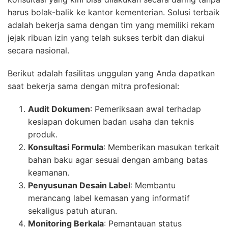
harus bolak-balik ke kantor kementerian. Solusi terbaik
adalah bekerja sama dengan tim yang memiliki rekam
jejak ribuan izin yang telah sukses terbit dan diakui
secara nasional.
Berikut adalah fasilitas unggulan yang Anda dapatkan
saat bekerja sama dengan mitra profesional:
Audit Dokumen
: Pemeriksaan awal terhadap
kesiapan dokumen badan usaha dan teknis
produk.
Konsultasi Formula
: Memberikan masukan terkait
bahan baku agar sesuai dengan ambang batas
keamanan.
Penyusunan Desain Label
: Membantu
merancang label kemasan yang informatif
sekaligus patuh aturan.
Monitoring Berkala
: Pemantauan status