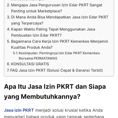
Mengapa Jasa Pengurusan Izin Edar PKRT Sangat
Penting untuk Marketplace?
Di Mana Anda Bisa Mendapatkan Jasa Izin Edar PKRT
yang Terpercaya?
Kapan Waktu Paling Tepat Menggunakan Jasa
Pembuatan Izin Edar PKRT?
Bagaimana Cara Kerja Izin PKRT Kemenkes Menjamin
Kualitas Produk Anda?
Kesimpulan: Pentingnya Izin Edar PKRT Kemenkes
Bersama PERMATAMAS
KONSULTASI GRATIS
FAQ Jasa Izin PKRT (Solusi Cepat & Garansi Terbit)
Apa Itu Jasa Izin PKRT dan Siapa
yang Membutuhkannya?
Jasa izin PKRT
menjadi solusi krusial ketika Anda
menyadari bahwa produk yang tampak sederhana