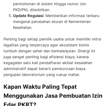
permohonan di sistem hingga nomor izin
PKD/PKL diterbitkan.
Update Regulasi
: Memberikan informasi terbaru
mengenai perubahan aturan di Kementerian
Kesehatan.
Penting bagi setiap pemilik usaha untuk memiliki mitra
legalitas yang terpercaya agar ekosistem bisnis
tumbuh dengan sehat dan berkelanjutan. Sinergi ini
juga sangat penting bagi efisiensi biaya, karena
kegagalan satu kali pendaftaran akibat kesalahan
administratif dapat berarti pemborosan biaya
pengujian laboratorium yang cukup mahal.
Kapan Waktu Paling Tepat
Menggunakan Jasa Pembuatan Izin
Edar PKRT?