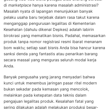
di
marketplace
hanya karena masalah administrasi?
Masalah nyata di lapangan menunjukkan banyak
pelaku usaha baru terjebak dalam rasa takut karena
menganggap pengurusan legalitas di Kementerian
Kesehatan (dahulu dikenal Depkes) adalah labirin
birokrasi yang mematikan bisnis. Padahal, memasarkan
produk tanpa nomor registrasi resmi ibarat menanam
bom waktu; setiap saat bisnis Anda bisa hancur karena
sanksi denda yang fantastis atau penarikan barang
secara massal yang menguras seluruh modal kerja
Anda.
Banyak pengusaha yang jarang menyadari bahwa
kunci untuk menembus jaringan pasar ritel modern
bukan sekadar pada kemasan yang mencolok,
melainkan pada ketepatan data teknis dalam
pengajuan legalitas produk. Kesalahan fatal yang
sering dilakukan adalah melakukan produksi besar-