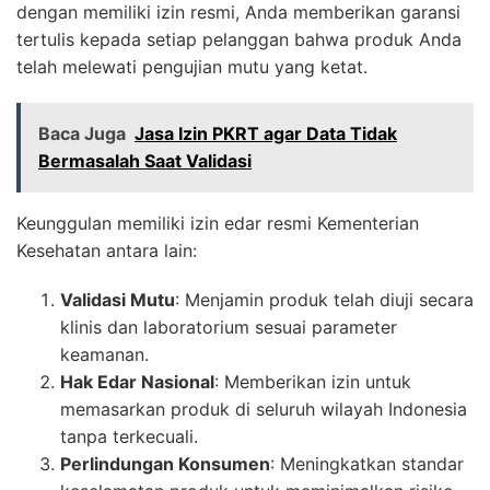
dengan memiliki izin resmi, Anda memberikan garansi
tertulis kepada setiap pelanggan bahwa produk Anda
telah melewati pengujian mutu yang ketat.
Baca Juga
Jasa Izin PKRT agar Data Tidak
Bermasalah Saat Validasi
Keunggulan memiliki izin edar resmi Kementerian
Kesehatan antara lain:
Validasi Mutu
: Menjamin produk telah diuji secara
klinis dan laboratorium sesuai parameter
keamanan.
Hak Edar Nasional
: Memberikan izin untuk
memasarkan produk di seluruh wilayah Indonesia
tanpa terkecuali.
Perlindungan Konsumen
: Meningkatkan standar