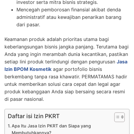
investor serta mitra bisnis strategis.
Mencegah pemborosan finansial akibat denda
administratif atau kewajiban penarikan barang
dari pasar.
Keamanan produk adalah prioritas utama bagi
keberlangsungan bisnis jangka panjang. Terutama bagi
Anda yang ingin merambah dunia kecantikan, pastikan
setiap lini produk terlindungi dengan pengurusan
Jasa
Izin BPOM Kosmetik
agar portofolio bisnis
berkembang tanpa rasa khawatir. PERMATAMAS hadir
untuk memberikan solusi cara cepat dan legal agar
produk kebanggaan Anda siap bersaing secara resmi
di pasar nasional.
Daftar isi Izin PKRT
Apa Itu Jasa Izin PKRT dan Siapa yang
Membutuhkannya?