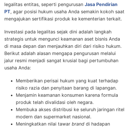
legalitas entitas, seperti pengurusan
Jasa Pendirian
PT
, agar posisi hukum usaha Anda semakin kokoh saat
mengajukan sertifikasi produk ke kementerian terkait.
Investasi pada legalitas sejak dini adalah langkah
strategis untuk mengunci keamanan aset bisnis Anda
di masa depan dan menjauhkan diri dari risiko hukum.
Berikut adalah alasan mengapa pengurusan melalui
jalur resmi menjadi sangat krusial bagi pertumbuhan
usaha Anda:
Memberikan perisai hukum yang kuat terhadap
risiko razia dan penyitaan barang di lapangan.
Menjamin keamanan konsumen karena formula
produk telah divalidasi oleh negara.
Membuka akses distribusi ke seluruh jaringan ritel
modern dan supermarket nasional.
Meningkatkan nilai tawar
brand
di hadapan