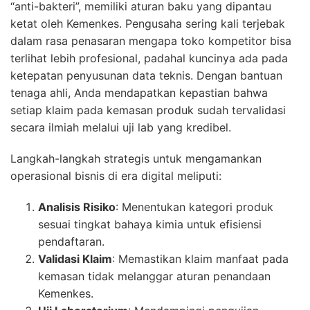
“anti-bakteri”, memiliki aturan baku yang dipantau
ketat oleh Kemenkes. Pengusaha sering kali terjebak
dalam rasa penasaran mengapa toko kompetitor bisa
terlihat lebih profesional, padahal kuncinya ada pada
ketepatan penyusunan data teknis. Dengan bantuan
tenaga ahli, Anda mendapatkan kepastian bahwa
setiap klaim pada kemasan produk sudah tervalidasi
secara ilmiah melalui uji lab yang kredibel.
Langkah-langkah strategis untuk mengamankan
operasional bisnis di era digital meliputi:
Analisis Risiko
: Menentukan kategori produk
sesuai tingkat bahaya kimia untuk efisiensi
pendaftaran.
Validasi Klaim
: Memastikan klaim manfaat pada
kemasan tidak melanggar aturan penandaan
Kemenkes.