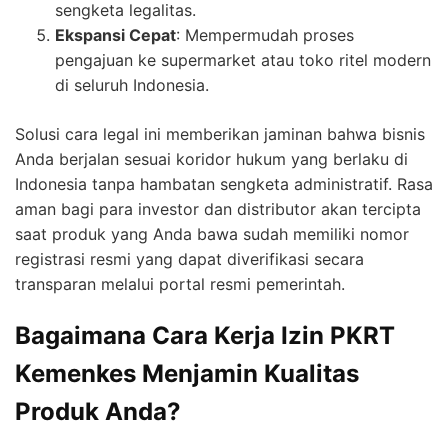
sengketa legalitas.
Ekspansi Cepat
: Mempermudah proses
pengajuan ke supermarket atau toko ritel modern
di seluruh Indonesia.
Solusi cara legal ini memberikan jaminan bahwa bisnis
Anda berjalan sesuai koridor hukum yang berlaku di
Indonesia tanpa hambatan sengketa administratif. Rasa
aman bagi para investor dan distributor akan tercipta
saat produk yang Anda bawa sudah memiliki nomor
registrasi resmi yang dapat diverifikasi secara
transparan melalui portal resmi pemerintah.
Bagaimana Cara Kerja Izin PKRT
Kemenkes Menjamin Kualitas
Produk Anda?