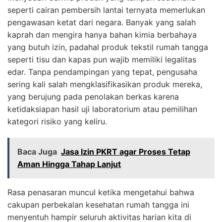
seperti cairan pembersih lantai ternyata memerlukan
pengawasan ketat dari negara. Banyak yang salah
kaprah dan mengira hanya bahan kimia berbahaya
yang butuh izin, padahal produk tekstil rumah tangga
seperti tisu dan kapas pun wajib memiliki legalitas
edar. Tanpa pendampingan yang tepat, pengusaha
sering kali salah mengklasifikasikan produk mereka,
yang berujung pada penolakan berkas karena
ketidaksiapan hasil uji laboratorium atau pemilihan
kategori risiko yang keliru.
Baca Juga
Jasa Izin PKRT agar Proses Tetap
Aman Hingga Tahap Lanjut
Rasa penasaran muncul ketika mengetahui bahwa
cakupan perbekalan kesehatan rumah tangga ini
menyentuh hampir seluruh aktivitas harian kita di