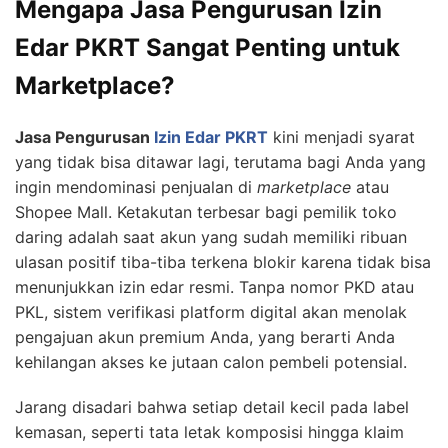
Mengapa Jasa Pengurusan Izin
Edar PKRT Sangat Penting untuk
Marketplace?
Jasa Pengurusan
Izin Edar PKRT
kini menjadi syarat
yang tidak bisa ditawar lagi, terutama bagi Anda yang
ingin mendominasi penjualan di
marketplace
atau
Shopee Mall. Ketakutan terbesar bagi pemilik toko
daring adalah saat akun yang sudah memiliki ribuan
ulasan positif tiba-tiba terkena blokir karena tidak bisa
menunjukkan izin edar resmi. Tanpa nomor PKD atau
PKL, sistem verifikasi platform digital akan menolak
pengajuan akun premium Anda, yang berarti Anda
kehilangan akses ke jutaan calon pembeli potensial.
Jarang disadari bahwa setiap detail kecil pada label
kemasan, seperti tata letak komposisi hingga klaim