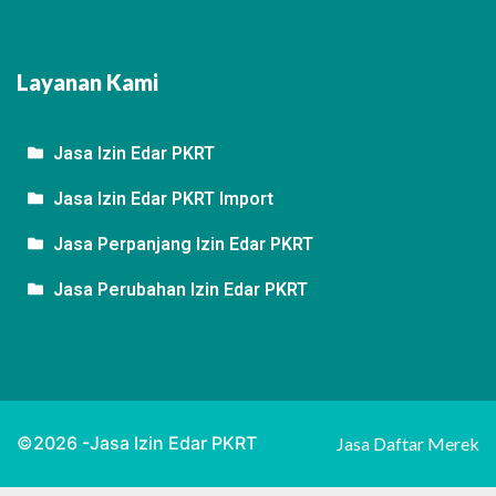
Layanan Kami
Jasa Izin Edar PKRT
Jasa Izin Edar PKRT Import
Jasa Perpanjang Izin Edar PKRT
Jasa Perubahan Izin Edar PKRT
©2026 -Jasa Izin Edar PKRT
Jasa Daftar Merek