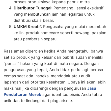
proses produksinya kepada pabrik mitra.
Distributor Tunggal
: Pemegang lisensi eksklusif
yang membutuhkan jaminan legalitas untuk
distribusi skala besar.
UMKM Kreatif
: Pengusaha yang mulai merambah
ke lini produk homecare seperti pewangi pakaian
atau pembersih sepatu.
Rasa aman diperoleh ketika Anda mengetahui bahwa
setiap produk yang keluar dari pabrik sudah memiliki
“perisai” hukum yang kuat di mata negara. Dengan
pengurusan yang tepat, Anda tidak perlu lagi merasa
cemas saat ada inspeksi mendadak atau audit
lapangan dari otoritas kesehatan. Upaya ini akan lebih
maksimal jika dibarengi dengan pengurusan
Jasa
Pendaftaran Merek
agar identitas bisnis Anda tetap
unik dan terlindungi dari plagiarisme.