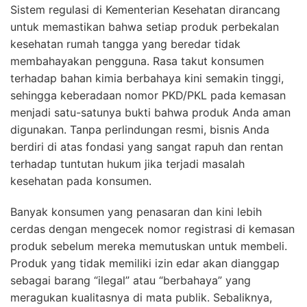
Sistem regulasi di Kementerian Kesehatan dirancang
untuk memastikan bahwa setiap produk perbekalan
kesehatan rumah tangga yang beredar tidak
membahayakan pengguna. Rasa takut konsumen
terhadap bahan kimia berbahaya kini semakin tinggi,
sehingga keberadaan nomor PKD/PKL pada kemasan
menjadi satu-satunya bukti bahwa produk Anda aman
digunakan. Tanpa perlindungan resmi, bisnis Anda
berdiri di atas fondasi yang sangat rapuh dan rentan
terhadap tuntutan hukum jika terjadi masalah
kesehatan pada konsumen.
Banyak konsumen yang penasaran dan kini lebih
cerdas dengan mengecek nomor registrasi di kemasan
produk sebelum mereka memutuskan untuk membeli.
Produk yang tidak memiliki izin edar akan dianggap
sebagai barang “ilegal” atau “berbahaya” yang
meragukan kualitasnya di mata publik. Sebaliknya,