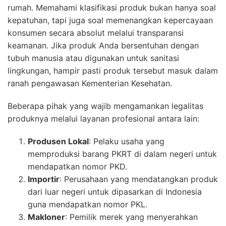
rumah. Memahami klasifikasi produk bukan hanya soal
kepatuhan, tapi juga soal memenangkan kepercayaan
konsumen secara absolut melalui transparansi
keamanan. Jika produk Anda bersentuhan dengan
tubuh manusia atau digunakan untuk sanitasi
lingkungan, hampir pasti produk tersebut masuk dalam
ranah pengawasan Kementerian Kesehatan.
Beberapa pihak yang wajib mengamankan legalitas
produknya melalui layanan profesional antara lain:
Produsen Lokal
: Pelaku usaha yang
memproduksi barang PKRT di dalam negeri untuk
mendapatkan nomor PKD.
Importir
: Perusahaan yang mendatangkan produk
dari luar negeri untuk dipasarkan di Indonesia
guna mendapatkan nomor PKL.
Makloner
: Pemilik merek yang menyerahkan