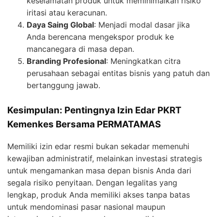
keselamatan produk untuk meminimalkan risiko
iritasi atau keracunan.
Daya Saing Global
: Menjadi modal dasar jika
Anda berencana mengekspor produk ke
mancanegara di masa depan.
Branding Profesional
: Meningkatkan citra
perusahaan sebagai entitas bisnis yang patuh dan
bertanggung jawab.
Kesimpulan: Pentingnya Izin Edar PKRT
Kemenkes Bersama PERMATAMAS
Memiliki izin edar resmi bukan sekadar memenuhi
kewajiban administratif, melainkan investasi strategis
untuk mengamankan masa depan bisnis Anda dari
segala risiko penyitaan. Dengan legalitas yang
lengkap, produk Anda memiliki akses tanpa batas
untuk mendominasi pasar nasional maupun