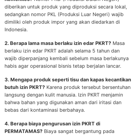
diberikan untuk produk yang diproduksi secara lokal,
sedangkan nomor PKL (Produksi Luar Negeri) wajib
dimiliki oleh produk impor yang akan diedarkan di
Indonesia.
2. Berapa lama masa berlaku izin edar PKRT?
Masa
berlaku izin edar PKRT adalah selama 5 tahun dan
wajib diperpanjang kembali sebelum masa berlakunya
habis agar operasional bisnis tetap berjalan lancar.
3. Mengapa produk seperti tisu dan kapas kecantikan
butuh izin PKRT?
Karena produk tersebut bersentuhan
langsung dengan kulit manusia. Izin PKRT menjamin
bahwa bahan yang digunakan aman dari iritasi dan
bebas dari kontaminasi berbahaya.
4. Berapa biaya pengurusan izin PKRT di
PERMATAMAS?
Biaya sangat bergantung pada