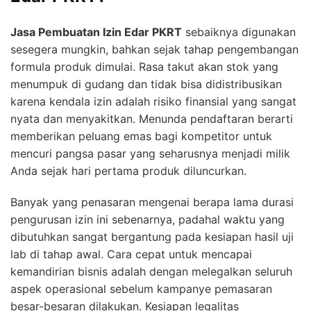
Jasa Pembuatan Izin Edar PKRT
sebaiknya digunakan
sesegera mungkin, bahkan sejak tahap pengembangan
formula produk dimulai. Rasa takut akan stok yang
menumpuk di gudang dan tidak bisa didistribusikan
karena kendala izin adalah risiko finansial yang sangat
nyata dan menyakitkan. Menunda pendaftaran berarti
memberikan peluang emas bagi kompetitor untuk
mencuri pangsa pasar yang seharusnya menjadi milik
Anda sejak hari pertama produk diluncurkan.
Banyak yang penasaran mengenai berapa lama durasi
pengurusan izin ini sebenarnya, padahal waktu yang
dibutuhkan sangat bergantung pada kesiapan hasil uji
lab di tahap awal. Cara cepat untuk mencapai
kemandirian bisnis adalah dengan melegalkan seluruh
aspek operasional sebelum kampanye pemasaran
besar-besaran dilakukan. Kesiapan legalitas