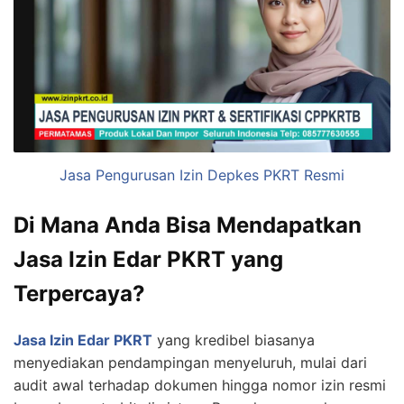
Jasa Pengurusan Izin Depkes PKRT Resmi
Di Mana Anda Bisa Mendapatkan
Jasa Izin Edar PKRT yang
Terpercaya?
Jasa Izin Edar PKRT
yang kredibel biasanya
menyediakan pendampingan menyeluruh, mulai dari
audit awal terhadap dokumen hingga nomor izin resmi