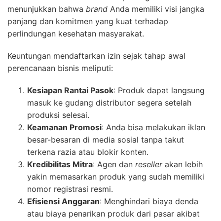
menunjukkan bahwa
brand
Anda memiliki visi jangka
panjang dan komitmen yang kuat terhadap
perlindungan kesehatan masyarakat.
Keuntungan mendaftarkan izin sejak tahap awal
perencanaan bisnis meliputi:
Kesiapan Rantai Pasok
: Produk dapat langsung
masuk ke gudang distributor segera setelah
produksi selesai.
Keamanan Promosi
: Anda bisa melakukan iklan
besar-besaran di media sosial tanpa takut
terkena razia atau blokir konten.
Kredibilitas Mitra
: Agen dan
reseller
akan lebih
yakin memasarkan produk yang sudah memiliki
nomor registrasi resmi.
Efisiensi Anggaran
: Menghindari biaya denda
atau biaya penarikan produk dari pasar akibat