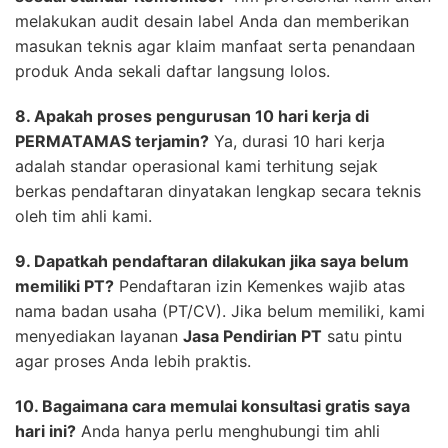
melakukan audit desain label Anda dan memberikan
masukan teknis agar klaim manfaat serta penandaan
produk Anda sekali daftar langsung lolos.
8. Apakah proses pengurusan 10 hari kerja di
PERMATAMAS terjamin?
Ya, durasi 10 hari kerja
adalah standar operasional kami terhitung sejak
berkas pendaftaran dinyatakan lengkap secara teknis
oleh tim ahli kami.
9. Dapatkah pendaftaran dilakukan jika saya belum
memiliki PT?
Pendaftaran izin Kemenkes wajib atas
nama badan usaha (PT/CV). Jika belum memiliki, kami
menyediakan layanan
Jasa Pendirian PT
satu pintu
agar proses Anda lebih praktis.
10. Bagaimana cara memulai konsultasi gratis saya
hari ini?
Anda hanya perlu menghubungi tim ahli