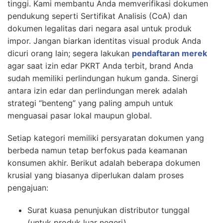
tinggi. Kami membantu Anda memverifikasi dokumen
pendukung seperti Sertifikat Analisis (CoA) dan
dokumen legalitas dari negara asal untuk produk
impor. Jangan biarkan identitas visual produk Anda
dicuri orang lain; segera lakukan
pendaftaran merek
agar saat izin edar PKRT Anda terbit, brand Anda
sudah memiliki perlindungan hukum ganda. Sinergi
antara izin edar dan perlindungan merek adalah
strategi “benteng” yang paling ampuh untuk
menguasai pasar lokal maupun global.
Setiap kategori memiliki persyaratan dokumen yang
berbeda namun tetap berfokus pada keamanan
konsumen akhir. Berikut adalah beberapa dokumen
krusial yang biasanya diperlukan dalam proses
pengajuan:
Surat kuasa penunjukan distributor tunggal
(untuk produk luar negeri).