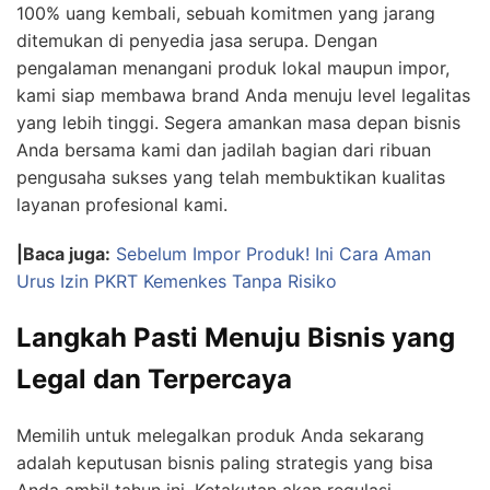
100% uang kembali, sebuah komitmen yang jarang
ditemukan di penyedia jasa serupa. Dengan
pengalaman menangani produk lokal maupun impor,
kami siap membawa brand Anda menuju level legalitas
yang lebih tinggi. Segera amankan masa depan bisnis
Anda bersama kami dan jadilah bagian dari ribuan
pengusaha sukses yang telah membuktikan kualitas
layanan profesional kami.
|Baca juga:
Sebelum Impor Produk! Ini Cara Aman
Urus Izin PKRT Kemenkes Tanpa Risiko
Langkah Pasti Menuju Bisnis yang
Legal dan Terpercaya
Memilih untuk melegalkan produk Anda sekarang
adalah keputusan bisnis paling strategis yang bisa