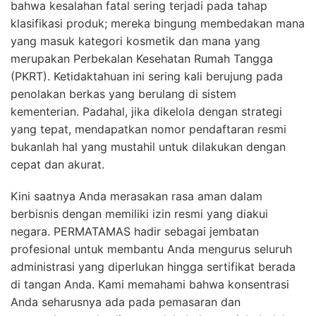
bahwa kesalahan fatal sering terjadi pada tahap
klasifikasi produk; mereka bingung membedakan mana
yang masuk kategori kosmetik dan mana yang
merupakan Perbekalan Kesehatan Rumah Tangga
(PKRT). Ketidaktahuan ini sering kali berujung pada
penolakan berkas yang berulang di sistem
kementerian. Padahal, jika dikelola dengan strategi
yang tepat, mendapatkan nomor pendaftaran resmi
bukanlah hal yang mustahil untuk dilakukan dengan
cepat dan akurat.
Kini saatnya Anda merasakan rasa aman dalam
berbisnis dengan memiliki izin resmi yang diakui
negara. PERMATAMAS hadir sebagai jembatan
profesional untuk membantu Anda mengurus seluruh
administrasi yang diperlukan hingga sertifikat berada
di tangan Anda. Kami memahami bahwa konsentrasi
Anda seharusnya ada pada pemasaran dan