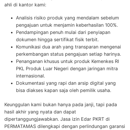
ahli di kantor kami:
Analisis risiko produk yang mendalam sebelum
pengajuan untuk menjamin keberhasilan 100%.
Pendampingan penuh mulai dari penyiapan
dokumen hingga sertifikat fisik terbit.
Komunikasi dua arah yang transparan mengenai
perkembangan status pengajuan setiap harinya.
Penanganan khusus untuk produk Kemenkes RI
PKL Produk Luar Negeri dengan jaringan mitra
internasional.
Dokumentasi yang rapi dan arsip digital yang
bisa diakses kapan saja oleh pemilik usaha.
Keunggulan kami bukan hanya pada janji, tapi pada
hasil akhir yang nyata dan dapat
dipertanggungjawabkan. Jasa izin Edar PKRT di
PERMATAMAS dilengkapi dengan perlindungan garansi