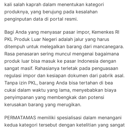
kali salah kaprah dalam menentukan kategori
produknya, yang berujung pada kesalahan
penginputan data di portal resmi.
Bagi Anda yang menyasar pasar impor, Kemenkes RI
PKL Produk Luar Negeri adalah jalur yang harus
ditempuh untuk melegalkan barang dari mancanegara.
Rasa penasaran sering muncul mengenai bagaimana
produk luar bisa masuk ke pasar Indonesia dengan
sangat masif. Rahasianya terletak pada penguasaan
regulasi impor dan kesiapan dokumen dari pabrik asal.
Tanpa izin PKL, barang Anda bisa tertahan di bea
cukai dalam waktu yang lama, menyebabkan biaya
penyimpanan yang membengkak dan potensi
kerusakan barang yang merugikan.
PERMATAMAS memiliki spesialisasi dalam menangani
kedua kategori tersebut dengan ketelitian yang sangat