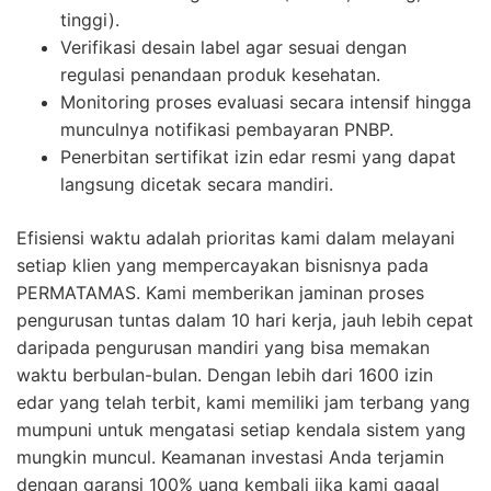
tinggi).
Verifikasi desain label agar sesuai dengan
regulasi penandaan produk kesehatan.
Monitoring proses evaluasi secara intensif hingga
munculnya notifikasi pembayaran PNBP.
Penerbitan sertifikat izin edar resmi yang dapat
langsung dicetak secara mandiri.
Efisiensi waktu adalah prioritas kami dalam melayani
setiap klien yang mempercayakan bisnisnya pada
PERMATAMAS. Kami memberikan jaminan proses
pengurusan tuntas dalam 10 hari kerja, jauh lebih cepat
daripada pengurusan mandiri yang bisa memakan
waktu berbulan-bulan. Dengan lebih dari 1600 izin
edar yang telah terbit, kami memiliki jam terbang yang
mumpuni untuk mengatasi setiap kendala sistem yang
mungkin muncul. Keamanan investasi Anda terjamin
dengan garansi 100% uang kembali jika kami gagal