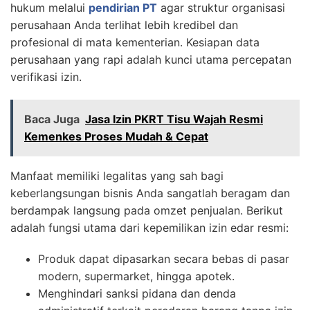
hukum melalui
pendirian PT
agar struktur organisasi
perusahaan Anda terlihat lebih kredibel dan
profesional di mata kementerian. Kesiapan data
perusahaan yang rapi adalah kunci utama percepatan
verifikasi izin.
Baca Juga
Jasa Izin PKRT Tisu Wajah Resmi
Kemenkes Proses Mudah & Cepat
Manfaat memiliki legalitas yang sah bagi
keberlangsungan bisnis Anda sangatlah beragam dan
berdampak langsung pada omzet penjualan. Berikut
adalah fungsi utama dari kepemilikan izin edar resmi:
Produk dapat dipasarkan secara bebas di pasar
modern, supermarket, hingga apotek.
Menghindari sanksi pidana dan denda