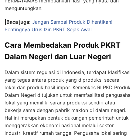
PERMATAMAS membuahkan hasil yang nyata dan
menguntungkan.
|Baca juga:
Jangan Sampai Produk Dihentikan!
Pentingnya Urus Izin PKRT Sejak Awal
Cara Membedakan Produk PKRT
Dalam Negeri dan Luar Negeri
Dalam sistem regulasi di Indonesia, terdapat klasifikasi
yang tegas antara produk yang diproduksi secara
lokal dan produk hasil impor. Kemenkes RI PKD Produk
Dalam Negeri ditujukan untuk memfasilitasi pengusaha
lokal yang memiliki sarana produksi sendiri atau
bekerja sama dengan pabrik maklon di dalam negeri.
Hal ini merupakan bentuk dukungan pemerintah untuk
menggerakkan ekonomi nasional melalui sektor
industri kreatif rumah tangga. Pengusaha lokal sering