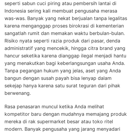
seperti sabun cuci piring atau pembersih lantai di
Indonesia sering kali membuat pengusaha merasa
was-was. Banyak yang nekat berjualan tanpa legalitas
karena menganggap proses birokrasi di kementerian
sangatlah rumit dan memakan waktu berbulan-bulan.
Risiko nyata seperti razia produk dari pasar, denda
administratif yang mencekik, hingga citra brand yang
hancur seketika karena dianggap ilegal menjadi hantu
yang menakutkan bagi keberlangsungan usaha Anda.
Tanpa pegangan hukum yang jelas, aset yang Anda
bangun dengan susah payah bisa lenyap dalam
sekejap hanya karena satu surat teguran dari pihak
berwenang.
Rasa penasaran muncul ketika Anda melihat
kompetitor baru dengan mudahnya memajang produk
mereka di rak supermarket besar atau toko ritel
modern. Banyak pengusaha yang jarang menyadari