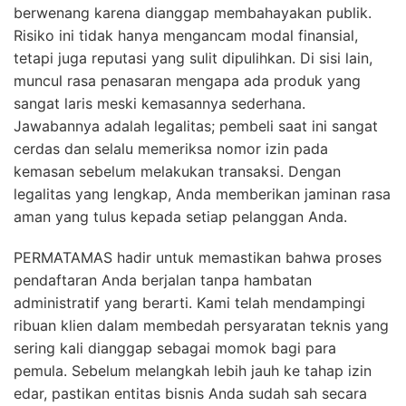
berwenang karena dianggap membahayakan publik.
Risiko ini tidak hanya mengancam modal finansial,
tetapi juga reputasi yang sulit dipulihkan. Di sisi lain,
muncul rasa penasaran mengapa ada produk yang
sangat laris meski kemasannya sederhana.
Jawabannya adalah legalitas; pembeli saat ini sangat
cerdas dan selalu memeriksa nomor izin pada
kemasan sebelum melakukan transaksi. Dengan
legalitas yang lengkap, Anda memberikan jaminan rasa
aman yang tulus kepada setiap pelanggan Anda.
PERMATAMAS hadir untuk memastikan bahwa proses
pendaftaran Anda berjalan tanpa hambatan
administratif yang berarti. Kami telah mendampingi
ribuan klien dalam membedah persyaratan teknis yang
sering kali dianggap sebagai momok bagi para
pemula. Sebelum melangkah lebih jauh ke tahap izin
edar, pastikan entitas bisnis Anda sudah sah secara