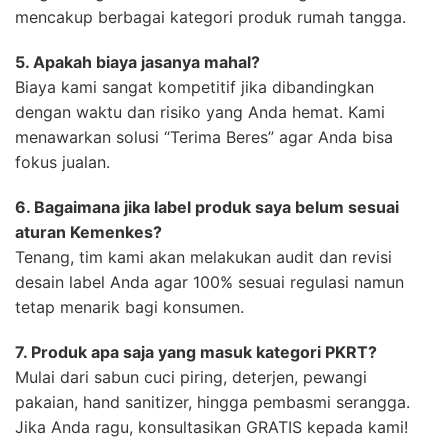
mencakup berbagai kategori produk rumah tangga.
5. Apakah biaya jasanya mahal?
Biaya kami sangat kompetitif jika dibandingkan
dengan waktu dan risiko yang Anda hemat. Kami
menawarkan solusi “Terima Beres” agar Anda bisa
fokus jualan.
6. Bagaimana jika label produk saya belum sesuai
aturan Kemenkes?
Tenang, tim kami akan melakukan audit dan revisi
desain label Anda agar 100% sesuai regulasi namun
tetap menarik bagi konsumen.
7. Produk apa saja yang masuk kategori PKRT?
Mulai dari sabun cuci piring, deterjen, pewangi
pakaian, hand sanitizer, hingga pembasmi serangga.
Jika Anda ragu, konsultasikan GRATIS kepada kami!