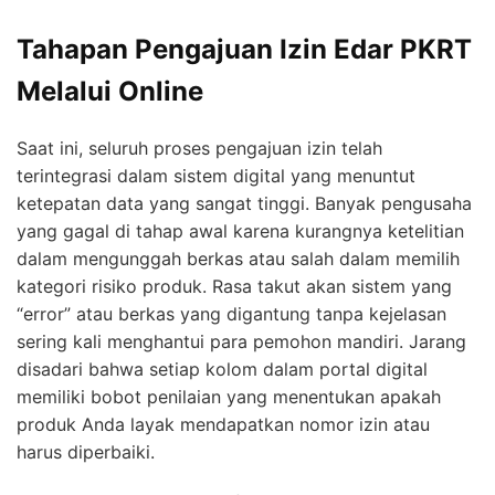
Tahapan Pengajuan Izin Edar PKRT
Melalui Online
Saat ini, seluruh proses pengajuan izin telah
terintegrasi dalam sistem digital yang menuntut
ketepatan data yang sangat tinggi. Banyak pengusaha
yang gagal di tahap awal karena kurangnya ketelitian
dalam mengunggah berkas atau salah dalam memilih
kategori risiko produk. Rasa takut akan sistem yang
“error” atau berkas yang digantung tanpa kejelasan
sering kali menghantui para pemohon mandiri. Jarang
disadari bahwa setiap kolom dalam portal digital
memiliki bobot penilaian yang menentukan apakah
produk Anda layak mendapatkan nomor izin atau
harus diperbaiki.