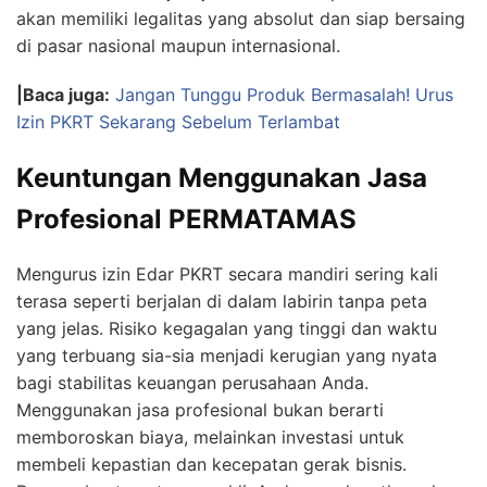
akan memiliki legalitas yang absolut dan siap bersaing
di pasar nasional maupun internasional.
|Baca juga:
Jangan Tunggu Produk Bermasalah! Urus
Izin PKRT Sekarang Sebelum Terlambat
Keuntungan Menggunakan Jasa
Profesional PERMATAMAS
Mengurus izin Edar PKRT secara mandiri sering kali
terasa seperti berjalan di dalam labirin tanpa peta
yang jelas. Risiko kegagalan yang tinggi dan waktu
yang terbuang sia-sia menjadi kerugian yang nyata
bagi stabilitas keuangan perusahaan Anda.
Menggunakan jasa profesional bukan berarti
memboroskan biaya, melainkan investasi untuk
membeli kepastian dan kecepatan gerak bisnis.