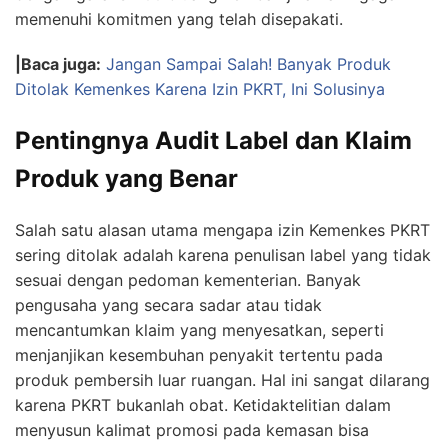
memenuhi komitmen yang telah disepakati.
|Baca juga:
Jangan Sampai Salah! Banyak Produk
Ditolak Kemenkes Karena Izin PKRT, Ini Solusinya
Pentingnya Audit Label dan Klaim
Produk yang Benar
Salah satu alasan utama mengapa izin Kemenkes PKRT
sering ditolak adalah karena penulisan label yang tidak
sesuai dengan pedoman kementerian. Banyak
pengusaha yang secara sadar atau tidak
mencantumkan klaim yang menyesatkan, seperti
menjanjikan kesembuhan penyakit tertentu pada
produk pembersih luar ruangan. Hal ini sangat dilarang
karena PKRT bukanlah obat. Ketidaktelitian dalam
menyusun kalimat promosi pada kemasan bisa