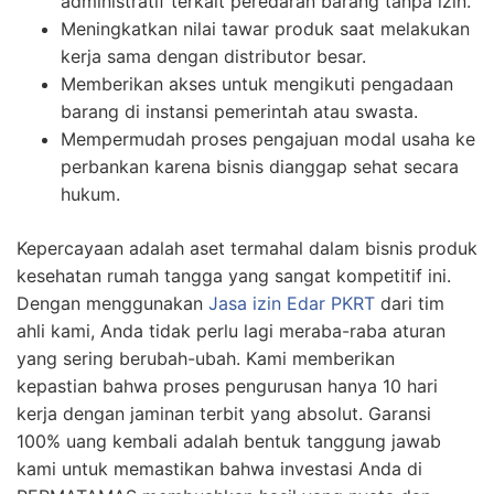
administratif terkait peredaran barang tanpa izin.
Meningkatkan nilai tawar produk saat melakukan
kerja sama dengan distributor besar.
Memberikan akses untuk mengikuti pengadaan
barang di instansi pemerintah atau swasta.
Mempermudah proses pengajuan modal usaha ke
perbankan karena bisnis dianggap sehat secara
hukum.
Kepercayaan adalah aset termahal dalam bisnis produk
kesehatan rumah tangga yang sangat kompetitif ini.
Dengan menggunakan
Jasa izin Edar PKRT
dari tim
ahli kami, Anda tidak perlu lagi meraba-raba aturan
yang sering berubah-ubah. Kami memberikan
kepastian bahwa proses pengurusan hanya 10 hari
kerja dengan jaminan terbit yang absolut. Garansi
100% uang kembali adalah bentuk tanggung jawab
kami untuk memastikan bahwa investasi Anda di