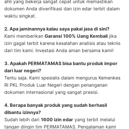
ahli yang bekerja sangat cepat untuk memastikan
dokumen Anda diverifikasi dan izin edar terbit dalam
waktu singkat.
2. Apa jaminannya kalau saya pakai jasa di sini?
Kami memberikan
Garansi 100% Uang Kembali
jika
izin gagal terbit karena kesalahan analisis atau teknis
dari tim kami. Investasi Anda aman bersama kami!
3. Apakah PERMATAMAS bisa bantu produk impor
dari luar negeri?
Tentu saja. Kami spesialis dalam mengurus Kemenkes
RI PKL Produk Luar Negeri dengan penanganan
dokumen internasional yang sangat presisi.
4. Berapa banyak produk yang sudah berhasil
dibantu izinnya?
Sudah lebih dari
1600 izin edar
yang terbit melalui
tangan dingin tim PERMATAMAS. Pengalaman kami