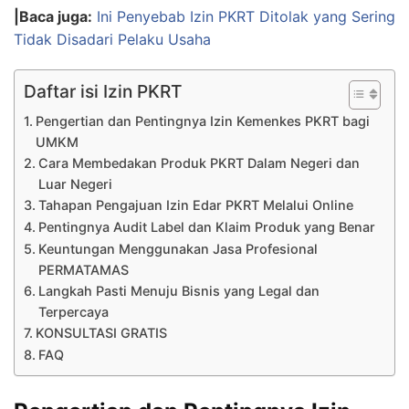
|Baca juga:
Ini Penyebab Izin PKRT Ditolak yang Sering
Tidak Disadari Pelaku Usaha
Daftar isi Izin PKRT
Pengertian dan Pentingnya Izin Kemenkes PKRT bagi
UMKM
Cara Membedakan Produk PKRT Dalam Negeri dan
Luar Negeri
Tahapan Pengajuan Izin Edar PKRT Melalui Online
Pentingnya Audit Label dan Klaim Produk yang Benar
Keuntungan Menggunakan Jasa Profesional
PERMATAMAS
Langkah Pasti Menuju Bisnis yang Legal dan
Terpercaya
KONSULTASI GRATIS
FAQ