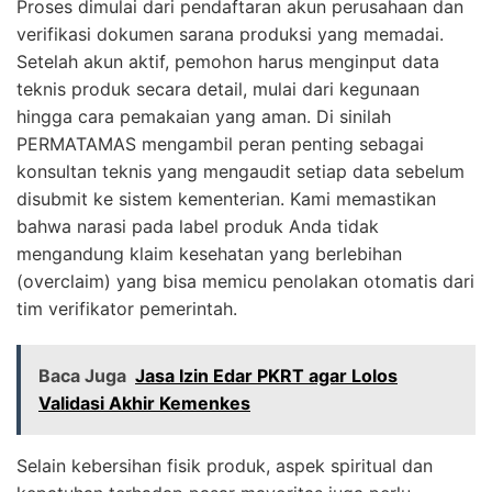
Proses dimulai dari pendaftaran akun perusahaan dan
verifikasi dokumen sarana produksi yang memadai.
Setelah akun aktif, pemohon harus menginput data
teknis produk secara detail, mulai dari kegunaan
hingga cara pemakaian yang aman. Di sinilah
PERMATAMAS mengambil peran penting sebagai
konsultan teknis yang mengaudit setiap data sebelum
disubmit ke sistem kementerian. Kami memastikan
bahwa narasi pada label produk Anda tidak
mengandung klaim kesehatan yang berlebihan
(overclaim) yang bisa memicu penolakan otomatis dari
tim verifikator pemerintah.
Baca Juga
Jasa Izin Edar PKRT agar Lolos
Validasi Akhir Kemenkes
Selain kebersihan fisik produk, aspek spiritual dan