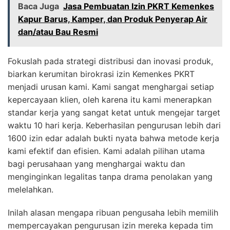
Baca Juga
Jasa Pembuatan Izin PKRT Kemenkes
Kapur Barus, Kamper, dan Produk Penyerap Air
dan/atau Bau Resmi
Fokuslah pada strategi distribusi dan inovasi produk,
biarkan kerumitan birokrasi izin Kemenkes PKRT
menjadi urusan kami. Kami sangat menghargai setiap
kepercayaan klien, oleh karena itu kami menerapkan
standar kerja yang sangat ketat untuk mengejar target
waktu 10 hari kerja. Keberhasilan pengurusan lebih dari
1600 izin edar adalah bukti nyata bahwa metode kerja
kami efektif dan efisien. Kami adalah pilihan utama
bagi perusahaan yang menghargai waktu dan
menginginkan legalitas tanpa drama penolakan yang
melelahkan.
Inilah alasan mengapa ribuan pengusaha lebih memilih
mempercayakan pengurusan izin mereka kepada tim