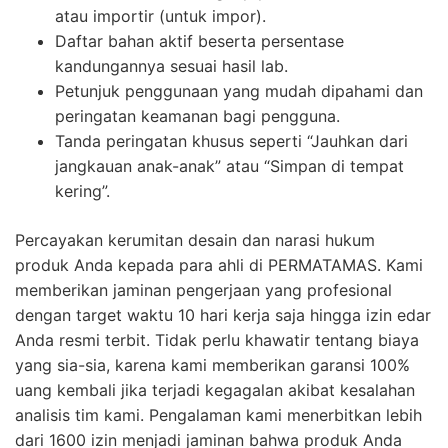
atau importir (untuk impor).
Daftar bahan aktif beserta persentase
kandungannya sesuai hasil lab.
Petunjuk penggunaan yang mudah dipahami dan
peringatan keamanan bagi pengguna.
Tanda peringatan khusus seperti “Jauhkan dari
jangkauan anak-anak” atau “Simpan di tempat
kering”.
Percayakan kerumitan desain dan narasi hukum
produk Anda kepada para ahli di PERMATAMAS. Kami
memberikan jaminan pengerjaan yang profesional
dengan target waktu 10 hari kerja saja hingga izin edar
Anda resmi terbit. Tidak perlu khawatir tentang biaya
yang sia-sia, karena kami memberikan garansi 100%
uang kembali jika terjadi kegagalan akibat kesalahan
analisis tim kami. Pengalaman kami menerbitkan lebih
dari 1600 izin menjadi jaminan bahwa produk Anda