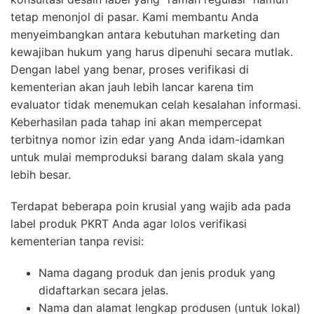
tetap menonjol di pasar. Kami membantu Anda
menyeimbangkan antara kebutuhan marketing dan
kewajiban hukum yang harus dipenuhi secara mutlak.
Dengan label yang benar, proses verifikasi di
kementerian akan jauh lebih lancar karena tim
evaluator tidak menemukan celah kesalahan informasi.
Keberhasilan pada tahap ini akan mempercepat
terbitnya nomor izin edar yang Anda idam-idamkan
untuk mulai memproduksi barang dalam skala yang
lebih besar.
Terdapat beberapa poin krusial yang wajib ada pada
label produk PKRT Anda agar lolos verifikasi
kementerian tanpa revisi:
Nama dagang produk dan jenis produk yang
didaftarkan secara jelas.
Nama dan alamat lengkap produsen (untuk lokal)