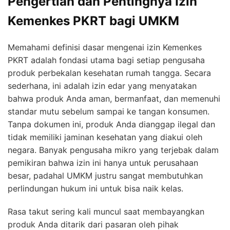
Pengertian dan Pentingnya Izin
Kemenkes PKRT bagi UMKM
Memahami definisi dasar mengenai izin Kemenkes
PKRT adalah fondasi utama bagi setiap pengusaha
produk perbekalan kesehatan rumah tangga. Secara
sederhana, ini adalah izin edar yang menyatakan
bahwa produk Anda aman, bermanfaat, dan memenuhi
standar mutu sebelum sampai ke tangan konsumen.
Tanpa dokumen ini, produk Anda dianggap ilegal dan
tidak memiliki jaminan kesehatan yang diakui oleh
negara. Banyak pengusaha mikro yang terjebak dalam
pemikiran bahwa izin ini hanya untuk perusahaan
besar, padahal UMKM justru sangat membutuhkan
perlindungan hukum ini untuk bisa naik kelas.
Rasa takut sering kali muncul saat membayangkan
produk Anda ditarik dari pasaran oleh pihak