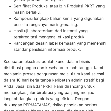
Sertifikat Produksi atau Izin Produksi PKRT yang
masih berlaku.
Komposisi lengkap bahan kimia yang digunakan
beserta fungsinya masing-masing.
Hasil uji laboratorium dari instansi yang
terakreditasi mengenai efikasi produk.
Rancangan desain label kemasan yang memenuhi
standar penulisan informasi produk.
Kecepatan eksekusi adalah kunci dalam bisnis
distribusi pangan dan kesehatan rumah tangga. Kami
menjamin proses pengurusan melalui tim kami selesai
dalam 10 hari kerja tanpa keribetan administratif bagi
Anda. Jasa izin Edar PKRT kami dirancang untuk
memangkas jalur birokrasi yang panjang menjadi
langkah-langkah praktis yang efisien. Dengan
dukungan PERMATAMAS, risiko penolakan berkas
dapat ditekan hingga nol persen, didukung oleh