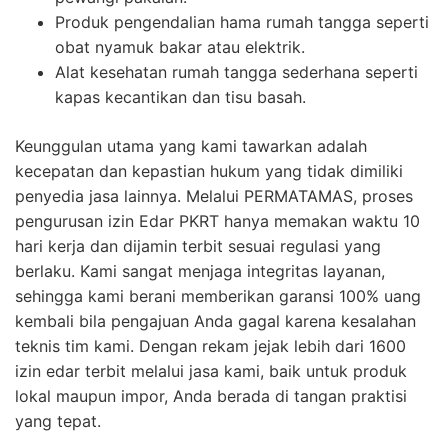
Produk pengendalian hama rumah tangga seperti
obat nyamuk bakar atau elektrik.
Alat kesehatan rumah tangga sederhana seperti
kapas kecantikan dan tisu basah.
Keunggulan utama yang kami tawarkan adalah
kecepatan dan kepastian hukum yang tidak dimiliki
penyedia jasa lainnya. Melalui PERMATAMAS, proses
pengurusan izin Edar PKRT hanya memakan waktu 10
hari kerja dan dijamin terbit sesuai regulasi yang
berlaku. Kami sangat menjaga integritas layanan,
sehingga kami berani memberikan garansi 100% uang
kembali bila pengajuan Anda gagal karena kesalahan
teknis tim kami. Dengan rekam jejak lebih dari 1600
izin edar terbit melalui jasa kami, baik untuk produk
lokal maupun impor, Anda berada di tangan praktisi
yang tepat.