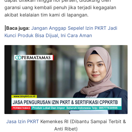
garansi uang kembali penuh jika terjadi kegagalan
akibat kelalaian tim kami di lapangan.
|Baca juga:
Jangan Anggap Sepele! Izin PKRT Jadi
Kunci Produk Bisa Dijual, Ini Cara Aman
Jasa Izin PKRT
Kemenkes RI (Dibantu Sampai Terbit &
Anti Ribet)