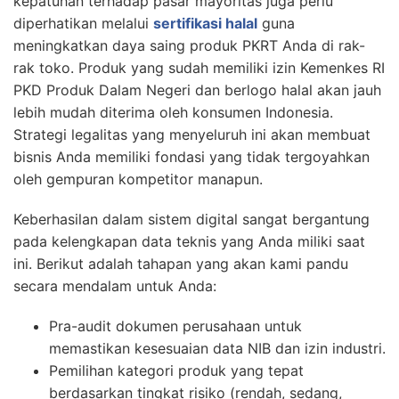
kepatuhan terhadap pasar mayoritas juga perlu
diperhatikan melalui
sertifikasi halal
guna
meningkatkan daya saing produk PKRT Anda di rak-
rak toko. Produk yang sudah memiliki izin Kemenkes RI
PKD Produk Dalam Negeri dan berlogo halal akan jauh
lebih mudah diterima oleh konsumen Indonesia.
Strategi legalitas yang menyeluruh ini akan membuat
bisnis Anda memiliki fondasi yang tidak tergoyahkan
oleh gempuran kompetitor manapun.
Keberhasilan dalam sistem digital sangat bergantung
pada kelengkapan data teknis yang Anda miliki saat
ini. Berikut adalah tahapan yang akan kami pandu
secara mendalam untuk Anda:
Pra-audit dokumen perusahaan untuk
memastikan kesesuaian data NIB dan izin industri.
Pemilihan kategori produk yang tepat
berdasarkan tingkat risiko (rendah, sedang,