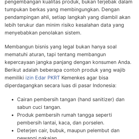
pengembangan kualitas produk, bukan terjebak dalam
tumpukan berkas yang membingungkan. Dengan
pendampingan ahli, setiap langkah yang diambil akan
lebih terukur dan minim risiko kesalahan data yang
menyebabkan penolakan sistem.
Membangun bisnis yang legal bukan hanya soal
mematuhi aturan, tapi tentang membangun
kepercayaan jangka panjang dengan konsumen Anda.
Berikut adalah beberapa contoh produk yang wajib
memiliki
izin Edar PKRT
Kemenkes agar bisa
diperdagangkan secara luas di pasar Indonesia:
Cairan pembersih tangan (hand sanitizer) dan
sabun cuci tangan.
Produk pembersih rumah tangga seperti
pembersih lantai, kaca, dan porselen.
Deterjen cair, bubuk, maupun pelembut dan
pewangi pakaian.