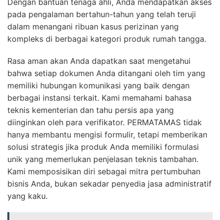
Dengan bantuan tenaga ahli, Anda mendapatkan akses
pada pengalaman bertahun-tahun yang telah teruji
dalam menangani ribuan kasus perizinan yang
kompleks di berbagai kategori produk rumah tangga.
Rasa aman akan Anda dapatkan saat mengetahui
bahwa setiap dokumen Anda ditangani oleh tim yang
memiliki hubungan komunikasi yang baik dengan
berbagai instansi terkait. Kami memahami bahasa
teknis kementerian dan tahu persis apa yang
diinginkan oleh para verifikator. PERMATAMAS tidak
hanya membantu mengisi formulir, tetapi memberikan
solusi strategis jika produk Anda memiliki formulasi
unik yang memerlukan penjelasan teknis tambahan.
Kami memposisikan diri sebagai mitra pertumbuhan
bisnis Anda, bukan sekadar penyedia jasa administratif
yang kaku.