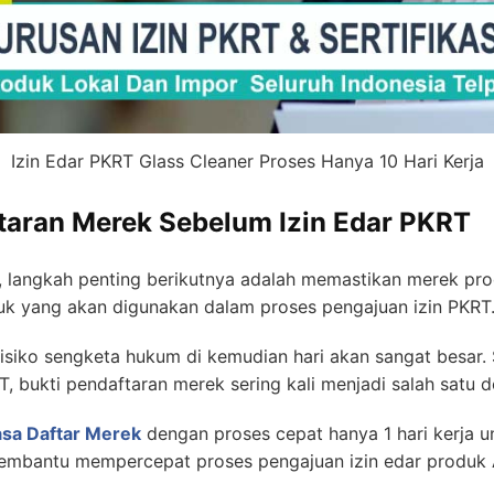
Izin Edar PKRT Glass Cleaner Proses Hanya 10 Hari Kerja
taran Merek Sebelum Izin Edar PKRT
, langkah penting berikutnya adalah memastikan merek pro
uk yang akan digunakan dalam proses pengajuan izin PKRT
isiko sengketa hukum di kemudian hari akan sangat besar. S
, bukti pendaftaran merek sering kali menjadi salah satu
asa Daftar Merek
dengan proses cepat hanya 1 hari kerja 
 membantu mempercepat proses pengajuan izin edar produk