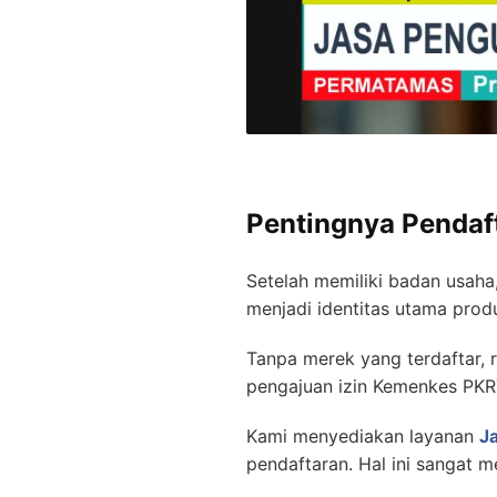
Pentingnya Pendaf
Setelah memiliki badan usaha
menjadi identitas utama prod
Tanpa merek yang terdaftar, r
pengajuan izin Kemenkes PKRT
Kami menyediakan layanan
J
pendaftaran. Hal ini sangat